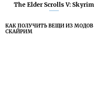
The Elder Scrolls V: Skyrim
КАК ПОЛУЧИТЬ ВЕЩИ ИЗ МОДОВ
СКАЙРИМ