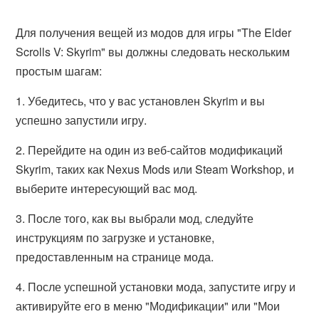
Для получения вещей из модов для игры "The Elder
Scrolls V: Skyrim" вы должны следовать нескольким
простым шагам:
1. Убедитесь, что у вас установлен Skyrim и вы
успешно запустили игру.
2. Перейдите на один из веб-сайтов модификаций
Skyrim, таких как Nexus Mods или Steam Workshop, и
выберите интересующий вас мод.
3. После того, как вы выбрали мод, следуйте
инструкциям по загрузке и установке,
предоставленным на странице мода.
4. После успешной установки мода, запустите игру и
активируйте его в меню "Модификации" или "Мои