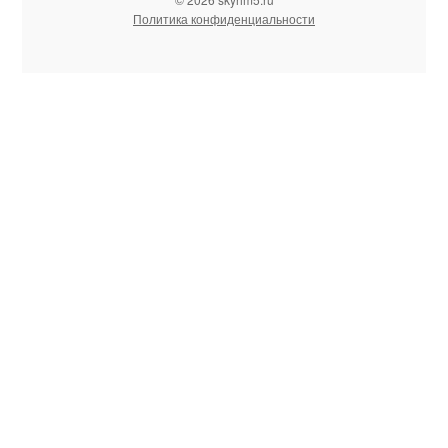
Политика конфиденциальности