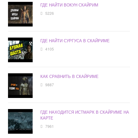
ГДЕ НАЙТИ ВОКУН СКАЙРИМ
5226
ГДЕ НАЙТИ СУРГУСА В СКАЙРИМЕ
4105
КАК СРАВНИТЬ В СКАЙРИМЕ
9887
ГДЕ НАХОДИТСЯ ИСТМАРК В СКАЙРИМЕ НА
КАРТЕ
7961