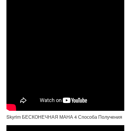
Skyrim БЕСКОНЕЧНАЯ МАНА 4 Способа Получения