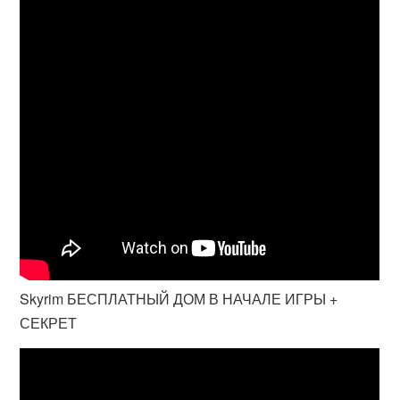
Skyrim БЕСПЛАТНЫЙ ДОМ В НАЧАЛЕ ИГРЫ +
СЕКРЕТ