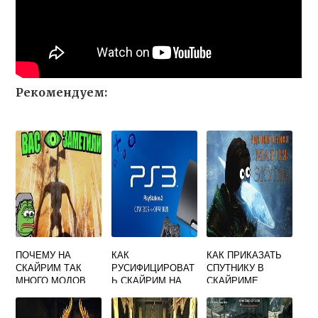
Рекомендуем:
ПОЧЕМУ НА
КАК
КАК ПРИКАЗАТЬ
СКАЙРИМ ТАК
РУСИФИЦИРОВАТ
СПУТНИКУ В
МНОГО МОДОВ
Ь СКАЙРИМ НА
СКАЙРИМЕ
PS3