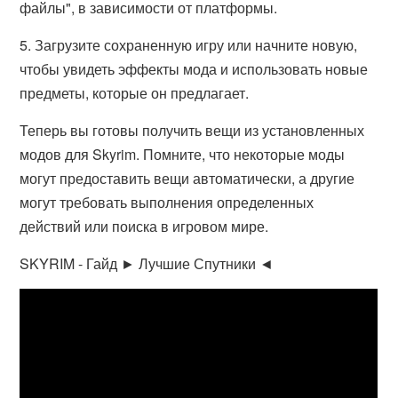
файлы", в зависимости от платформы.
5. Загрузите сохраненную игру или начните новую,
чтобы увидеть эффекты мода и использовать новые
предметы, которые он предлагает.
Теперь вы готовы получить вещи из установленных
модов для Skyrim. Помните, что некоторые моды
могут предоставить вещи автоматически, а другие
могут требовать выполнения определенных
действий или поиска в игровом мире.
SKYRIM - Гайд ► Лучшие Спутники ◄