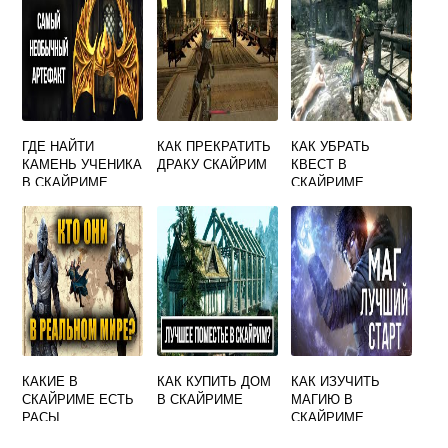
ГДЕ НАЙТИ
КАК ПРЕКРАТИТЬ
КАК УБРАТЬ
КАМЕНЬ УЧЕНИКА
ДРАКУ СКАЙРИМ
КВЕСТ В
В СКАЙРИМЕ
СКАЙРИМЕ
ЧЕРЕЗ КОНСОЛЬ
КАКИЕ В
КАК КУПИТЬ ДОМ
КАК ИЗУЧИТЬ
СКАЙРИМЕ ЕСТЬ
В СКАЙРИМЕ
МАГИЮ В
РАСЫ
СКАЙРИМЕ