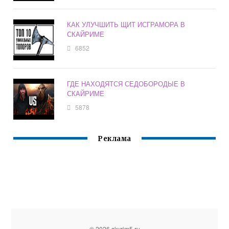
КАК УЛУЧШИТЬ ЩИТ ИСГРАМОРА В
СКАЙРИМЕ
6852
ГДЕ НАХОДЯТСЯ СЕДОБОРОДЫЕ В
СКАЙРИМЕ
5878
Реклама
© 2026 skyrim5.ru