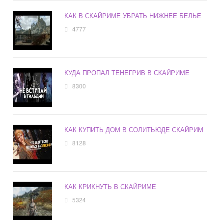
КАК В СКАЙРИМЕ УБРАТЬ НИЖНЕЕ БЕЛЬЕ
4777
КУДА ПРОПАЛ ТЕНЕГРИВ В СКАЙРИМЕ
8300
КАК КУПИТЬ ДОМ В СОЛИТЬЮДЕ СКАЙРИМ
8128
КАК КРИКНУТЬ В СКАЙРИМЕ
5324