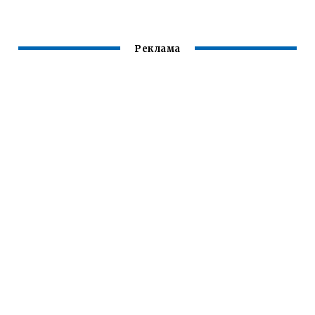
Реклама