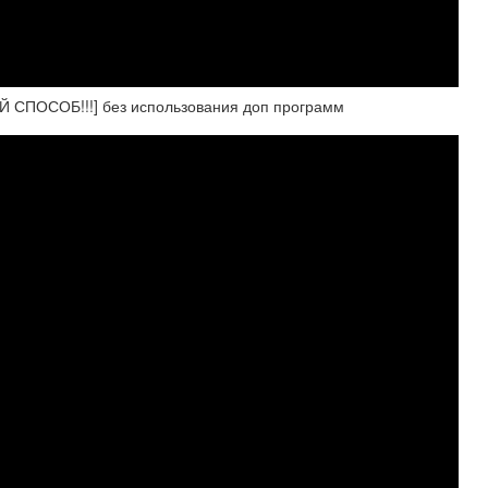
ЫЙ СПОСОБ!!!] без использования доп программ