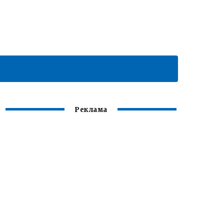
Реклама