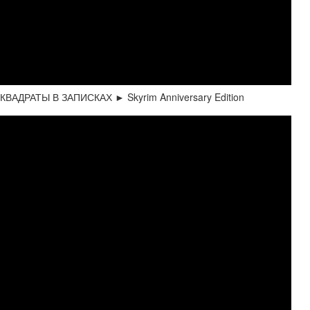
ДРАТЫ В ЗАПИСКАХ ► Skyrim Anniversary Edition