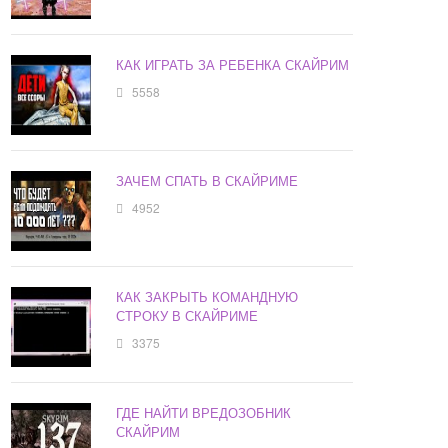
КАК ИГРАТЬ ЗА РЕБЕНКА СКАЙРИМ
5558
ЗАЧЕМ СПАТЬ В СКАЙРИМЕ
4952
КАК ЗАКРЫТЬ КОМАНДНУЮ
СТРОКУ В СКАЙРИМЕ
3375
ГДЕ НАЙТИ ВРЕДОЗОБНИК
СКАЙРИМ