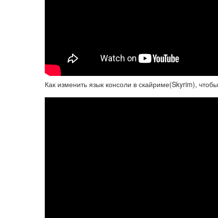
Как изменить язык консоли в скайриме(Skyrim), чтобы