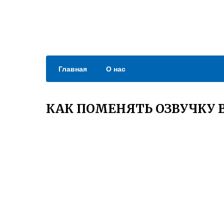
Главная
О нас
КАК ПОМЕНЯТЬ ОЗВУЧКУ 