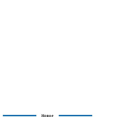
Новое