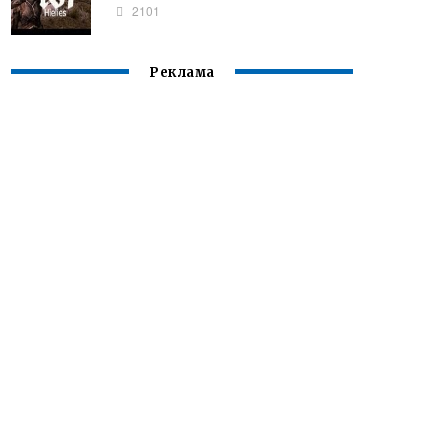
2101
Реклама