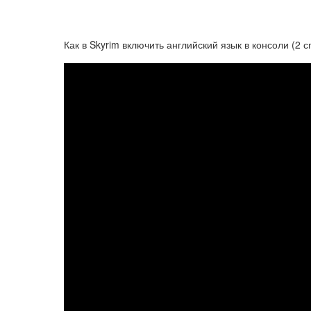
Как в Skyrim включить английский язык в консоли (2 