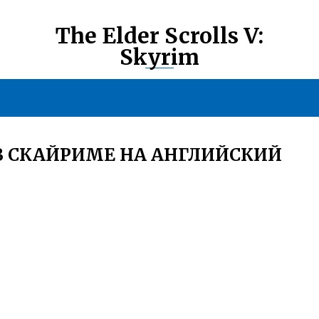
The Elder Scrolls V:
Skyrim
В СКАЙРИМЕ НА АНГЛИЙСКИЙ