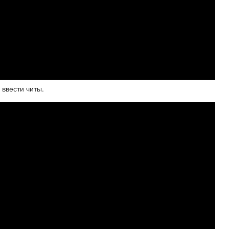
 ввести читы.