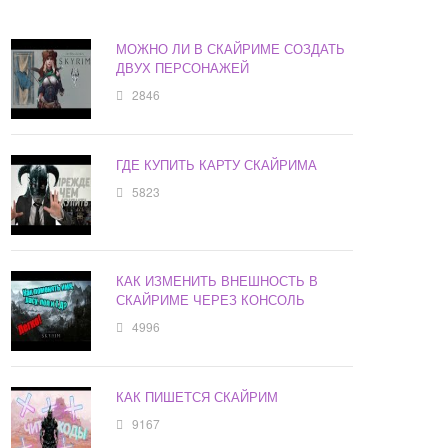
МОЖНО ЛИ В СКАЙРИМЕ СОЗДАТЬ
ДВУХ ПЕРСОНАЖЕЙ
2846
ГДЕ КУПИТЬ КАРТУ СКАЙРИМА
5823
КАК ИЗМЕНИТЬ ВНЕШНОСТЬ В
СКАЙРИМЕ ЧЕРЕЗ КОНСОЛЬ
4996
КАК ПИШЕТСЯ СКАЙРИМ
9167