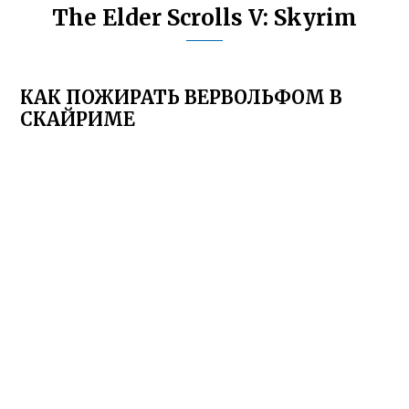
The Elder Scrolls V: Skyrim
КАК ПОЖИРАТЬ ВЕРВОЛЬФОМ В
СКАЙРИМЕ