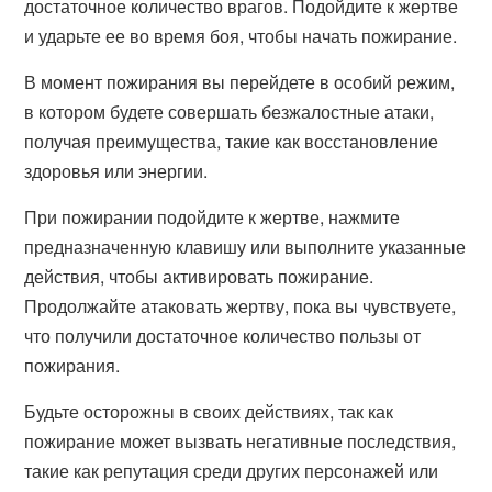
достаточное количество врагов. Подойдите к жертве
и ударьте ее во время боя, чтобы начать пожирание.
В момент пожирания вы перейдете в особий режим,
в котором будете совершать безжалостные атаки,
получая преимущества, такие как восстановление
здоровья или энергии.
При пожирании подойдите к жертве, нажмите
предназначенную клавишу или выполните указанные
действия, чтобы активировать пожирание.
Продолжайте атаковать жертву, пока вы чувствуете,
что получили достаточное количество пользы от
пожирания.
Будьте осторожны в своих действиях, так как
пожирание может вызвать негативные последствия,
такие как репутация среди других персонажей или