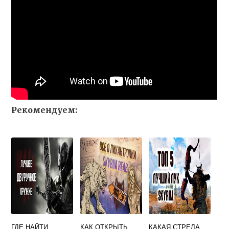
Рекомендуем:
ГДЕ НАЙТИ
КАК ОТКРЫТЬ
КАКАЯ СТРЕЛА