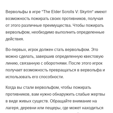
Вервольфы в игре "The Elder Scrolls V: Skyrim" имеют
возможность пожирать своих противников, получая
от этого различные преимущества. Чтобы пожирать
вервольфом, необходимо выполнить определенные
действия.
Во-первых, игрок должен стать вервольфом. Это
можно сделать, завершив определенную квестовую
линию, связанную с оборотнями. После этого игрок
получает возможность превращаться в вервольфа и
использовать его способности.
Когда вы стали вервольфом, чтобы пожирать
противников, вам нужно обнаружить слабые жертвы
в виде живых существ. Обращайте внимание на
лагеря, деревни или пещеры, где может находиться