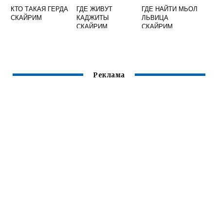
КТО ТАКАЯ ГЕРДА
ГДЕ ЖИВУТ
ГДЕ НАЙТИ МЬОЛ
СКАЙРИМ
КАДЖИТЫ
ЛЬВИЦА
СКАЙРИМ
СКАЙРИМ
Реклама