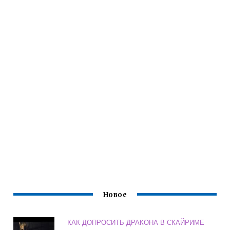
Новое
КАК ДОПРОСИТЬ ДРАКОНА В СКАЙРИМЕ