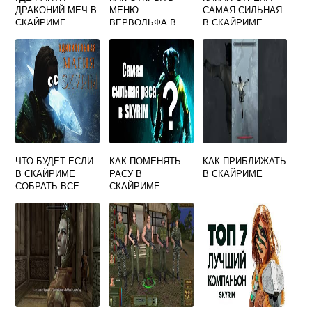
ДРАКОНИЙ МЕЧ В
МЕНЮ
САМАЯ СИЛЬНАЯ
СКАЙРИМЕ
ВЕРВОЛЬФА В
В СКАЙРИМЕ
СКАЙРИМЕ
ЧТО БУДЕТ ЕСЛИ
КАК ПОМЕНЯТЬ
КАК ПРИБЛИЖАТЬ
В СКАЙРИМЕ
РАСУ В
В СКАЙРИМЕ
СОБРАТЬ ВСЕ
СКАЙРИМЕ
НЕОБЫЧНЫЕ
КАМНИ