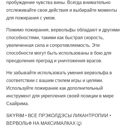
пробуждение чувства вины. Всегда внимательно
отслеживайте свои действия и выбирайте моменты
для пожирания с умом.
Помимо пожирания, вервольфы обладают и другими
способностями, такими как быстрая скорость,
увеличенная сила и сопротивляемость. Эти
способности могут быть использованы в бою для
преодоления преград и уничтожения врагов.
Не забывайте использовать умения вервольфа в
соответствии с вашим стилем игры и целями.
Используйте пожирание как дополнительный
инструмент для укрепления своей позиции в мире
Скайрима.
SKYRIM • ВСЕ ПРЭКОЛДЭСЫ ЛИКАНТРОПИИ •
ВЕРВОЛЬФ НА МАКСИМАЛКАХ 🐺