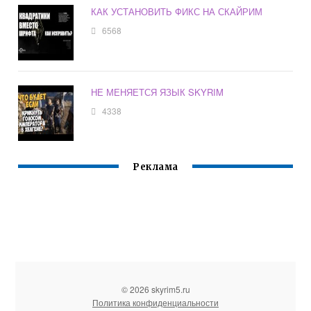
КАК УСТАНОВИТЬ ФИКС НА СКАЙРИМ
6568
НЕ МЕНЯЕТСЯ ЯЗЫК SKYRIM
4338
Реклама
© 2026 skyrim5.ru
Политика конфиденциальности