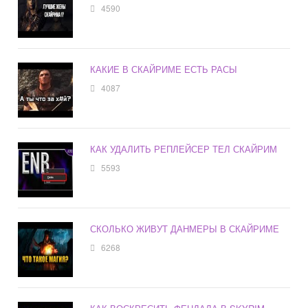
4590
КАКИЕ В СКАЙРИМЕ ЕСТЬ РАСЫ
4087
КАК УДАЛИТЬ РЕПЛЕЙСЕР ТЕЛ СКАЙРИМ
5593
СКОЛЬКО ЖИВУТ ДАНМЕРЫ В СКАЙРИМЕ
6268