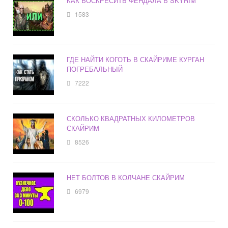
КАК ВОСКРЕСИТЬ ФЕНДАЛА В SKYRIM
1583
ГДЕ НАЙТИ КОГОТЬ В СКАЙРИМЕ КУРГАН
ПОГРЕБАЛЬНЫЙ
7222
СКОЛЬКО КВАДРАТНЫХ КИЛОМЕТРОВ
СКАЙРИМ
8526
НЕТ БОЛТОВ В КОЛЧАНЕ СКАЙРИМ
6979