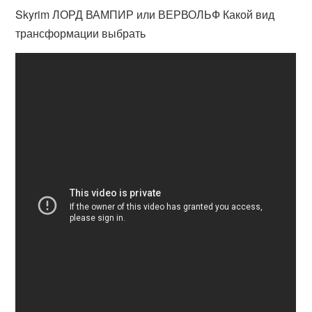
Skyrim ЛОРД ВАМПИР или ВЕРВОЛЬФ Какой вид
трансформации выбрать