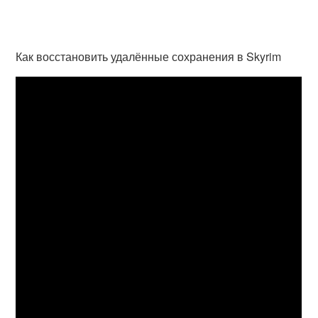
Как восстановить удалённые сохранения в Skyrim