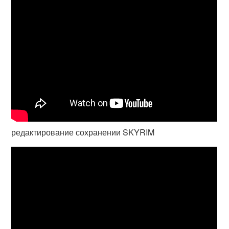
редактирование сохранении SKYRIM