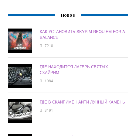
Новое
КАК УСТАНОВИТЬ SKYRIM REQUIEM FOR A
BALANCE
7210
ГДЕ НАХОДИТСЯ ЛАГЕРЬ СВЯТЫХ
СКАЙРИМ
1984
ГДЕ В СКАЙРИМЕ НАЙТИ ЛУННЫЙ КАМЕНЬ
3191