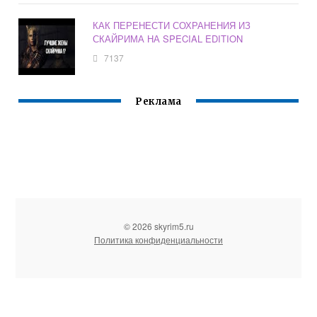
КАК ПЕРЕНЕСТИ СОХРАНЕНИЯ ИЗ
СКАЙРИМА НА SPECIAL EDITION
7137
Реклама
© 2026 skyrim5.ru
Политика конфиденциальности