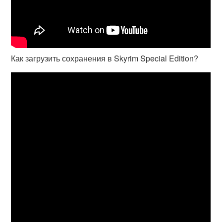
Как загрузить сохранения в Skyrim Special Edition?