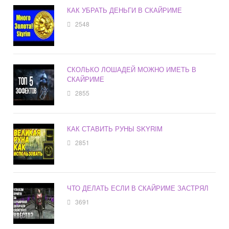
КАК УБРАТЬ ДЕНЬГИ В СКАЙРИМЕ
2548
СКОЛЬКО ЛОШАДЕЙ МОЖНО ИМЕТЬ В
СКАЙРИМЕ
2855
КАК СТАВИТЬ РУНЫ SKYRIM
2851
ЧТО ДЕЛАТЬ ЕСЛИ В СКАЙРИМЕ ЗАСТРЯЛ
3691