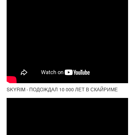
SKYRIM - ПОДОЖДАЛ 10 000 ЛЕТ В СКАЙРИМЕ