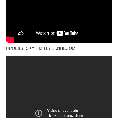
ПРОШЁЛ SKYRIM ТЕЛЕКИНЕЗОМ