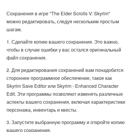
Сохранения в игре "The Elder Scrolls V: Skyrim"
можно редактировать, следуя нескольким простым
шагам.
1. Сделайте копию вашего сохранения. Это важно,
чтобы в случае ошибки у вас остался оригинальный
файл сохранения.
2. Для редактирования сохранений вам понадобится
стороннее программное обеспечение, такое как
Skyrim Save Editor или Skyrim - Enhanced Character
Edit. Эти программы позволяют изменять различные
аспекты вашего сохранения, включая характеристики
персонажа, инвентарь и квесты.
3. Запустите выбранную программу и откройте копию
вашего сохранения.