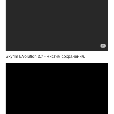
Skyrim EVolution 2.7 - Чистим сохранения.