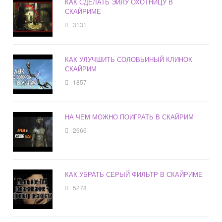
КАК СДЕЛАТЬ ЭЙЛУ ОХОТНИЦУ В
СКАЙРИМЕ
3131
КАК УЛУЧШИТЬ СОЛОВЬИНЫЙ КЛИНОК
СКАЙРИМ
1857
НА ЧЕМ МОЖНО ПОИГРАТЬ В СКАЙРИМ
2666
КАК УБРАТЬ СЕРЫЙ ФИЛЬТР В СКАЙРИМЕ
5278