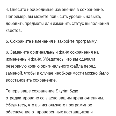
4. Внесите необходимые изменения в сохранение.
Например, вы можете повысить уровень навыка,
добавить предметы или изменить статус выполнения
квестов.
5. Сохраните изменения и закройте программу.
6. Замените оригинальный файл сохранения на
измененный файл. Убедитесь, что вы сделали
резервную копию оригинального файла перед
заменой, чтобы в случае необходимости можно было
восстановить сохранение.
Теперь ваше сохранение Skyrim будет
отредактировано согласно вашим предпочтениям.
Убедитесь, что вы используете программное
обеспечение от проверенных поставщиков и