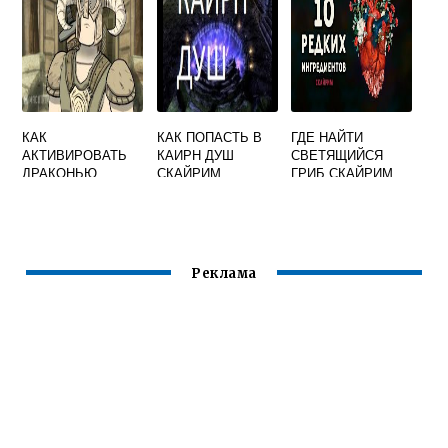
КАК
КАК ПОПАСТЬ В
ГДЕ НАЙТИ
АКТИВИРОВАТЬ
КАИРН ДУШ
СВЕТЯЩИЙСЯ
ДРАКОНЬЮ
СКАЙРИМ
ГРИБ СКАЙРИМ
ПЕЧАТЬ В
СКАЙРИМЕ
Реклама