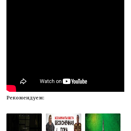
Рекомендуем: