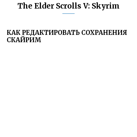
The Elder Scrolls V: Skyrim
КАК РЕДАКТИРОВАТЬ СОХРАНЕНИЯ
СКАЙРИМ