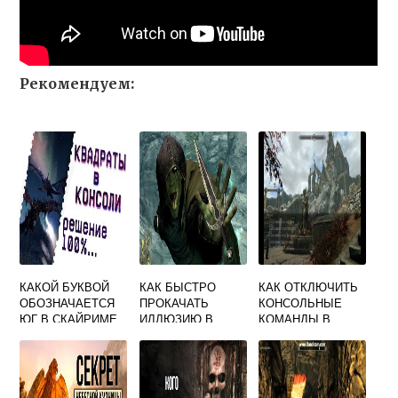
Рекомендуем:
КАКОЙ БУКВОЙ
КАК БЫСТРО
КАК ОТКЛЮЧИТЬ
ОБОЗНАЧАЕТСЯ
ПРОКАЧАТЬ
КОНСОЛЬНЫЕ
ЮГ В СКАЙРИМЕ
ИЛЛЮЗИЮ В
КОМАНДЫ В
СКАЙРИМЕ
СКАЙРИМЕ