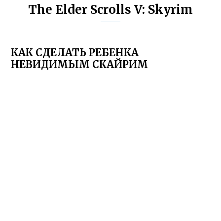
The Elder Scrolls V: Skyrim
КАК СДЕЛАТЬ РЕБЕНКА
НЕВИДИМЫМ СКАЙРИМ