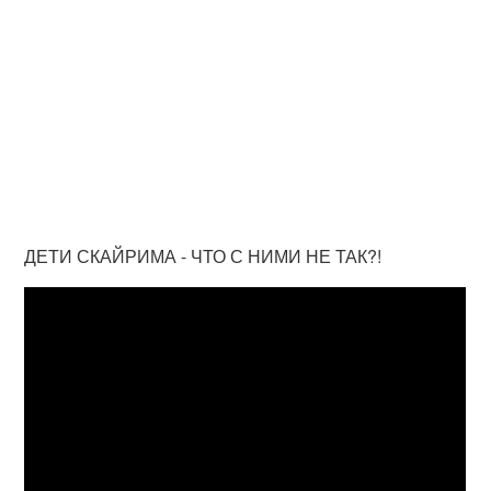
ДЕТИ СКАЙРИМА - ЧТО С НИМИ НЕ ТАК?!