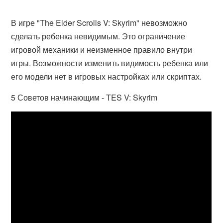
В игре "The Elder Scrolls V: Skyrim" невозможно
сделать ребенка невидимым. Это ограничение
игровой механики и неизменное правило внутри
игры. Возможности изменить видимость ребенка или
его модели нет в игровых настройках или скриптах.
5 Советов начинающим - TES V: Skyrim