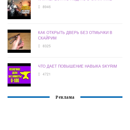
8946
КАК ОТКРЫТЬ ДВЕРЬ БЕЗ ОТМЫЧКИ В
СКАЙРИМ
8325
ЧТО ДАЕТ ПОВЫШЕНИЕ НАВЫКА SKYRIM
4721
Реклама