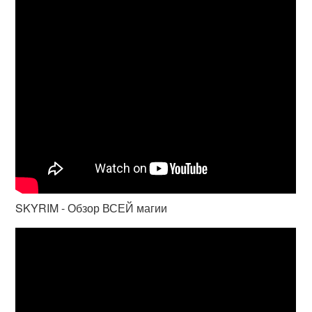
SKYRIM - Обзор ВСЕЙ магии