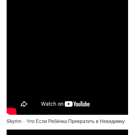
Skyrim ٠ Что Если Ребёнка Превратить в Невидимку