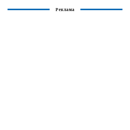
Реклама