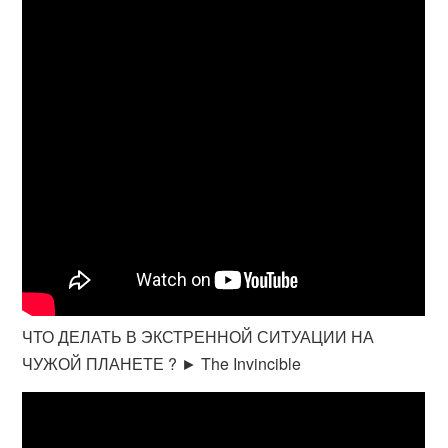
ЧТО ДЕЛАТЬ В ЭКСТРЕННОЙ СИТУАЦИИ НА
ЧУЖОЙ ПЛАНЕТЕ ? ► The Invincible