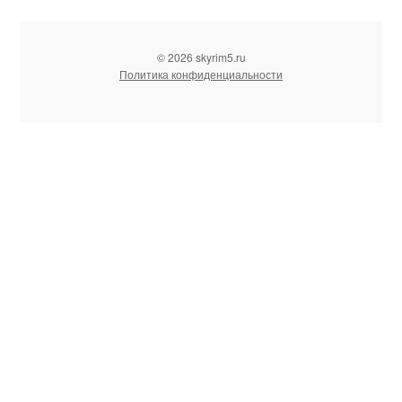
© 2026 skyrim5.ru
Политика конфиденциальности