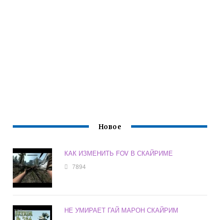
Новое
КАК ИЗМЕНИТЬ FOV В СКАЙРИМЕ
7894
НЕ УМИРАЕТ ГАЙ МАРОН СКАЙРИМ