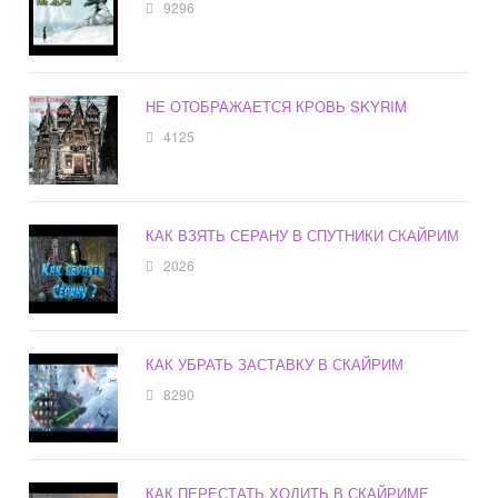
9296
НЕ ОТОБРАЖАЕТСЯ КРОВЬ SKYRIM
4125
КАК ВЗЯТЬ СЕРАНУ В СПУТНИКИ СКАЙРИМ
2026
КАК УБРАТЬ ЗАСТАВКУ В СКАЙРИМ
8290
КАК ПЕРЕСТАТЬ ХОДИТЬ В СКАЙРИМЕ