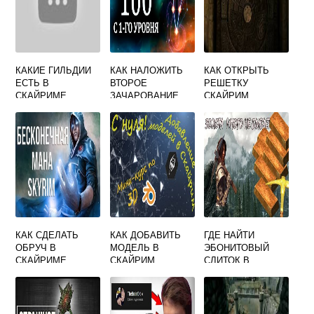
КАКИЕ ГИЛЬДИИ
КАК НАЛОЖИТЬ
КАК ОТКРЫТЬ
ЕСТЬ В
ВТОРОЕ
РЕШЕТКУ
СКАЙРИМЕ
ЗАЧАРОВАНИЕ
СКАЙРИМ
СКАЙРИМ
КАК СДЕЛАТЬ
КАК ДОБАВИТЬ
ГДЕ НАЙТИ
ОБРУЧ В
МОДЕЛЬ В
ЭБОНИТОВЫЙ
СКАЙРИМЕ
СКАЙРИМ
СЛИТОК В
СКАЙРИМЕ