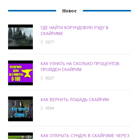
Новое
ГДЕ НАЙТИ КОРУНДОВУЮ РУДУ В
СКАЙРИМЕ
2277
КАК УЗНАТЬ НА СКОЛЬКО ПРОЦЕНТОВ
ПРОЙДЕН СКАЙРИМ
8227
КАК ВЕРНУТЬ ЛОШАДЬ СКАЙРИМ
3594
КАК ОТКРЫТЬ СУНДУК В СКАЙРИМЕ ЧЕРЕЗ