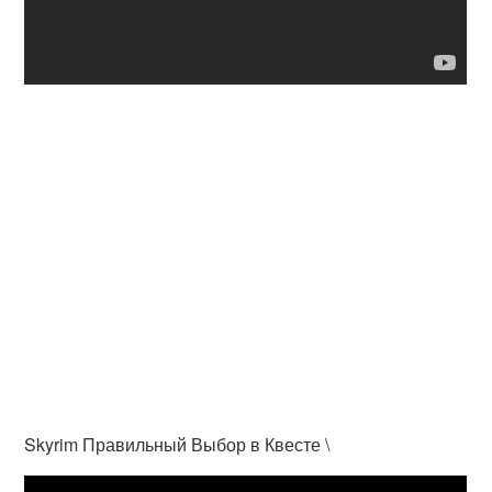
Skyrim Правильный Выбор в Квесте \