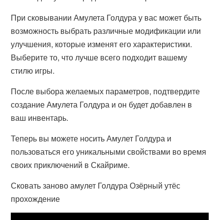
При сковывании Амулета Голдура у вас может быть
возможность выбрать различные модификации или
улучшения, которые изменят его характеристики.
Выберите то, что лучше всего подходит вашему
стилю игры.
После выбора желаемых параметров, подтвердите
создание Амулета Голдура и он будет добавлен в
ваш инвентарь.
Теперь вы можете носить Амулет Голдура и
пользоваться его уникальными свойствами во время
своих приключений в Скайриме.
Сковать заново амулет Голдура Озёрный утёс
прохождение