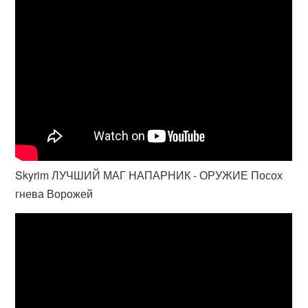
Skyrim ЛУЧШИЙ МАГ НАПАРНИК - ОРУЖИЕ Посох
гнева Ворожей