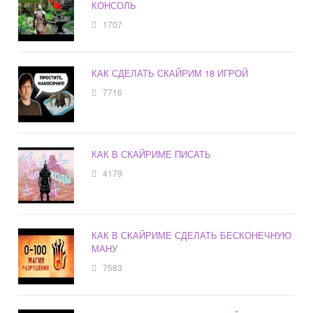
КОНСОЛЬ
1707
КАК СДЕЛАТЬ СКАЙРИМ 18 ИГРОЙ
7716
КАК В СКАЙРИМЕ ПИСАТЬ
4179
КАК В СКАЙРИМЕ СДЕЛАТЬ БЕСКОНЕЧНУЮ
МАНУ
7583