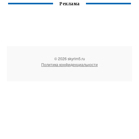
Реклама
© 2026 skyrim5.ru
Политика конфиденциальности