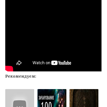
Рекомендуем: