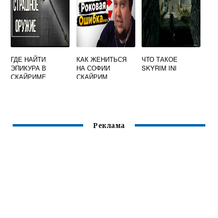
ГДЕ НАЙТИ
КАК ЖЕНИТЬСЯ
ЧТО ТАКОЕ
ЭПИКУРА В
НА СОФИИ
SKYRIM INI
СКАЙРИМЕ
СКАЙРИМ
Реклама