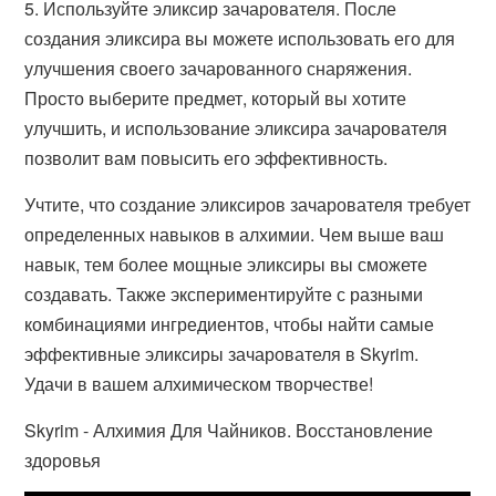
5. Используйте эликсир зачарователя. После
создания эликсира вы можете использовать его для
улучшения своего зачарованного снаряжения.
Просто выберите предмет, который вы хотите
улучшить, и использование эликсира зачарователя
позволит вам повысить его эффективность.
Учтите, что создание эликсиров зачарователя требует
определенных навыков в алхимии. Чем выше ваш
навык, тем более мощные эликсиры вы сможете
создавать. Также экспериментируйте с разными
комбинациями ингредиентов, чтобы найти самые
эффективные эликсиры зачарователя в Skyrim.
Удачи в вашем алхимическом творчестве!
Skyrim - Алхимия Для Чайников. Восстановление
здоровья