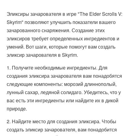
Эликсиры зачарователя в игре "The Elder Scrolls V:
Skyrim" позволяют улучшить показатели вашего
зачарованного снаряжения. Создание этих
эликсиров требует определенных ингредиентов и
умений. Вот шаги, которые помогут вам создать
эликсир зачарователя в Skyrim.
1. Получите необходимые ингредиенты. Для
создания эликсира зачарователя вам понадобятся
следующие компоненты: морозий длиннополый,
лунный сахар, ледяной солидаго. Убедитесь, что у
вас есть эти ингредиенты или найдите их в дикой
природе.
2. Найдите место для создания эликсира. Чтобы
создать эликсир зачарователя, вам понадобится