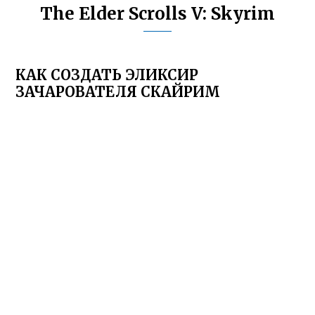
The Elder Scrolls V: Skyrim
КАК СОЗДАТЬ ЭЛИКСИР
ЗАЧАРОВАТЕЛЯ СКАЙРИМ