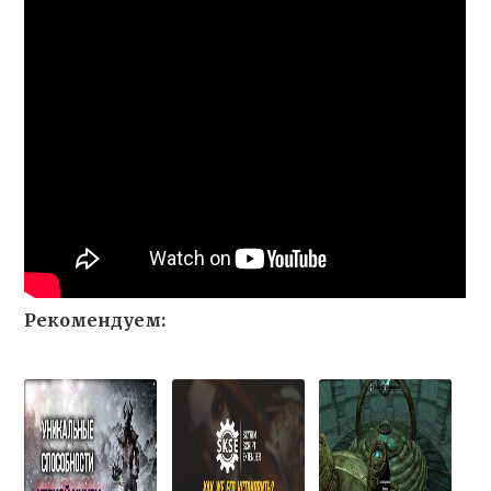
Рекомендуем: