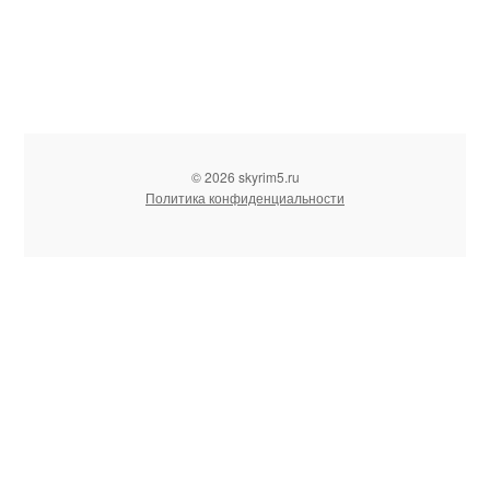
© 2026 skyrim5.ru
Политика конфиденциальности