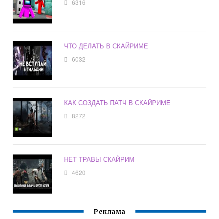
6316
ЧТО ДЕЛАТЬ В СКАЙРИМЕ
6032
КАК СОЗДАТЬ ПАТЧ В СКАЙРИМЕ
8272
НЕТ ТРАВЫ СКАЙРИМ
4620
Реклама