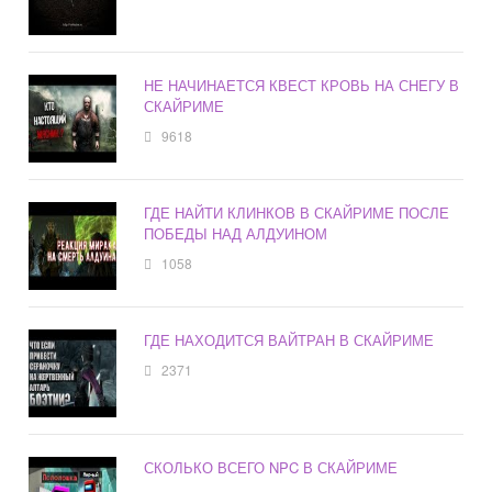
НЕ НАЧИНАЕТСЯ КВЕСТ КРОВЬ НА СНЕГУ В
СКАЙРИМЕ
9618
ГДЕ НАЙТИ КЛИНКОВ В СКАЙРИМЕ ПОСЛЕ
ПОБЕДЫ НАД АЛДУИНОМ
1058
ГДЕ НАХОДИТСЯ ВАЙТРАН В СКАЙРИМЕ
2371
СКОЛЬКО ВСЕГО NPC В СКАЙРИМЕ