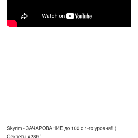
Skyrim - ЗАЧАРОВАНИЕ до 100 с 1-го уровня!!!(
Секреты #289 )