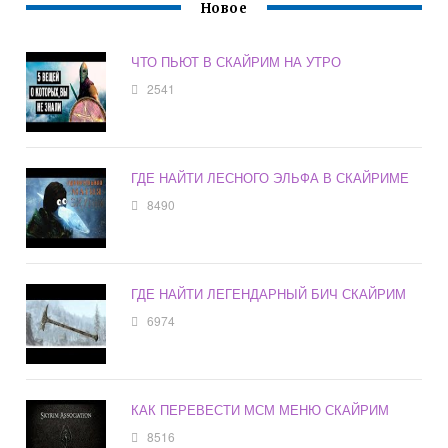
Новое
ЧТО ПЬЮТ В СКАЙРИМ НА УТРО
2541
ГДЕ НАЙТИ ЛЕСНОГО ЭЛЬФА В СКАЙРИМЕ
8490
ГДЕ НАЙТИ ЛЕГЕНДАРНЫЙ БИЧ СКАЙРИМ
6974
КАК ПЕРЕВЕСТИ МСМ МЕНЮ СКАЙРИМ
8516