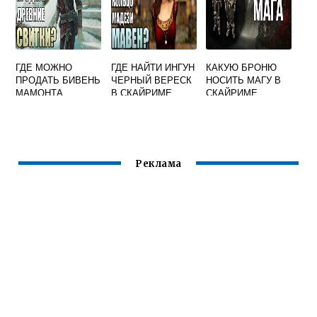
ГДЕ МОЖНО
ГДЕ НАЙТИ ИНГУН
КАКУЮ БРОНЮ
ПРОДАТЬ БИВЕНЬ
ЧЕРНЫЙ ВЕРЕСК
НОСИТЬ МАГУ В
МАМОНТА
В СКАЙРИМЕ
СКАЙРИМЕ
СКАЙРИМ
Реклама