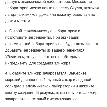
доступ к алхимической лаборатории. Множество
лабораторий можно найти по всему Skyrim, включая
лагеря алхимиков, дома или даже путешествуя по
диким местам.
3. Откройте алхимическую лабораторию и
подготовьте ингредиенты. При активации
алхимической лаборатории у вас будет возможность
добавить ингредиенты из вашего инвентаря.
Убедитесь, что у вас есть все необходимые
ингредиенты для создания эликсира.
4. Создайте эликсир зачарователя. Выберите
морозий длиннополый, лунный сахар и ледяной
солидаго в алхимической лаборатории и нажмите
кнопку создания. В результате вы получите эликсир
зачарователя, готовый к использованию.