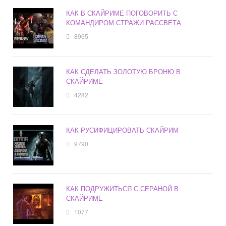
КАК В СКАЙРИМЕ ПОГОВОРИТЬ С
КОМАНДИРОМ СТРАЖИ РАССВЕТА
8965
КАК СДЕЛАТЬ ЗОЛОТУЮ БРОНЮ В
СКАЙРИМЕ
4282
КАК РУСИФИЦИРОВАТЬ СКАЙРИМ
9790
КАК ПОДРУЖИТЬСЯ С СЕРАНОЙ В
СКАЙРИМЕ
1077