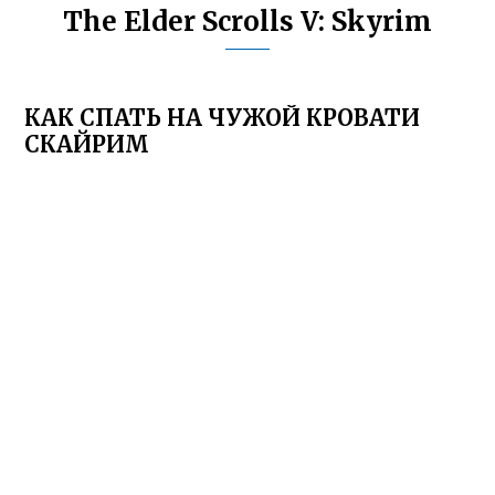
The Elder Scrolls V: Skyrim
КАК СПАТЬ НА ЧУЖОЙ КРОВАТИ
СКАЙРИМ