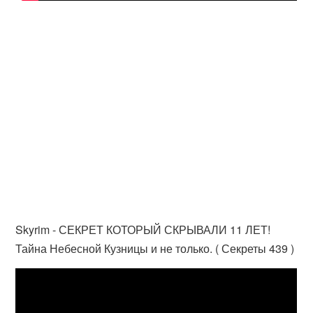
Skyrim - СЕКРЕТ КОТОРЫЙ СКРЫВАЛИ 11 ЛЕТ!
Тайна Небесной Кузницы и не только. ( Секреты 439 )