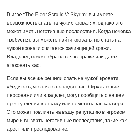
В игре "The Elder Scrolls V: Skyrim" вы имеете
возможность спать на чужих кроватях, однако это
может иметь негативные последствия. Когда ночевка
требуется, вы можете найти кровать, но спать на
чужой кровати считается зачинщицей кражи.
Владелец может обратиться к страже или даже
атаковать вас.
Если вы все же решили спать на чужой кровати,
убедитесь, что никто не видит вас. Окружающие
персонажи или владелец могут сообщить о вашем
преступлении в стражу или пометить вас как вора.
Это может повлиять на вашу репутацию в игровом
мире и вызвать негативные последствия, такие как
арест или преследование.