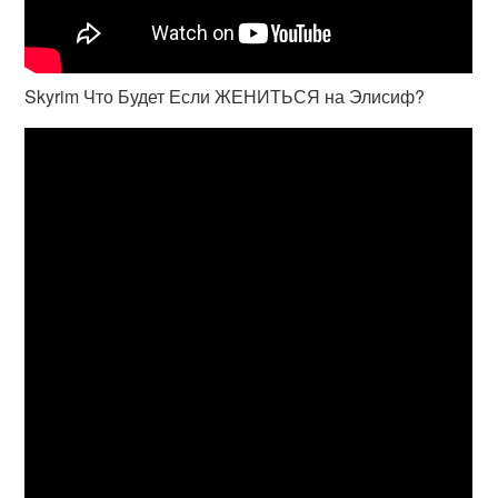
Skyrim Что Будет Если ЖЕНИТЬСЯ на Элисиф?