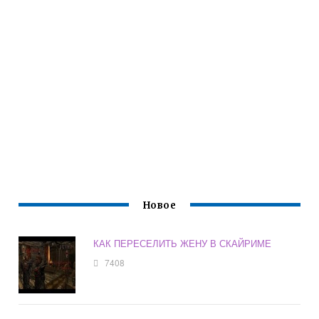
Новое
КАК ПЕРЕСЕЛИТЬ ЖЕНУ В СКАЙРИМЕ
7408