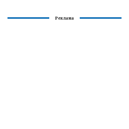
Реклама