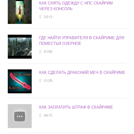
КАК СНЯТЬ ОДЕЖДУ С НПС СКАЙРИМ
ЧЕРЕЗ КОНСОЛЬ
3313
ГДЕ НАЙТИ УПРАВИТЕЛЯ В СКАЙРИМЕ ДЛЯ
ПОМЕСТЬЯ ОЗЕРНОЕ
6198
КАК СДЕЛАТЬ ДРАКОНИЙ МЕЧ В СКАЙРИМЕ
5129
КАК ЗАПЛАТИТЬ ШТРАФ В СКАЙРИМЕ
6615