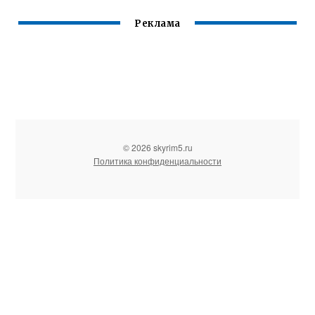
Реклама
© 2026 skyrim5.ru
Политика конфиденциальности