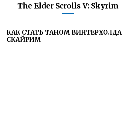
The Elder Scrolls V: Skyrim
КАК СТАТЬ ТАНОМ ВИНТЕРХОЛДА
СКАЙРИМ