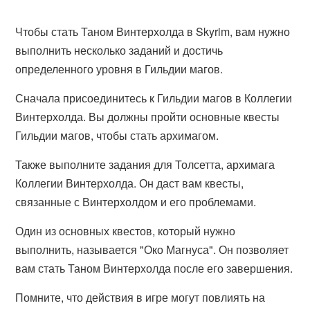
Чтобы стать Таном Винтерхолда в Skyrim, вам нужно
выполнить несколько заданий и достичь
определенного уровня в Гильдии магов.
Сначала присоединитесь к Гильдии магов в Коллегии
Винтерхолда. Вы должны пройти основные квесты
Гильдии магов, чтобы стать архимагом.
Также выполните задания для Толсетта, архимага
Коллегии Винтерхолда. Он даст вам квесты,
связанные с Винтерхолдом и его проблемами.
Один из основных квестов, который нужно
выполнить, называется "Око Магнуса". Он позволяет
вам стать Таном Винтерхолда после его завершения.
Помните, что действия в игре могут повлиять на