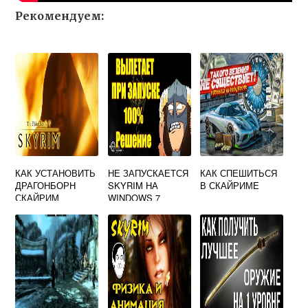
Рекомендуем:
КАК УСТАНОВИТЬ
НЕ ЗАПУСКАЕТСЯ
КАК СПЕШИТЬСЯ
ДРАГОНБОРН
SKYRIM НА
В СКАЙРИМЕ
СКАЙРИМ
WINDOWS 7