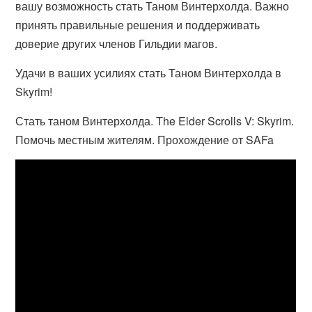
вашу возможность стать Таном Винтерхолда. Важно
принять правильные решения и поддерживать
доверие других членов Гильдии магов.
Удачи в ваших усилиях стать Таном Винтерхолда в
Skyrim!
Стать таном Винтерхолда. The Elder Scrolls V: Skyrim.
Помочь местным жителям. Прохождение от SAFa