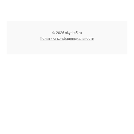
© 2026 skyrim5.ru
Политика конфиденциальности