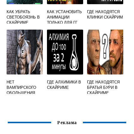
КАК УБРАТЬ
КАК УСТАНОВИТЬ
ГДЕ НАХОДЯТСЯ
СВЕТОБОЯЗНЬ В
АНИМАЦИИ
КЛИНКИ СКАЙРИМ
СКАЙРИМЕ
ТОЛЬКО ДЛЯ ГГ
СКАЙРИМ
НЕТ
ГДЕ АЛХИМИКИ В
ГДЕ НАХОДЯТСЯ
ВАМПИРСКОГО
СКАЙРИМЕ
БРАТЬЯ БУРИ В
ОБОЛЬЩЕНИЯ
СКАЙРИМЕ
СКАЙРИМ
Реклама