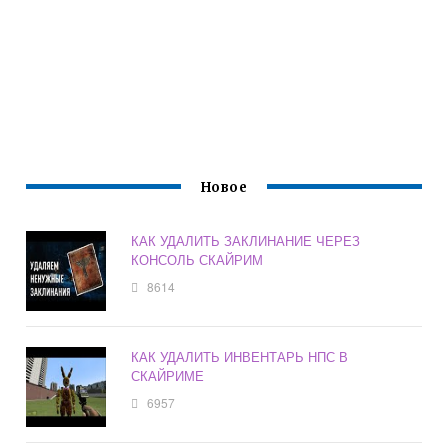
Новое
КАК УДАЛИТЬ ЗАКЛИНАНИЕ ЧЕРЕЗ
КОНСОЛЬ СКАЙРИМ
8614
КАК УДАЛИТЬ ИНВЕНТАРЬ НПС В
СКАЙРИМЕ
6957