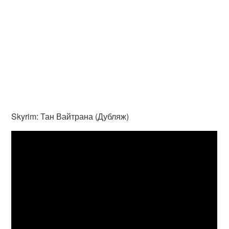
Skyrim: Тан Вайтрана (Дубляж)