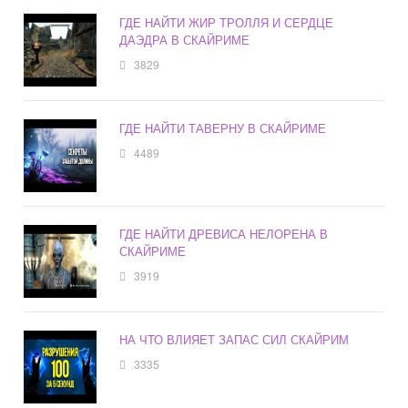
ГДЕ НАЙТИ ЖИР ТРОЛЛЯ И СЕРДЦЕ
ДАЭДРА В СКАЙРИМЕ
3829
ГДЕ НАЙТИ ТАВЕРНУ В СКАЙРИМЕ
4489
ГДЕ НАЙТИ ДРЕВИСА НЕЛОРЕНА В
СКАЙРИМЕ
3919
НА ЧТО ВЛИЯЕТ ЗАПАС СИЛ СКАЙРИМ
3335