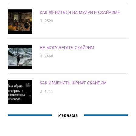
КАК ЖЕНИТЬСЯ НА МУИРИ В СКАЙРИМЕ
2529
НЕ МОГУ БЕГАТЬ СКАЙРИМ
7468
КАК ИЗМЕНИТЬ ШРИФТ СКАЙРИМ
1711
Реклама