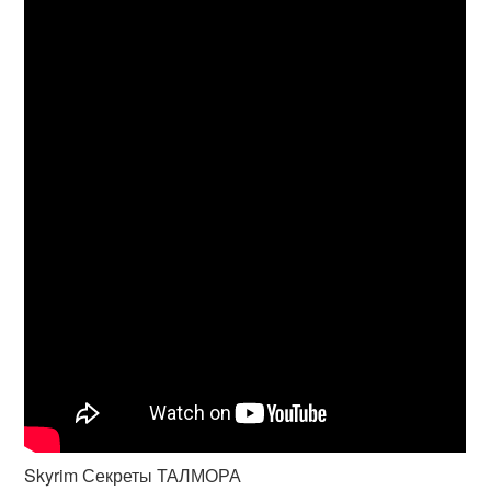
Skyrim Секреты ТАЛМОРА