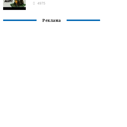
4975
Реклама