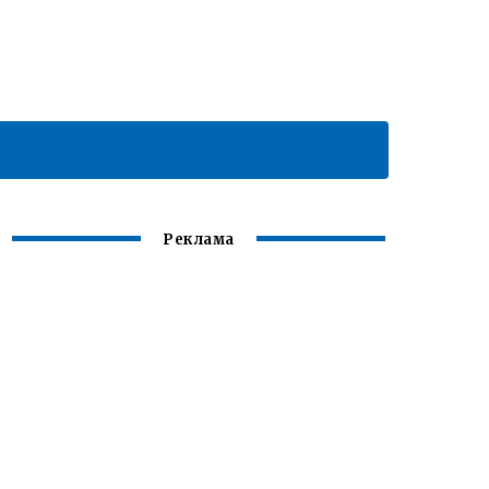
Реклама