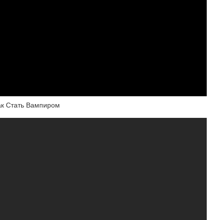
ак Стать Вампиром