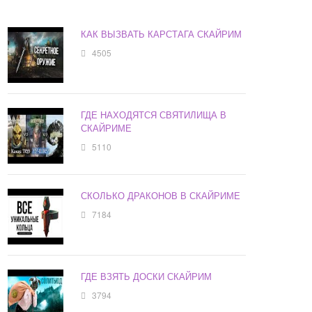
КАК ВЫЗВАТЬ КАРСТАГА СКАЙРИМ
4505
ГДЕ НАХОДЯТСЯ СВЯТИЛИЩА В
СКАЙРИМЕ
5110
СКОЛЬКО ДРАКОНОВ В СКАЙРИМЕ
7184
ГДЕ ВЗЯТЬ ДОСКИ СКАЙРИМ
3794