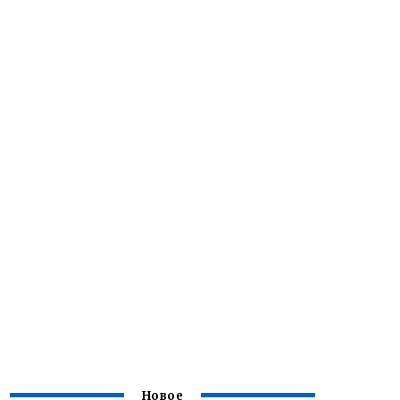
Новое