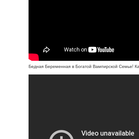
Бедная Беременная в Богатой Вампирской Семье! К