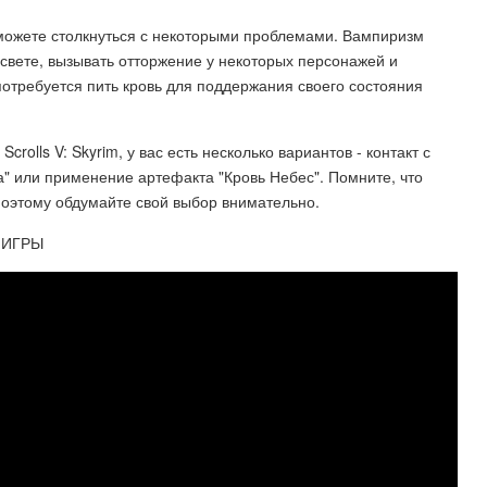
 можете столкнуться с некоторыми проблемами. Вампиризм
 свете, вызывать отторжение у некоторых персонажей и
отребуется пить кровь для поддержания своего состояния
Scrolls V: Skyrim, у вас есть несколько вариантов - контакт с
" или применение артефакта "Кровь Небес". Помните, что
поэтому обдумайте свой выбор внимательно.
 ИГРЫ