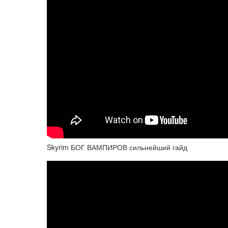
Skyrim БОГ ВАМПИРОВ сильнейший гайд