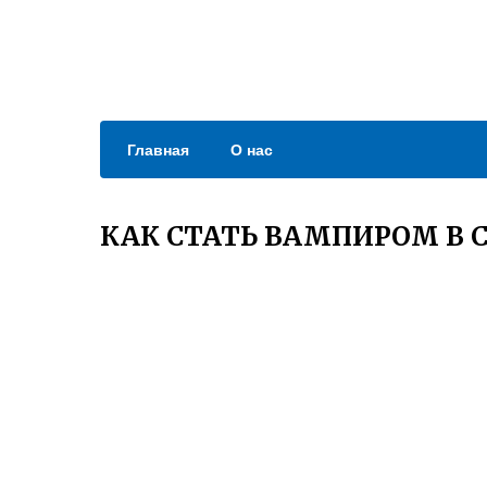
Главная
О нас
КАК СТАТЬ ВАМПИРОМ В