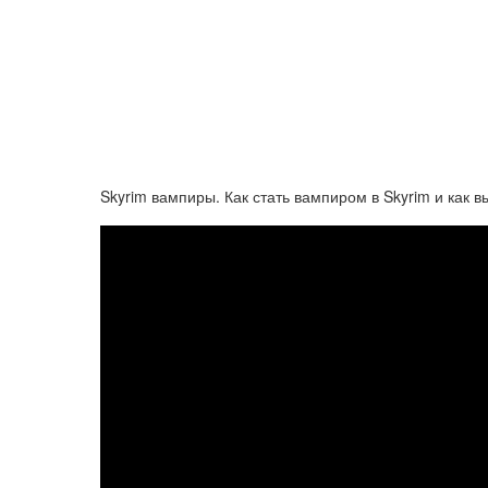
Skyrim вампиры. Как стать вампиром в Skyrim и как 