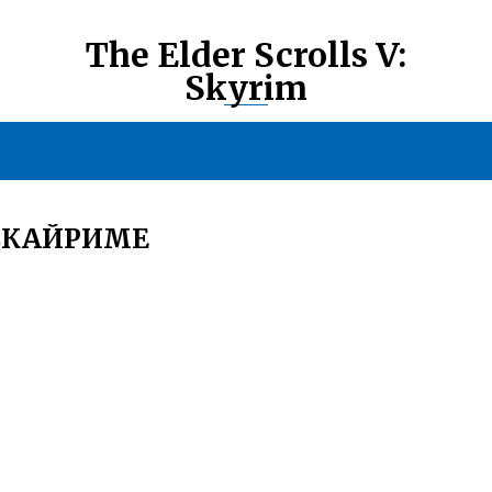
The Elder Scrolls V:
Skyrim
 СКАЙРИМЕ