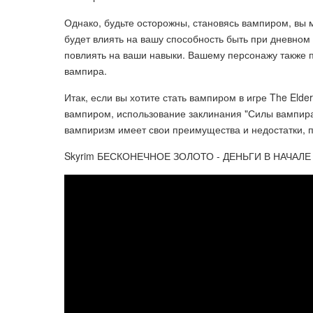
Однако, будьте осторожны, становясь вампиром, вы
будет влиять на вашу способность быть при дневном
повлиять на ваши навыки. Вашему персонажу также п
вампира.
Итак, если вы хотите стать вампиром в игре The Elder 
вампиром, использование заклинания "Силы вампира
вампиризм имеет свои преимущества и недостатки, 
Skyrim БЕСКОНЕЧНОЕ ЗОЛОТО - ДЕНЬГИ В НАЧАЛЕ