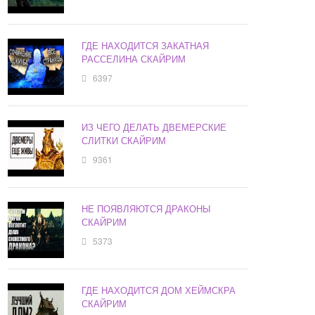
ГДЕ НАХОДИТСЯ ЗАКАТНАЯ
РАССЕЛИНА СКАЙРИМ
6397
ИЗ ЧЕГО ДЕЛАТЬ ДВЕМЕРСКИЕ
СЛИТКИ СКАЙРИМ
9361
НЕ ПОЯВЛЯЮТСЯ ДРАКОНЫ
СКАЙРИМ
5373
ГДЕ НАХОДИТСЯ ДОМ ХЕЙМСКРА
СКАЙРИМ