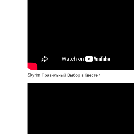
Skyrim Правильный Выбор в Квесте \