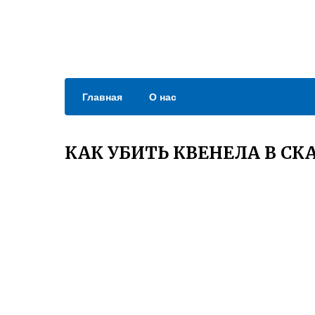
Главная
О нас
КАК УБИТЬ КВЕНЕЛА В С