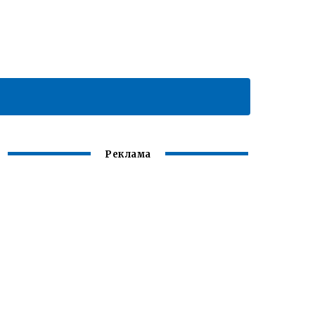
Реклама