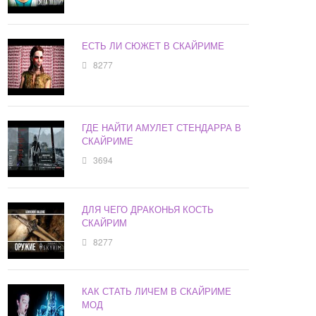
ЕСТЬ ЛИ СЮЖЕТ В СКАЙРИМЕ
8277
ГДЕ НАЙТИ АМУЛЕТ СТЕНДАРРА В
СКАЙРИМЕ
3694
ДЛЯ ЧЕГО ДРАКОНЬЯ КОСТЬ
СКАЙРИМ
8277
КАК СТАТЬ ЛИЧЕМ В СКАЙРИМЕ
МОД