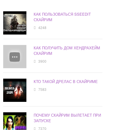
КАК ПОЛЬЗОВАТЬСЯ SSEEDIT
СКАЙРИМ
4248
КАК ПОЛУЧИТЬ ДОМ ХЕНДРАХЕЙМ
СКАЙРИМ
3900
КТО ТАКОЙ ДРЕЛАС В СКАЙРИМЕ
7583
ПОЧЕМУ СКАЙРИМ ВЫЛЕТАЕТ ПРИ
ЗАПУСКЕ
7370