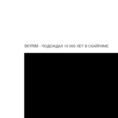
SKYRIM - ПОДОЖДАЛ 10 000 ЛЕТ В СКАЙРИМЕ