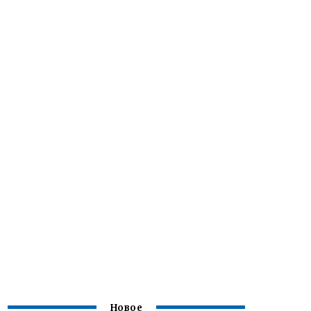
Новое