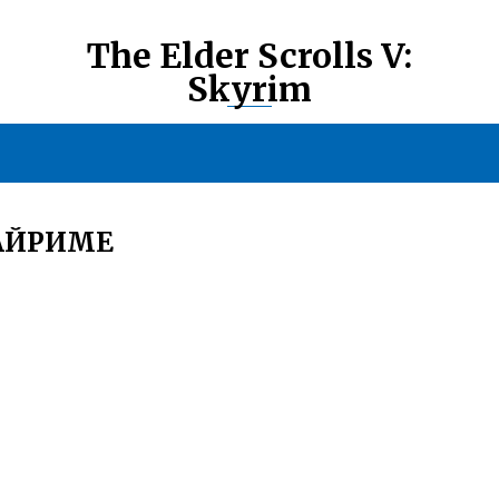
The Elder Scrolls V:
Skyrim
КАЙРИМЕ