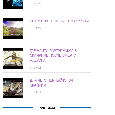
7778
НЕТРЕБОВАТЕЛЬНЫЕ ENB SKYRIM
9160
ГДЕ НАЙТИ ПАРТУРНАКСА В
СКАЙРИМЕ ПОСЛЕ СМЕРТИ
АЛДУИНА
3702
ДЛЯ ЧЕГО ЧЕРНЫЙ КЛЮЧ
СКАЙРИМ
8183
Реклама