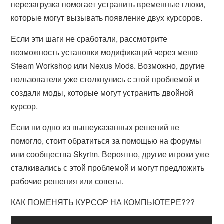
перезагрузка помогает устранить временные глюки,
которые могут вызывать появление двух курсоров.
Если эти шаги не сработали, рассмотрите
возможность установки модификаций через меню
Steam Workshop или Nexus Mods. Возможно, другие
пользователи уже столкнулись с этой проблемой и
создали моды, которые могут устранить двойной
курсор.
Если ни одно из вышеуказанных решений не
помогло, стоит обратиться за помощью на форумы
или сообщества Skyrim. Вероятно, другие игроки уже
сталкивались с этой проблемой и могут предложить
рабочие решения или советы.
КАК ПОМЕНЯТЬ КУРСОР НА КОМПЬЮТЕРЕ???