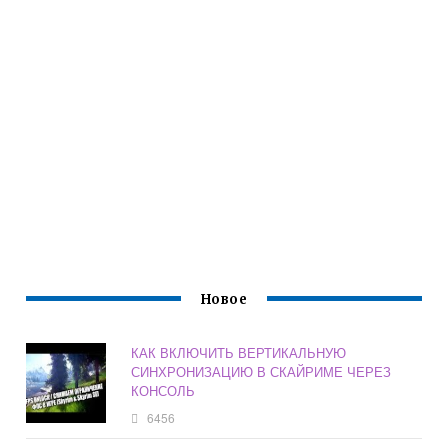
Новое
КАК ВКЛЮЧИТЬ ВЕРТИКАЛЬНУЮ
СИНХРОНИЗАЦИЮ В СКАЙРИМЕ ЧЕРЕЗ
КОНСОЛЬ
6456