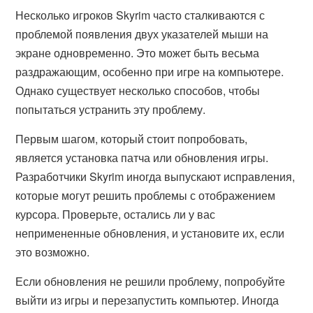
Несколько игроков Skyrim часто сталкиваются с
проблемой появления двух указателей мыши на
экране одновременно. Это может быть весьма
раздражающим, особенно при игре на компьютере.
Однако существует несколько способов, чтобы
попытаться устранить эту проблему.
Первым шагом, который стоит попробовать,
является установка патча или обновления игры.
Разработчики Skyrim иногда выпускают исправления,
которые могут решить проблемы с отображением
курсора. Проверьте, остались ли у вас
непримененные обновления, и установите их, если
это возможно.
Если обновления не решили проблему, попробуйте
выйти из игры и перезапустить компьютер. Иногда