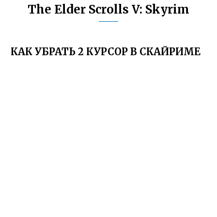
The Elder Scrolls V: Skyrim
КАК УБРАТЬ 2 КУРСОР В СКАЙРИМЕ