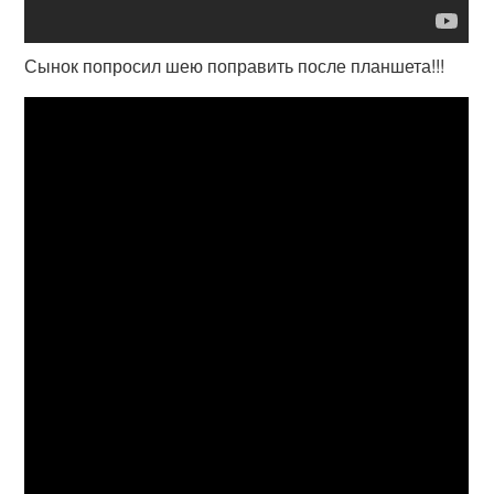
Сынок попросил шею поправить после планшета!!!