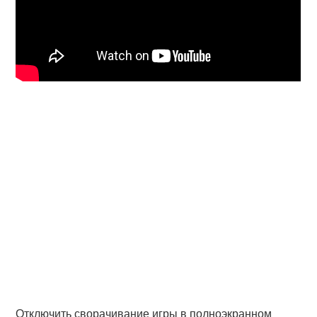
Отключить сворачивание игры в полноэкранном