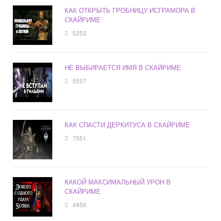
КАК ОТКРЫТЬ ГРОБНИЦУ ИСГРАМОРА В
СКАЙРИМЕ
5253
НЕ ВЫБИРАЕТСЯ ИМЯ В СКАЙРИМЕ
5557
КАК СПАСТИ ДЕРКИТУСА В СКАЙРИМЕ
7551
КАКОЙ МАКСИМАЛЬНЫЙ УРОН В
СКАЙРИМЕ
4956