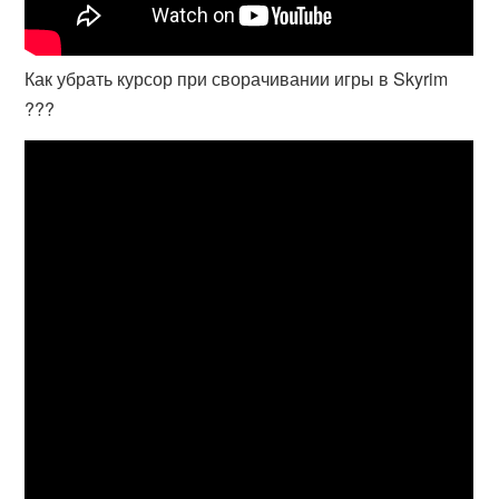
Как убрать курсор при сворачивании игры в Skyrim
???