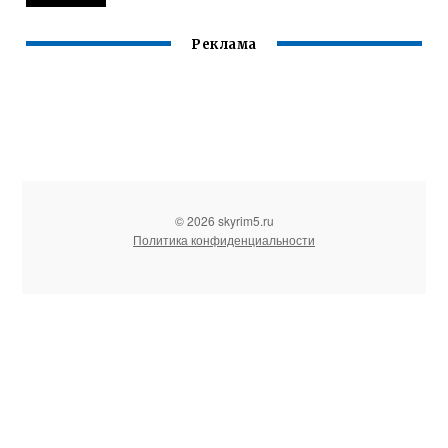
Реклама
© 2026 skyrim5.ru
Политика конфиденциальности