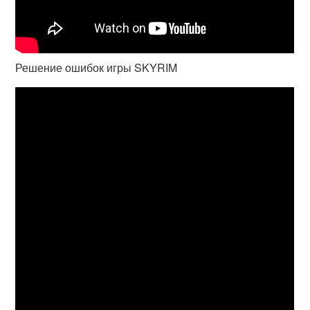
Решение ошибок игры SKYRIM