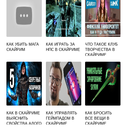
КАК УБИТЬ МАГА
КАК ИГРАТЬ ЗА
ЧТО ТАКОЕ КЛУБ
СКАЙРИМ
НПС В СКАЙРИМЕ
ТВОРЧЕСТВА В
СКАЙРИМЕ
КАК В СКАЙРИМЕ
КАК УПРАВЛЯТЬ
КАК БРОСИТЬ
ВЫЯСНИТЬ
ГЕЙМПАДОМ В
ВСЕ ВЕЩИ В
СВОЙСТВА АЛОГО
СКАЙРИМЕ
СКАЙРИМЕ
КОРНЯ НИРНА