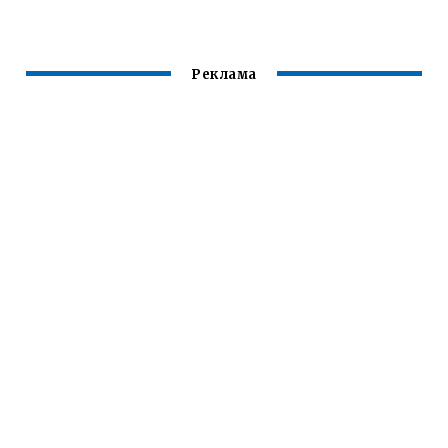
Реклама