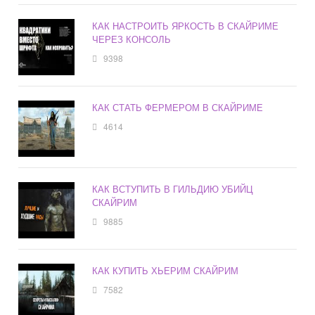
КАК НАСТРОИТЬ ЯРКОСТЬ В СКАЙРИМЕ
ЧЕРЕЗ КОНСОЛЬ
9398
КАК СТАТЬ ФЕРМЕРОМ В СКАЙРИМЕ
4614
КАК ВСТУПИТЬ В ГИЛЬДИЮ УБИЙЦ
СКАЙРИМ
9885
КАК КУПИТЬ ХЬЕРИМ СКАЙРИМ
7582