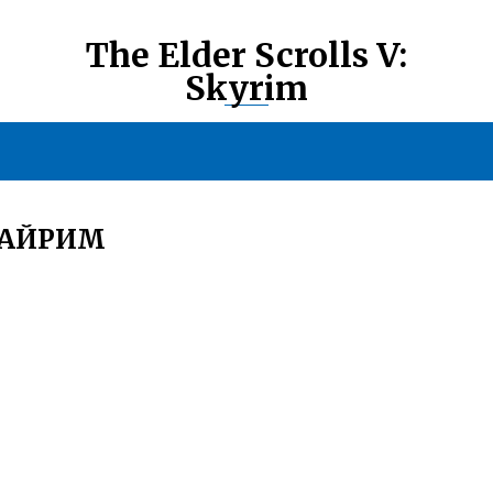
The Elder Scrolls V:
Skyrim
КАЙРИМ