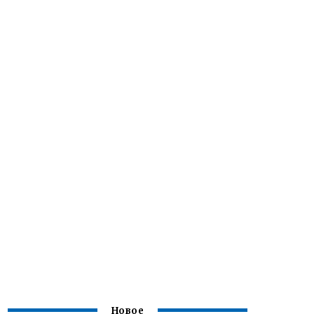
Новое