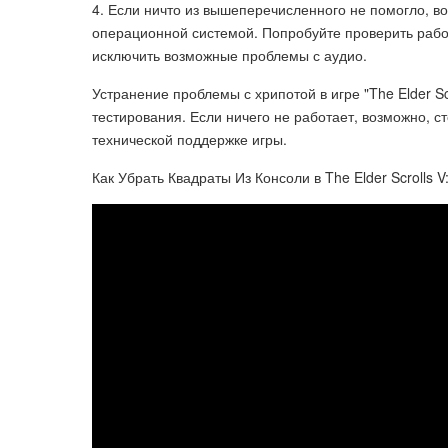
4. Если ничто из вышеперечисленного не помогло, 
операционной системой. Попробуйте проверить рабо
исключить возможные проблемы с аудио.
Устранение проблемы с хрипотой в игре "The Elder Sc
тестирования. Если ничего не работает, возможно, с
технической поддержке игры.
Как Убрать Квадраты Из Консоли в The Elder Scrolls V