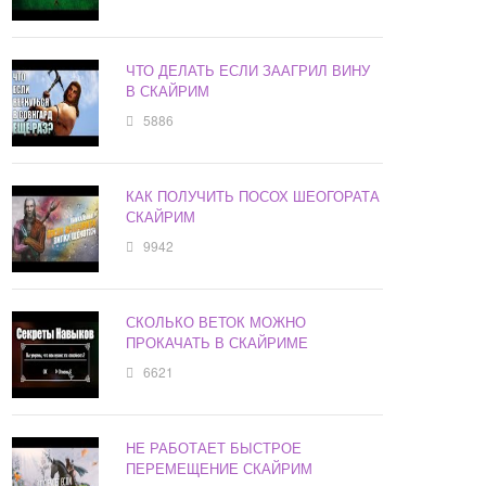
ЧТО ДЕЛАТЬ ЕСЛИ ЗААГРИЛ ВИНУ
В СКАЙРИМ
5886
КАК ПОЛУЧИТЬ ПОСОХ ШЕОГОРАТА
СКАЙРИМ
9942
СКОЛЬКО ВЕТОК МОЖНО
ПРОКАЧАТЬ В СКАЙРИМЕ
6621
НЕ РАБОТАЕТ БЫСТРОЕ
ПЕРЕМЕЩЕНИЕ СКАЙРИМ