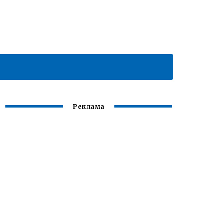
Реклама