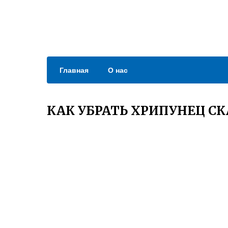
Главная
О нас
КАК УБРАТЬ ХРИПУНЕЦ С