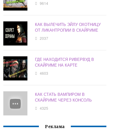
9614
КАК ВЫЛЕЧИТЬ ЭЙЛУ ОХОТНИЦУ
ОТ ЛИКАНТРОПИИ В СКАЙРИМЕ
2037
ГДЕ НАХОДИТСЯ РИВЕРВУД В
СКАЙРИМЕ НА КАРТЕ
4603
КАК СТАТЬ ВАМПИРОМ В
СКАЙРИМЕ ЧЕРЕЗ КОНСОЛЬ
4325
Реклама