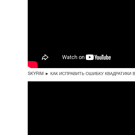
SKYRIM ► КАК ИСПРАВИТЬ ОШИБКУ КВАДРАТИКИ 