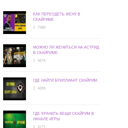
КАК ПЕРЕОДЕТЬ ЖЕНУ В
СКАЙРИМЕ
7080
МОЖНО ЛИ ЖЕНИТЬСЯ НА АСТРИД
В СКАЙРИМЕ
4574
ГДЕ НАЙТИ БРИЛЛИАНТ СКАЙРИМ
4055
ГДЕ ХРАНИТЬ ВЕЩИ СКАЙРИМ В
НАЧАЛЕ ИГРЫ
3171