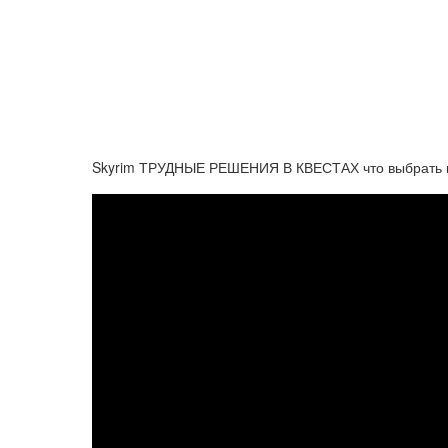
Skyrim ТРУДНЫЕ РЕШЕНИЯ В КВЕСТАХ что выбрать в