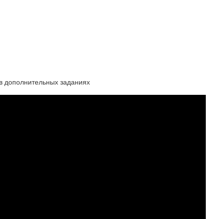
 дополнительных заданиях