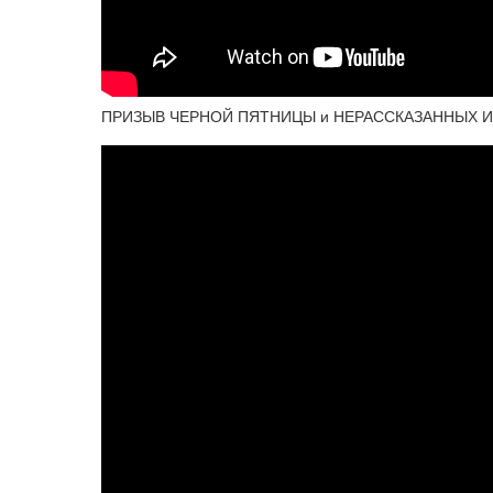
ПРИЗЫВ ЧЕРНОЙ ПЯТНИЦЫ и НЕРАССКАЗАННЫХ ИСТО