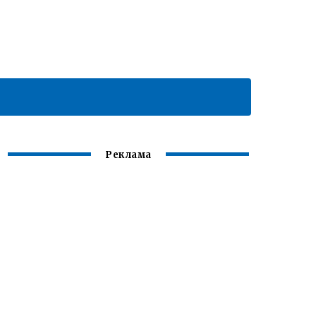
Реклама