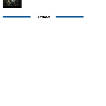
Реклама