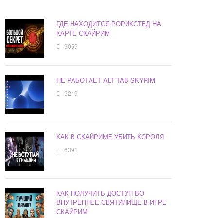
ГДЕ НАХОДИТСЯ РОРИКСТЕД НА
КАРТЕ СКАЙРИМ
9059
НЕ РАБОТАЕТ ALT TAB SKYRIM
9219
КАК В СКАЙРИМЕ УБИТЬ КОРОЛЯ
6391
КАК ПОЛУЧИТЬ ДОСТУП ВО
ВНУТРЕННЕЕ СВЯТИЛИЩЕ В ИГРЕ
СКАЙРИМ