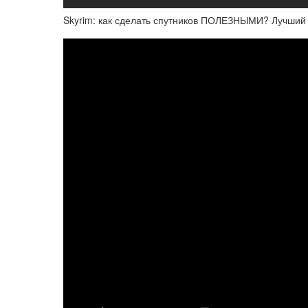
Skyrim: как сделать спутников ПОЛЕЗНЫМИ? Лучши