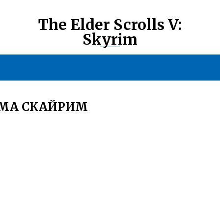
The Elder Scrolls V:
Skyrim
ОМА СКАЙРИМ