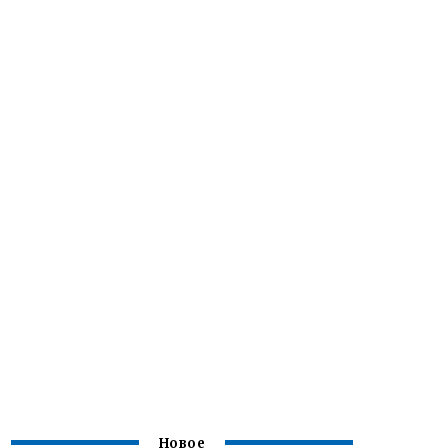
Новое