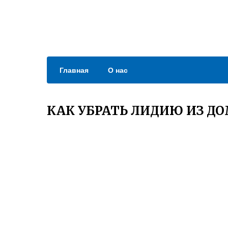
Главная
О нас
КАК УБРАТЬ ЛИДИЮ ИЗ Д