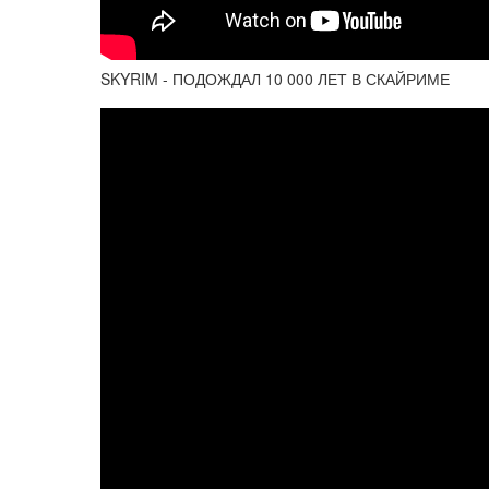
SKYRIM - ПОДОЖДАЛ 10 000 ЛЕТ В СКАЙРИМЕ