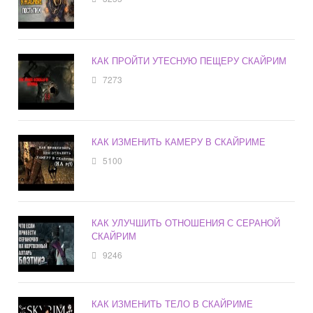
КАК ПРОЙТИ УТЕСНУЮ ПЕЩЕРУ СКАЙРИМ
7273
КАК ИЗМЕНИТЬ КАМЕРУ В СКАЙРИМЕ
5100
КАК УЛУЧШИТЬ ОТНОШЕНИЯ С СЕРАНОЙ
СКАЙРИМ
9246
КАК ИЗМЕНИТЬ ТЕЛО В СКАЙРИМЕ