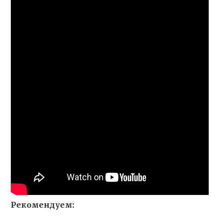
Рекомендуем: