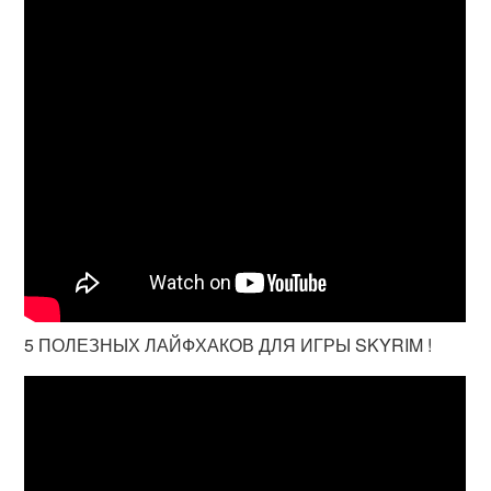
5 ПОЛЕЗНЫХ ЛАЙФХАКОВ ДЛЯ ИГРЫ SKYRIM !