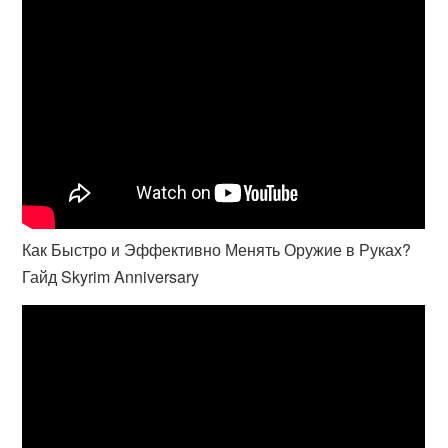
Как Быстро и Эффективно Менять Оружие в Руках?
Гайд Skyrim Anniversary