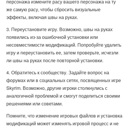
персонажа измените расу вашего персонажа на ту
же самую расу, чтобы сбросить визуальные
эффекты, включая швы на руках.
3. Переустановите игру. Возможно, швы на руках
появились из-за ошибочной установки или
несовместимости модификаций. Попробуйте удалить
игру и переустановить ее, затем проверьте, исчезли
ли швы на руках после повторной установки.
4. Обратитесь к сообществу. Задайте вопрос на
форумах или в социальных сетях, посвященных игре
Skyrim. Возможно, другие игроки столкнулись с
аналогичной проблемой и смогут поделиться своими
решениями или советами.
Помните, что изменение игровых файлов и установка
модификаций может изменять игровой процесс и не