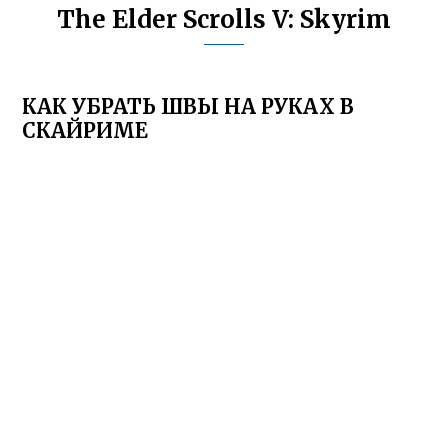
The Elder Scrolls V: Skyrim
КАК УБРАТЬ ШВЫ НА РУКАХ В
СКАЙРИМЕ