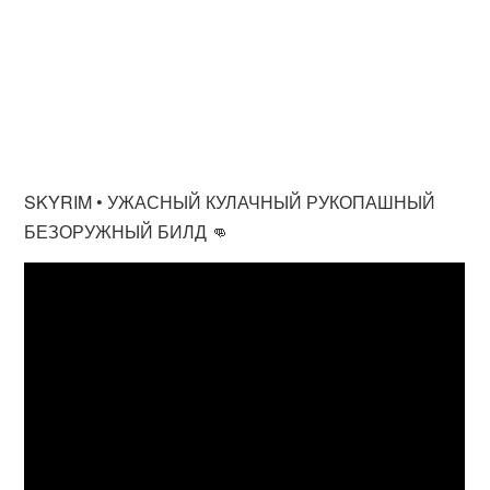
SKYRIM • УЖАСНЫЙ КУЛАЧНЫЙ РУКОПАШНЫЙ
БЕЗОРУЖНЫЙ БИЛД 👊