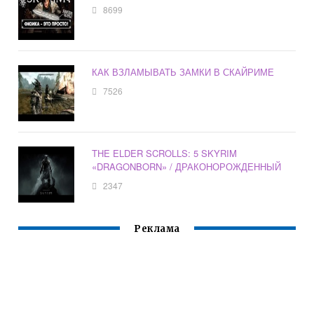
8699
КАК ВЗЛАМЫВАТЬ ЗАМКИ В СКАЙРИМЕ
7526
THE ELDER SCROLLS: 5 SKYRIM
«DRAGONBORN» / ДРАКОНОРОЖДЕННЫЙ
2347
Реклама