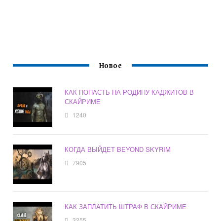
Новое
КАК ПОПАСТЬ НА РОДИНУ КАДЖИТОВ В
СКАЙРИМЕ
1240
КОГДА ВЫЙДЕТ BEYOND SKYRIM
7905
КАК ЗАПЛАТИТЬ ШТРАФ В СКАЙРИМЕ
3255