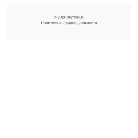
© 2026 skyrim5.ru
Политика конфиденциальности