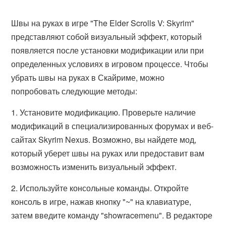
Швы на руках в игре "The Elder Scrolls V: Skyrim"
представляют собой визуальный эффект, который
появляется после установки модификации или при
определенных условиях в игровом процессе. Чтобы
убрать швы на руках в Скайриме, можно
попробовать следующие методы:
1. Установите модификацию. Проверьте наличие
модификаций в специализированных форумах и веб-
сайтах Skyrim Nexus. Возможно, вы найдете мод,
который уберет швы на руках или предоставит вам
возможность изменить визуальный эффект.
2. Используйте консольные команды. Откройте
консоль в игре, нажав кнопку "~" на клавиатуре,
затем введите команду "showracemenu". В редакторе