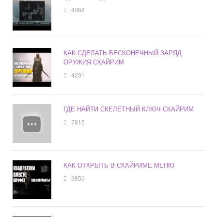
8068
КАК СДЕЛАТЬ БЕСКОНЕЧНЫЙ ЗАРЯД
ОРУЖИЯ СКАЙРИМ
4231
ГДЕ НАЙТИ СКЕЛЕТНЫЙ КЛЮЧ СКАЙРИМ
7815
КАК ОТКРЫТЬ В СКАЙРИМЕ МЕНЮ
3850