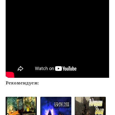
Рекомендуем: