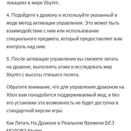
локациях в мире Skyrim.
4. Подойдите к дракону и используйте указанный в
моде метод активации управления. Это может быть
взаимодействие с ним или использование
специального предмета, который предоставляет вам
контроль над ним.
5. После активации управления вы сможете летать
на драконе, выполнять атаки и исследовать мир
Skyrim с высоты птичьего полета.
Обратите внимание, что для управления драконом на
Xbox вам понадобится поддерживаемый мод, и без
его установки эта возможность не будет доступна в
стандартной версии игры.
Как Летать На Драконе в Реальном Времени БЕЗ
МОДОВ? Skyrim