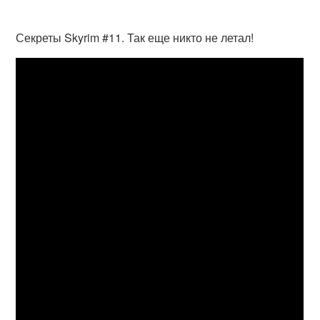
Секреты Skyrim #11. Так еще никто не летал!