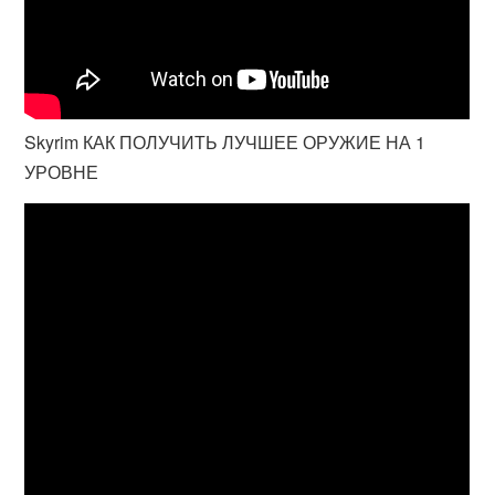
Skyrim КАК ПОЛУЧИТЬ ЛУЧШЕЕ ОРУЖИЕ НА 1
УРОВНЕ