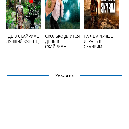
ГДЕ В СКАЙРИМЕ
СКОЛЬКО ДЛИТСЯ
НА ЧЕМ ЛУЧШЕ
ЛУЧШИЙ КУЗНЕЦ
ДЕНЬ В
ИГРАТЬ В
СКАЙРИМЕ
СКАЙРИМ
Реклама