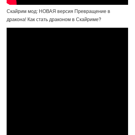
Скайрим мод: НОВАЯ версия Превращение в
дракона! Как стать драконом в Скайриме?