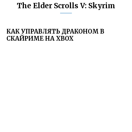
The Elder Scrolls V: Skyrim
КАК УПРАВЛЯТЬ ДРАКОНОМ В
СКАЙРИМЕ НА XBOX