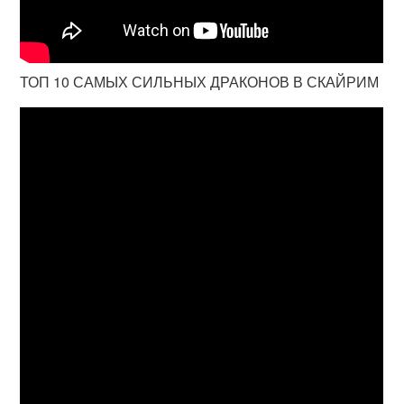
ТОП 10 САМЫХ СИЛЬНЫХ ДРАКОНОВ В СКАЙРИМ