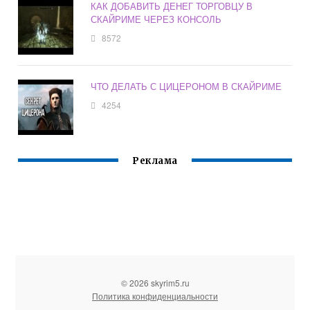
КАК ДОБАВИТЬ ДЕНЕГ ТОРГОВЦУ В
СКАЙРИМЕ ЧЕРЕЗ КОНСОЛЬ
8572
ЧТО ДЕЛАТЬ С ЦИЦЕРОНОМ В СКАЙРИМЕ
4254
Реклама
© 2026 skyrim5.ru
Политика конфиденциальности