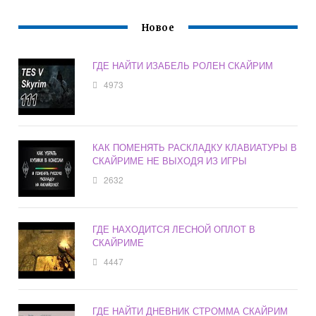
Новое
ГДЕ НАЙТИ ИЗАБЕЛЬ РОЛЕН СКАЙРИМ
4973
КАК ПОМЕНЯТЬ РАСКЛАДКУ КЛАВИАТУРЫ В
СКАЙРИМЕ НЕ ВЫХОДЯ ИЗ ИГРЫ
2632
ГДЕ НАХОДИТСЯ ЛЕСНОЙ ОПЛОТ В
СКАЙРИМЕ
4447
ГДЕ НАЙТИ ДНЕВНИК СТРОММА СКАЙРИМ