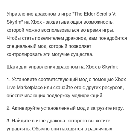
Управление драконом в игре "The Elder Scrolls V:
Skyrim" на Xbox - захватывающая возможность,
которой можно воспользоваться во время игры.
Чтобы стать повелителем драконов, вам понадобится
специальный мод, который позволяет
контролировать эти могучие существа.
Шаги для управления драконом на Xbox в Skyrim:
1. Установите соответствующий мод с помощью Xbox
Live Marketplace или скачайте его с других ресурсов,
обеспечивающих поддержку модификаций.
2. Активируйте установленный мод и загрузите игру.
3. Найдите в игре дракона, которого вы хотите
управлять. Обычно они находятся в различных