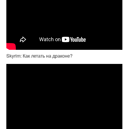
Skyrim: Как летать на драконе?