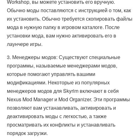
Workshop, вы можете установить его вручную.
Обычно моды поставляются с инструкцией о том, как
их установить. Обычно требуется скопировать файлы
мода в нужную папку в игровом каталоге. После
установки мода, вам нужно активировать его в
лаунчере игры.
3. Менеджеры модов: Существуют специальные
программы, называемые менеджерами модов,
которые помогают управлять вашими
модификациями. Некоторые из популярных
менеджеров модов для Skyrim включают в себя
Nexus Mod Manager и Mod Organizer. Эти программы
позволяют вам устанавливать, активировать и
деактивировать моды с легкостью, а также
просматривать их конфликты и устанавливать
порядок загрузки.