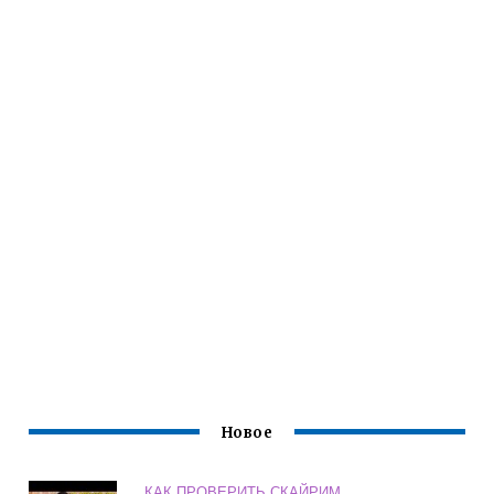
Новое
КАК ПРОВЕРИТЬ СКАЙРИМ