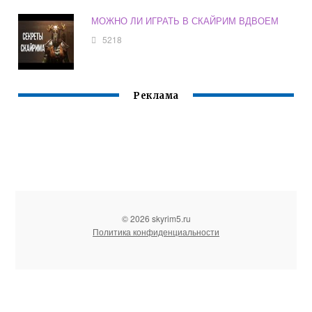
МОЖНО ЛИ ИГРАТЬ В СКАЙРИМ ВДВОЕМ
5218
Реклама
© 2026 skyrim5.ru
Политика конфиденциальности