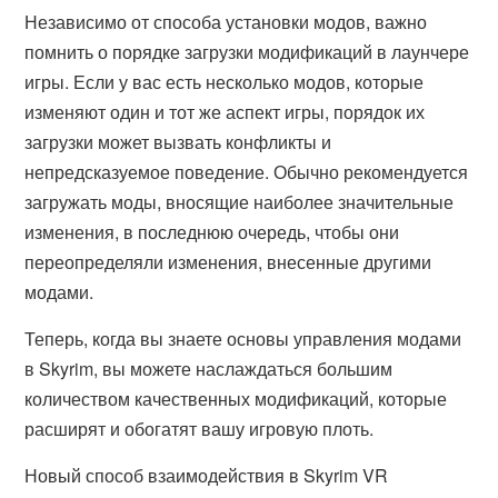
Независимо от способа установки модов, важно
помнить о порядке загрузки модификаций в лаунчере
игры. Если у вас есть несколько модов, которые
изменяют один и тот же аспект игры, порядок их
загрузки может вызвать конфликты и
непредсказуемое поведение. Обычно рекомендуется
загружать моды, вносящие наиболее значительные
изменения, в последнюю очередь, чтобы они
переопределяли изменения, внесенные другими
модами.
Теперь, когда вы знаете основы управления модами
в Skyrim, вы можете наслаждаться большим
количеством качественных модификаций, которые
расширят и обогатят вашу игровую плоть.
Новый способ взаимодействия в Skyrim VR