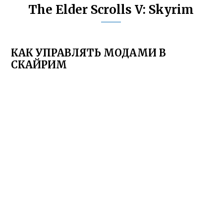
The Elder Scrolls V: Skyrim
КАК УПРАВЛЯТЬ МОДАМИ В
СКАЙРИМ