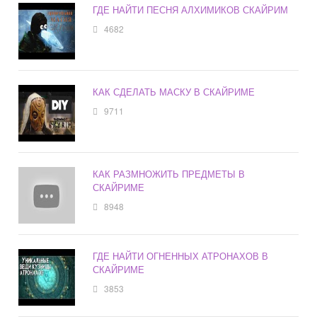
ГДЕ НАЙТИ ПЕСНЯ АЛХИМИКОВ СКАЙРИМ
4682
КАК СДЕЛАТЬ МАСКУ В СКАЙРИМЕ
9711
КАК РАЗМНОЖИТЬ ПРЕДМЕТЫ В
СКАЙРИМЕ
8948
ГДЕ НАЙТИ ОГНЕННЫХ АТРОНАХОВ В
СКАЙРИМЕ
3853