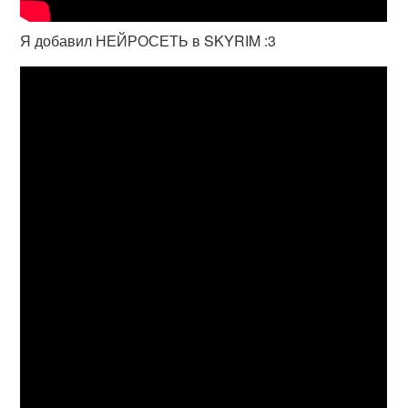
Я добавил НЕЙРОСЕТЬ в SKYRIM :3