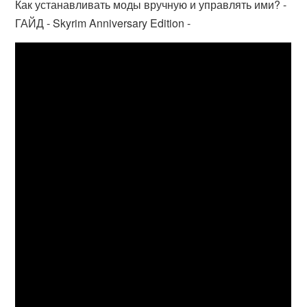
Как устанавливать моды вручную и управлять ими? -
ГАЙД - Skyrim Anniversary Edition -