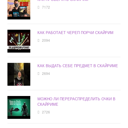
7172
КАК РАБОТАЕТ ЧЕРЕП ПОРЧИ СКАЙРИМ
2094
КАК ВЫДАТЬ СЕБЕ ПРЕДМЕТ В СКАЙРИМЕ
2694
МОЖНО ЛИ ПЕРЕРАСПРЕДЕЛИТЬ ОЧКИ В
СКАЙРИМЕ
2726