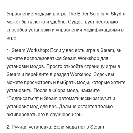
Управление модами в игре The Elder Scrolls V: Skyrim
может быть легко и удобно. Существует несколько
способов установки и управления модификациями в
игре.
1. Steam Workshop: Если у вас есть игра в Steam, вы
можете воспользоваться Steam Workshop для
установки модов. Просто откройте страницу игры в
Steam и перейдите в раздел Workshop. Здесь вы
можете просмотреть и выбрать моды, которые хотите
установить. После выбора мода, нажмите
"Подписаться" и Steam автоматически загрузит и
установит мод для вас. Дальше остается только
активировать его в лаунчере игры.
2. Ручная установка: Если мода нет в Steam