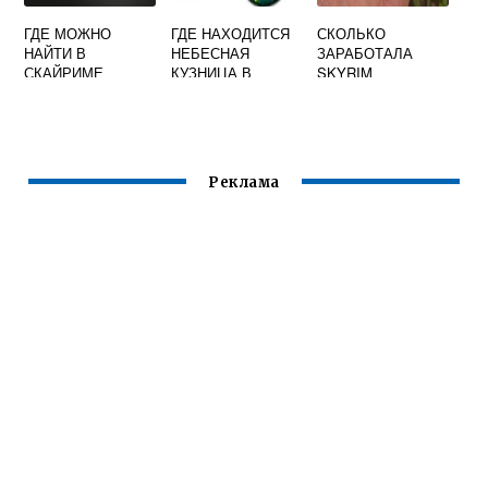
ГДЕ МОЖНО
ГДЕ НАХОДИТСЯ
СКОЛЬКО
НАЙТИ В
НЕБЕСНАЯ
ЗАРАБОТАЛА
СКАЙРИМЕ
КУЗНИЦА В
SKYRIM
МАГИЧЕСКУЮ
СКАЙРИМЕ
СТЕНУ
Реклама