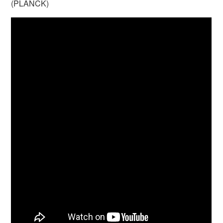
(PLANCK)