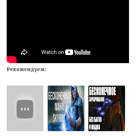
Рекомендуем: