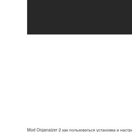
Mod Organaizer 2 как пользоваться установка и наст