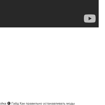
ройка 🅒 Гайд Как правильно устанавливать моды