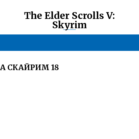
The Elder Scrolls V:
Skyrim
А СКАЙРИМ 18