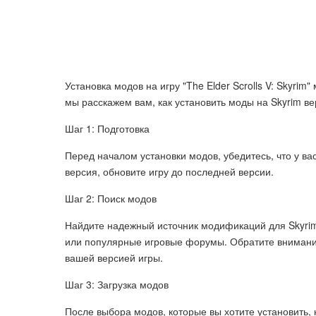
Установка модов на игру "The Elder Scrolls V: Skyrim
мы расскажем вам, как установить моды на Skyrim ве
Шаг 1: Подготовка
Перед началом установки модов, убедитесь, что у вас
версия, обновите игру до последней версии.
Шаг 2: Поиск модов
Найдите надежный источник модификаций для Skyrim
или популярные игровые форумы. Обратите внимание
вашей версией игры.
Шаг 3: Загрузка модов
После выбора модов, которые вы хотите установить,