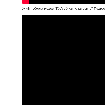
Skyrim сборка модов NOLVUS как установить? Подро