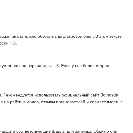
" может значительно обогатить ваш игровой опыт. В этом тексте
рсии 1.8.
 установлена версия игры 1.8. Если у вас более старая
. Рекомендуется использовать официальный сайт Bethesda
 на рейтинг модов, отзывы пользователей и совместимость с
 найдите соответствующие файлы для загрузки. Обычно они