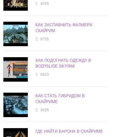
4059
КАК ЗАСПАВНИТЬ ФАЛМЕРА
СКАЙРИМ
9735
КАК ПОДОГНАТЬ ОДЕЖДУ В
BODYSLIDE SKYRIM
5623
КАК СТАТЬ ГИБРИДОМ В
СКАЙРИМЕ
3635
ГДЕ НАЙТИ БАРОНА В СКАЙРИМЕ