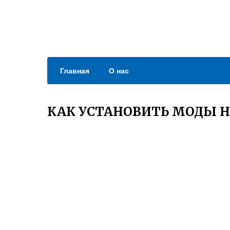
Главная
О нас
КАК УСТАНОВИТЬ МОДЫ Н