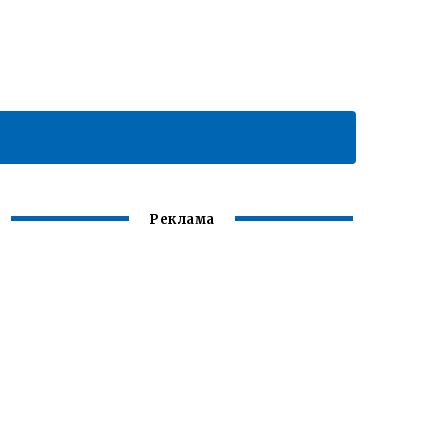
Реклама