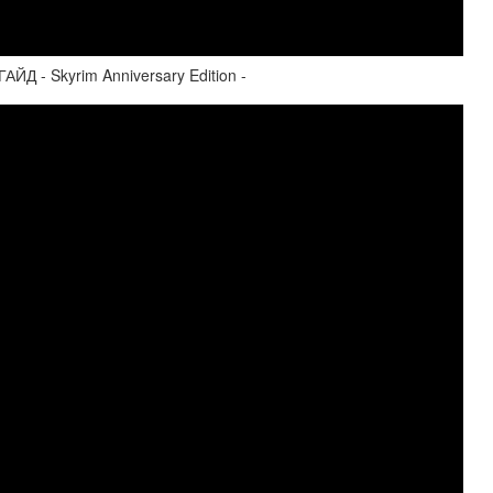
ЙД - Skyrim Anniversary Edition -