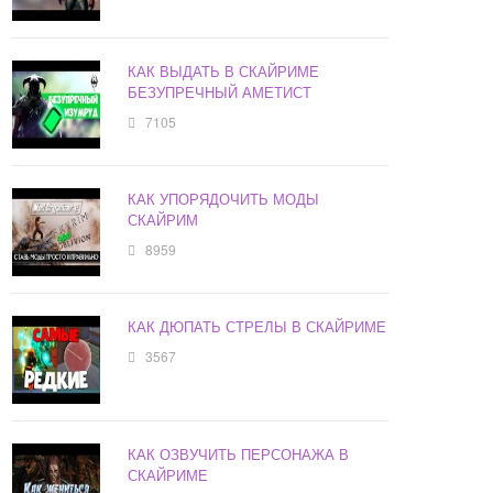
КАК ВЫДАТЬ В СКАЙРИМЕ
БЕЗУПРЕЧНЫЙ АМЕТИСТ
7105
КАК УПОРЯДОЧИТЬ МОДЫ
СКАЙРИМ
8959
КАК ДЮПАТЬ СТРЕЛЫ В СКАЙРИМЕ
3567
КАК ОЗВУЧИТЬ ПЕРСОНАЖА В
СКАЙРИМЕ