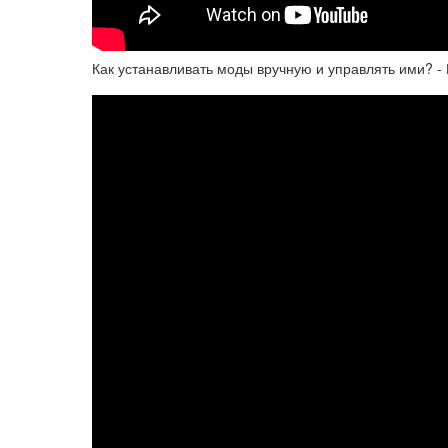
Как устанавливать моды вручную и управлять ими? - ГА