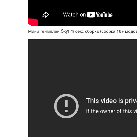
Мини геймплей Skyrim секс сборка (сборка 18+ модов