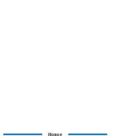
Новое