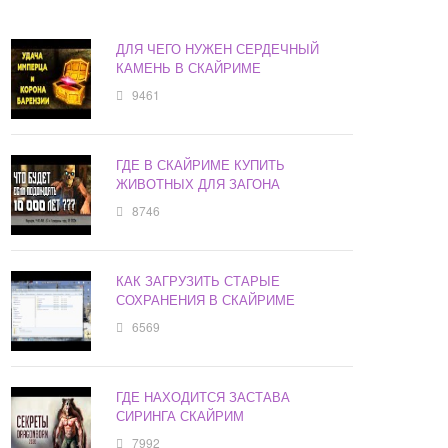
ДЛЯ ЧЕГО НУЖЕН СЕРДЕЧНЫЙ
КАМЕНЬ В СКАЙРИМЕ
9461
ГДЕ В СКАЙРИМЕ КУПИТЬ
ЖИВОТНЫХ ДЛЯ ЗАГОНА
8746
КАК ЗАГРУЗИТЬ СТАРЫЕ
СОХРАНЕНИЯ В СКАЙРИМЕ
6569
ГДЕ НАХОДИТСЯ ЗАСТАВА
СИРИНГА СКАЙРИМ
7992