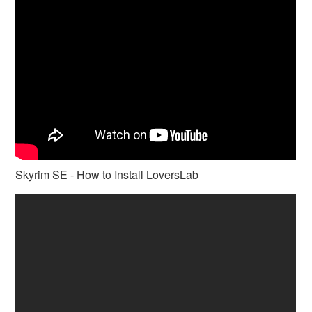
Skyrim SE - How to Install LoversLab