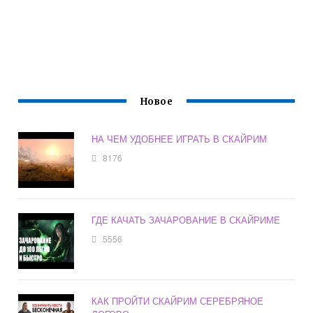
Новое
НА ЧЕМ УДОБНЕЕ ИГРАТЬ В СКАЙРИМ
8176
ГДЕ КАЧАТЬ ЗАЧАРОВАНИЕ В СКАЙРИМЕ
5556
КАК ПРОЙТИ СКАЙРИМ СЕРЕБРЯНОЕ