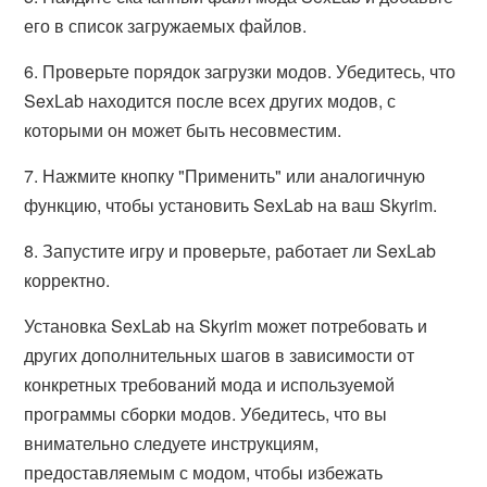
его в список загружаемых файлов.
6. Проверьте порядок загрузки модов. Убедитесь, что
SexLab находится после всех других модов, с
которыми он может быть несовместим.
7. Нажмите кнопку "Применить" или аналогичную
функцию, чтобы установить SexLab на ваш Skyrim.
8. Запустите игру и проверьте, работает ли SexLab
корректно.
Установка SexLab на Skyrim может потребовать и
других дополнительных шагов в зависимости от
конкретных требований мода и используемой
программы сборки модов. Убедитесь, что вы
внимательно следуете инструкциям,
предоставляемым с модом, чтобы избежать