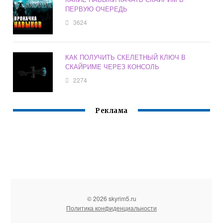
ПЕРВУЮ ОЧЕРЕДЬ
3624
КАК ПОЛУЧИТЬ СКЕЛЕТНЫЙ КЛЮЧ В
СКАЙРИМЕ ЧЕРЕЗ КОНСОЛЬ
2274
Реклама
© 2026 skyrim5.ru
Политика конфиденциальности