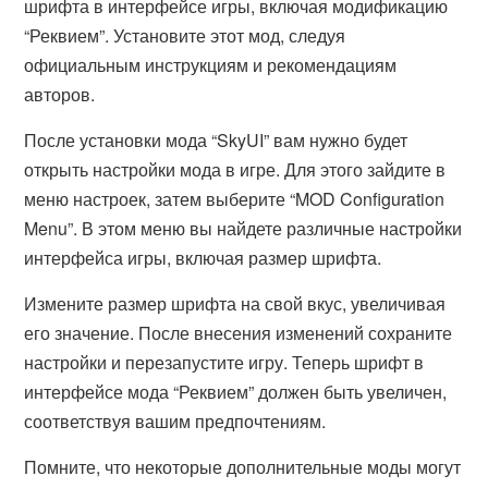
шрифта в интерфейсе игры, включая модификацию
“Реквием”. Установите этот мод, следуя
официальным инструкциям и рекомендациям
авторов.
После установки мода “SkyUI” вам нужно будет
открыть настройки мода в игре. Для этого зайдите в
меню настроек, затем выберите “MOD Configuration
Menu”. В этом меню вы найдете различные настройки
интерфейса игры, включая размер шрифта.
Измените размер шрифта на свой вкус, увеличивая
его значение. После внесения изменений сохраните
настройки и перезапустите игру. Теперь шрифт в
интерфейсе мода “Реквием” должен быть увеличен,
соответствуя вашим предпочтениям.
Помните, что некоторые дополнительные моды могут