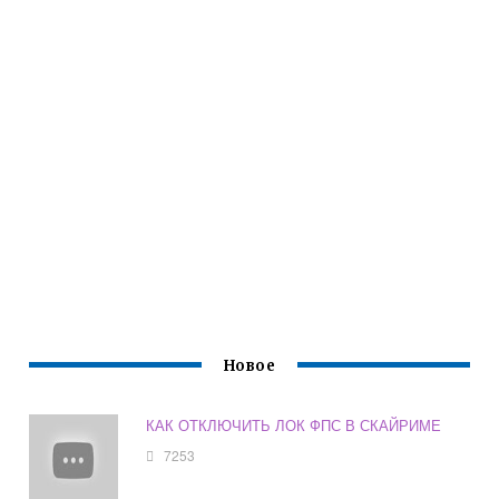
Новое
КАК ОТКЛЮЧИТЬ ЛОК ФПС В СКАЙРИМЕ
7253