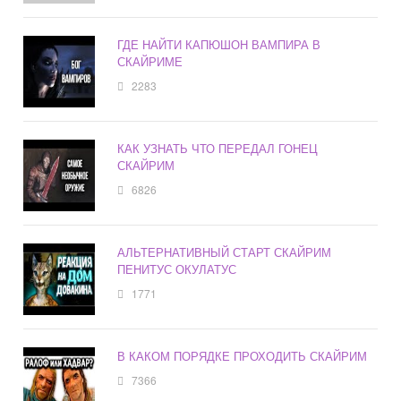
ГДЕ НАЙТИ КАПЮШОН ВАМПИРА В
СКАЙРИМЕ
2283
КАК УЗНАТЬ ЧТО ПЕРЕДАЛ ГОНЕЦ
СКАЙРИМ
6826
АЛЬТЕРНАТИВНЫЙ СТАРТ СКАЙРИМ
ПЕНИТУС ОКУЛАТУС
1771
В КАКОМ ПОРЯДКЕ ПРОХОДИТЬ СКАЙРИМ
7366