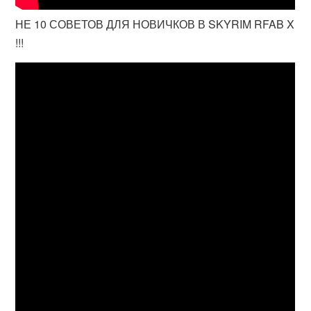
НЕ 10 СОВЕТОВ ДЛЯ НОВИЧКОВ В SKYRIM RFAB X
!!!