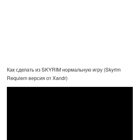
Как сделать из SKYRIM нормальную игру (Skyrim
Requiem версия от Xandr)