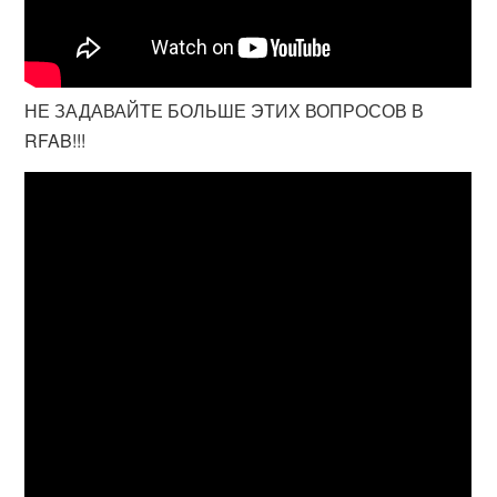
НЕ ЗАДАВАЙТЕ БОЛЬШЕ ЭТИХ ВОПРОСОВ В
RFAB!!!