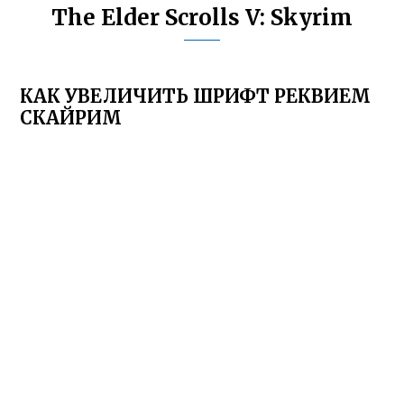
The Elder Scrolls V: Skyrim
КАК УВЕЛИЧИТЬ ШРИФТ РЕКВИЕМ
СКАЙРИМ