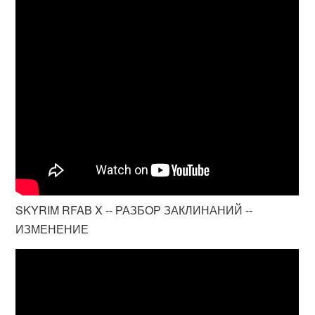
SKYRIM RFAB X -- РАЗБОР ЗАКЛИНАНИЙ --
ИЗМЕНЕНИЕ