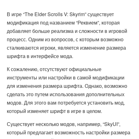
В игре “The Elder Scrolls V: Skyrim” существует
модификация под названием “Реквием”, которая
добавляет больше реализма и сложности в игровой
процесс. Одним из вопросов, с которым возможно
сталкиваются игроки, является изменение размера
шрифта в интерфейсе мода.
К сожалению, отсутствуют официальные
инструменты или настройки в самой модификации
для изменения размера шрифта. Однако, возможно
сделать это путем использования дополнительных
модов. Для этого вам потребуется установить мод,
который изменяет шрифт в игре в целом.
Существует несколько модов, например, “SkyUI”,
который предлагает возможность настройки размера