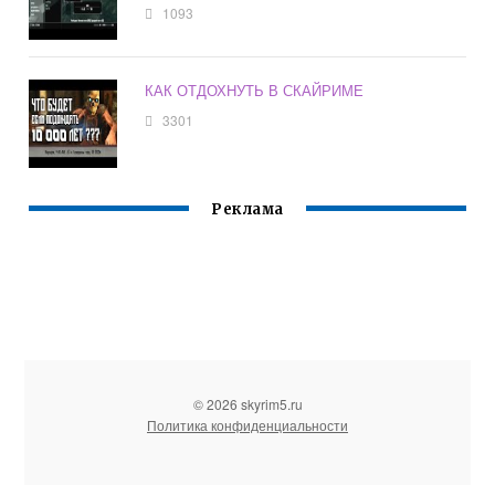
1093
КАК ОТДОХНУТЬ В СКАЙРИМЕ
3301
Реклама
© 2026 skyrim5.ru
Политика конфиденциальности