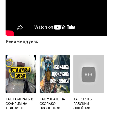
Рекомендуем:
КАК ПОИГРАТЬ В
КАК УЗНАТЬ НА
КАК СНЯТЬ
СКАЙРИМ НА
СКОЛЬКО
РАБСКИЙ
ТЕЛЕФОНЕ
ПРОЦЕНТОВ
ОШЕЙНИК
ПРОЙДЕН
СКАЙРИМ