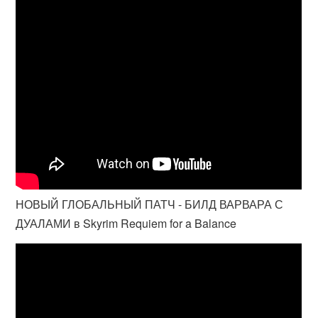
НОВЫЙ ГЛОБАЛЬНЫЙ ПАТЧ - БИЛД ВАРВАРА С
ДУАЛАМИ в Skyrim Requiem for a Balance