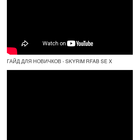
ГАЙД ДЛЯ НОВИЧКОВ - SKYRIM RFAB SE X