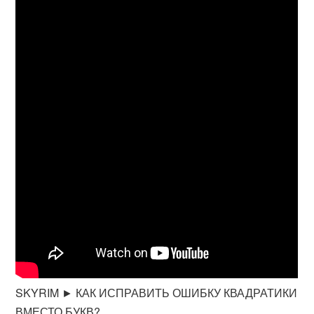
SKYRIM ► КАК ИСПРАВИТЬ ОШИБКУ КВАДРАТИКИ
ВМЕСТО БУКВ?