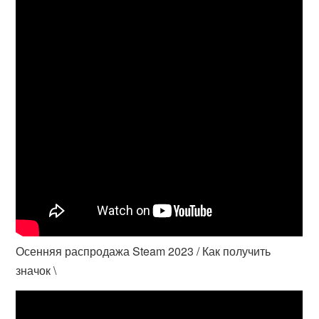
Осенняя распродажа Steam 2023 / Как получить
значок \