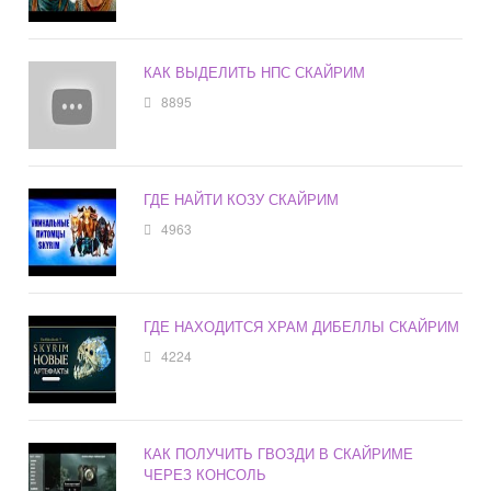
КАК ВЫДЕЛИТЬ НПС СКАЙРИМ
8895
ГДЕ НАЙТИ КОЗУ СКАЙРИМ
4963
ГДЕ НАХОДИТСЯ ХРАМ ДИБЕЛЛЫ СКАЙРИМ
4224
КАК ПОЛУЧИТЬ ГВОЗДИ В СКАЙРИМЕ
ЧЕРЕЗ КОНСОЛЬ