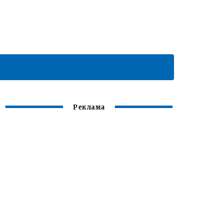
Реклама