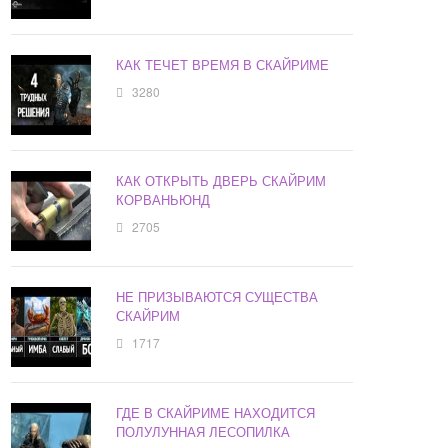
КАК ТЕЧЕТ ВРЕМЯ В СКАЙРИМЕ
3280
КАК ОТКРЫТЬ ДВЕРЬ СКАЙРИМ
КОРВАНЬЮНД
2705
НЕ ПРИЗЫВАЮТСЯ СУЩЕСТВА
СКАЙРИМ
1717
ГДЕ В СКАЙРИМЕ НАХОДИТСЯ
ПОЛУЛУННАЯ ЛЕСОПИЛКА