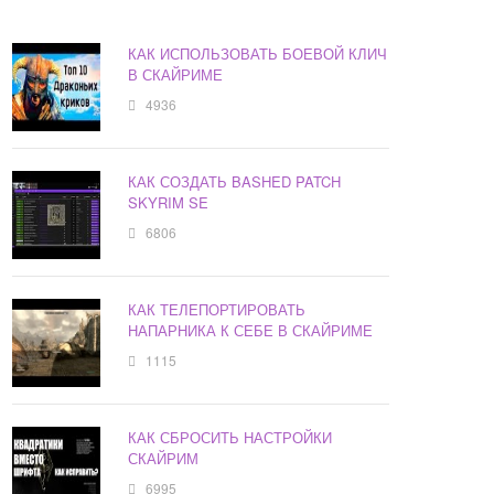
КАК ИСПОЛЬЗОВАТЬ БОЕВОЙ КЛИЧ
В СКАЙРИМЕ
4936
КАК СОЗДАТЬ BASHED PATCH
SKYRIM SE
6806
КАК ТЕЛЕПОРТИРОВАТЬ
НАПАРНИКА К СЕБЕ В СКАЙРИМЕ
1115
КАК СБРОСИТЬ НАСТРОЙКИ
СКАЙРИМ
6995