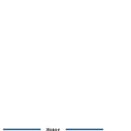
Новое