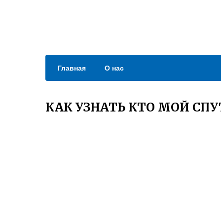
Главная
О нас
КАК УЗНАТЬ КТО МОЙ СП