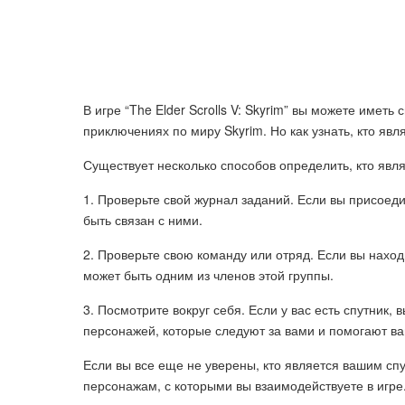
В игре “The Elder Scrolls V: Skyrim” вы можете иметь
приключениях по миру Skyrim. Но как узнать, кто яв
Существует несколько способов определить, кто явля
1. Проверьте свой журнал заданий. Если вы присоед
быть связан с ними.
2. Проверьте свою команду или отряд. Если вы наход
может быть одним из членов этой группы.
3. Посмотрите вокруг себя. Если у вас есть спутник,
персонажей, которые следуют за вами и помогают ва
Если вы все еще не уверены, кто является вашим сп
персонажам, с которыми вы взаимодействуете в игр