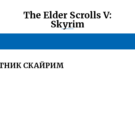
The Elder Scrolls V:
Skyrim
УТНИК СКАЙРИМ