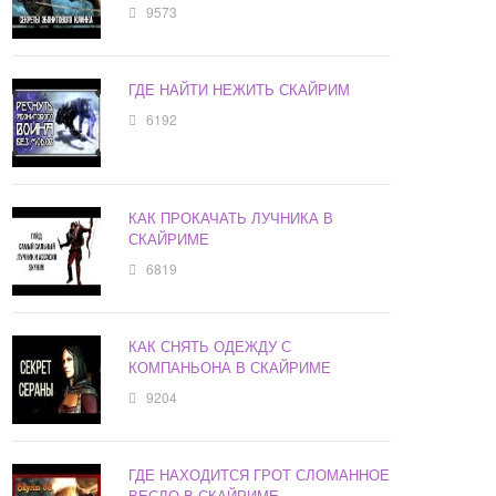
9573
ГДЕ НАЙТИ НЕЖИТЬ СКАЙРИМ
6192
КАК ПРОКАЧАТЬ ЛУЧНИКА В
СКАЙРИМЕ
6819
КАК СНЯТЬ ОДЕЖДУ С
КОМПАНЬОНА В СКАЙРИМЕ
9204
ГДЕ НАХОДИТСЯ ГРОТ СЛОМАННОЕ
ВЕСЛО В СКАЙРИМЕ