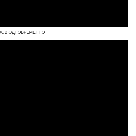
ИКОВ ОДНОВРЕМЕННО