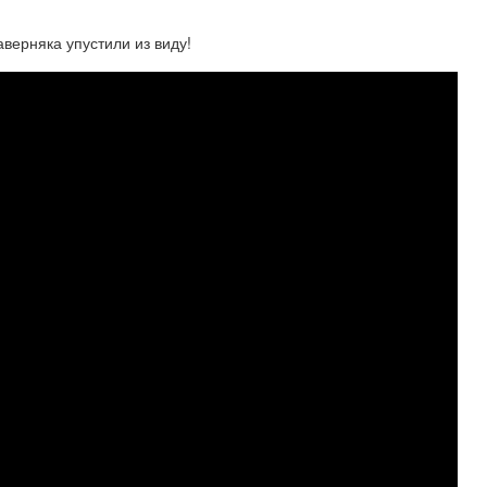
ерняка упустили из виду!