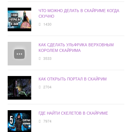
ЧТО МОЖНО ДЕЛАТЬ В СКАЙРИМЕ КОГДА
СКУЧНО
1430
КАК СДЕЛАТЬ УЛЬФРИКА ВЕРХОВНЫМ
КОРОЛЕМ СКАЙРИМА
3533
КАК ОТКРЫТЬ ПОРТАЛ В СКАЙРИМ
2704
ГДЕ НАЙТИ СКЕЛЕТОВ В СКАЙРИМЕ
7974