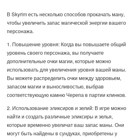
В Skyrim есть несколько способов прокачать ману,
чтобы увеличить запас магической энергии вашего
персонажа.
1. Повышение уровня: Когда вы повышаете общий
уровень своего персонажа, вы получаете
дополнительные очки магии, которые можно
использовать для увеличения уровня вашей маны.
Вы можете распределить очки между здоровьем,
запасом магии и выносливостью, выбрав
соответствующую камню Черепа в партии клинков.
2. Использование эликсиров и зелий: В игре можно
найти и создать различные эликсиры и зелья,
которые временно увеличат ваш запас маны. Они
могут быть найдены в сундуках, приобретены у