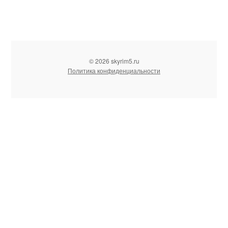
© 2026 skyrim5.ru
Политика конфиденциальности