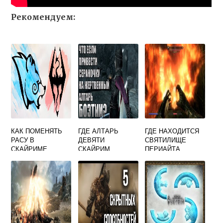
Рекомендуем:
КАК ПОМЕНЯТЬ
ГДЕ АЛТАРЬ
ГДЕ НАХОДИТСЯ
РАСУ В
ДЕВЯТИ
СВЯТИЛИЩЕ
СКАЙРИМЕ
СКАЙРИМ
ПЕРИАЙТА
СКАЙРИМ