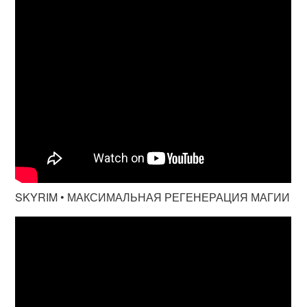
SKYRIM • МАКСИМАЛЬНАЯ РЕГЕНЕРАЦИЯ МАГИИ