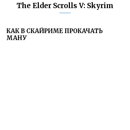
The Elder Scrolls V: Skyrim
КАК В СКАЙРИМЕ ПРОКАЧАТЬ
МАНУ