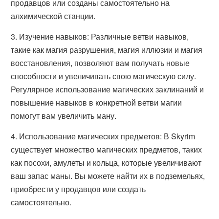
продавцов или созданы самостоятельно на
алхимической станции.
3. Изучение навыков: Различные ветви навыков,
такие как магия разрушения, магия иллюзии и магия
восстановления, позволяют вам получать новые
способности и увеличивать свою магическую силу.
Регулярное использование магических заклинаний и
повышение навыков в конкретной ветви магии
помогут вам увеличить ману.
4. Использование магических предметов: В Skyrim
существует множество магических предметов, таких
как посохи, амулеты и кольца, которые увеличивают
ваш запас маны. Вы можете найти их в подземельях,
приобрести у продавцов или создать
самостоятельно.