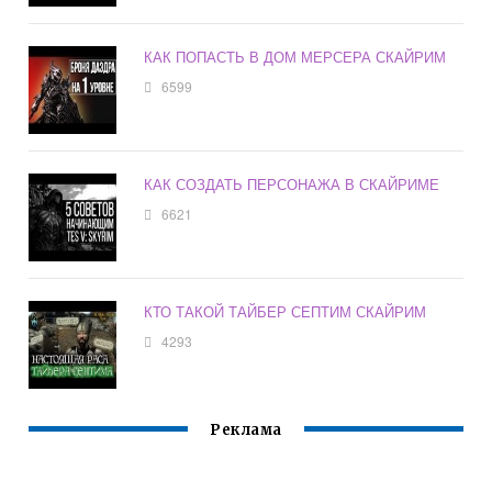
КАК ПОПАСТЬ В ДОМ МЕРСЕРА СКАЙРИМ
6599
КАК СОЗДАТЬ ПЕРСОНАЖА В СКАЙРИМЕ
6621
КТО ТАКОЙ ТАЙБЕР СЕПТИМ СКАЙРИМ
4293
Реклама