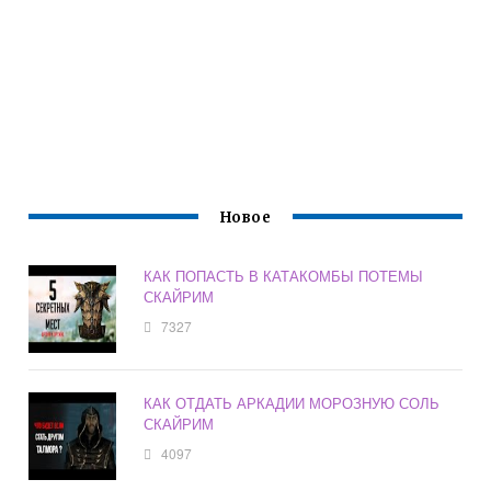
Новое
КАК ПОПАСТЬ В КАТАКОМБЫ ПОТЕМЫ
СКАЙРИМ
7327
КАК ОТДАТЬ АРКАДИИ МОРОЗНУЮ СОЛЬ
СКАЙРИМ
4097