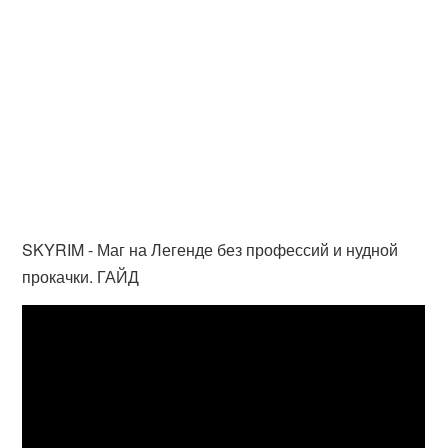
SKYRIM - Маг на Легенде без профессий и нудной
прокачки. ГАЙД