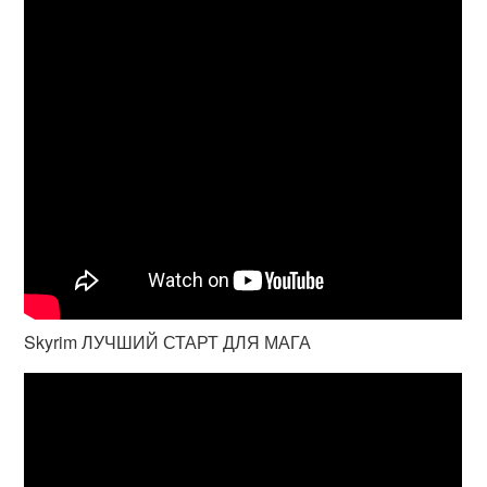
Skyrim ЛУЧШИЙ СТАРТ ДЛЯ МАГА