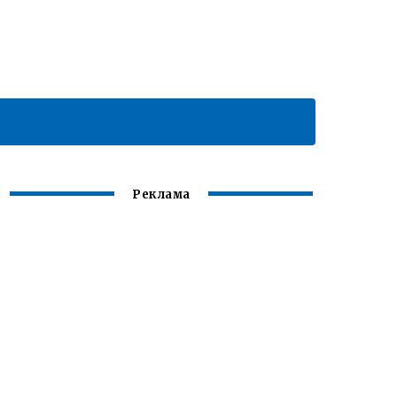
Реклама