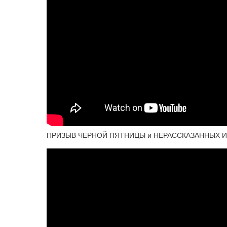
ПРИЗЫВ ЧЕРНОЙ ПЯТНИЦЫ и НЕРАССКАЗАННЫХ ИСТО