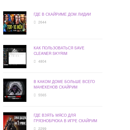
ГДЕ В СКАЙРИМЕ ДОМ ЛИДИИ
2644
КАК ПОЛЬЗОВАТЬСЯ SAVE
CLEANER SKYRIM
4804
В КАКОМ ДОМЕ БОЛЬШЕ ВСЕГО
МАНЕКЕНОВ СКАЙРИМ
5565
ГДЕ ВЗЯТЬ МЯСО ДЛЯ
ГРЯЗНОБРЮХА В ИГРЕ СКАЙРИМ
2299