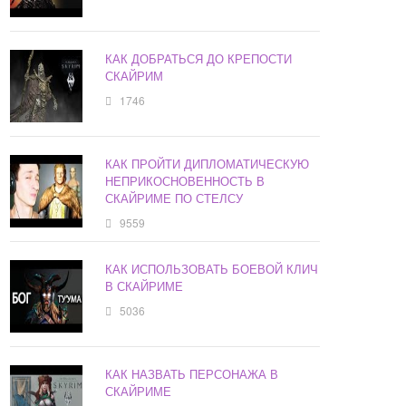
КАК ДОБРАТЬСЯ ДО КРЕПОСТИ
СКАЙРИМ
1746
КАК ПРОЙТИ ДИПЛОМАТИЧЕСКУЮ
НЕПРИКОСНОВЕННОСТЬ В
СКАЙРИМЕ ПО СТЕЛСУ
9559
КАК ИСПОЛЬЗОВАТЬ БОЕВОЙ КЛИЧ
В СКАЙРИМЕ
5036
КАК НАЗВАТЬ ПЕРСОНАЖА В
СКАЙРИМЕ