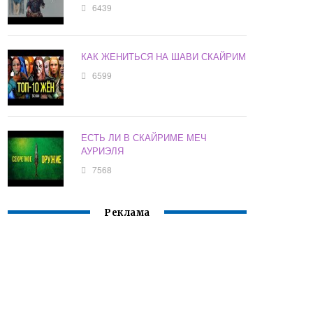
6439
КАК ЖЕНИТЬСЯ НА ШАВИ СКАЙРИМ
6599
ЕСТЬ ЛИ В СКАЙРИМЕ МЕЧ
АУРИЭЛЯ
7568
Реклама