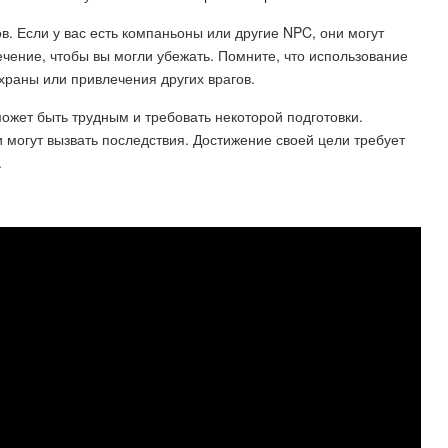
. Если у вас есть компаньоны или другие NPC, они могут
ечение, чтобы вы могли убежать. Помните, что использование
храны или привлечения других врагов.
ожет быть трудным и требовать некоторой подготовки.
 могут вызвать последствия. Достижение своей цели требует
.