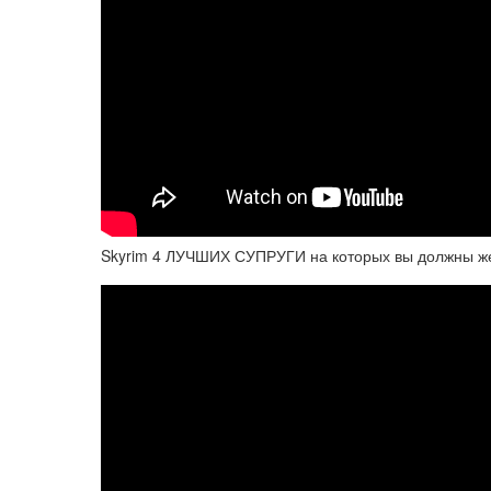
Skyrim 4 ЛУЧШИХ СУПРУГИ на которых вы должны жени