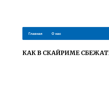
Главная
О нас
КАК В СКАЙРИМЕ СБЕЖАТ