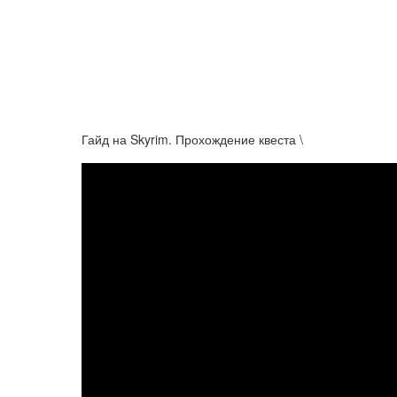
Гайд на Skyrim. Прохождение квеста \