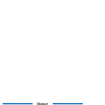
Новое