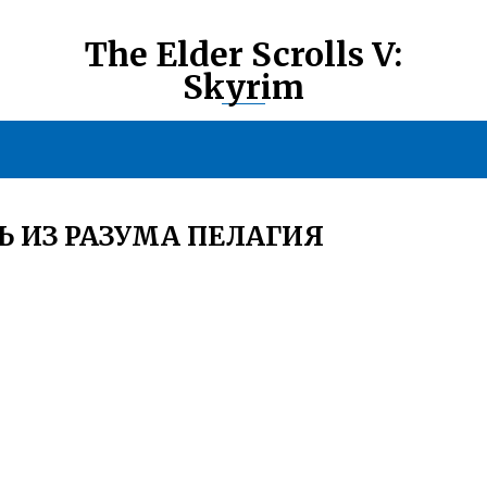
The Elder Scrolls V:
Skyrim
Ь ИЗ РАЗУМА ПЕЛАГИЯ