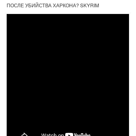
ПОСЛЕ УБИЙСТВА ХАРКОНА? SKYRIM