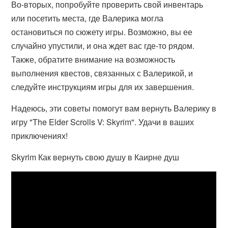
Во-вторых, попробуйте проверить свой инвентарь
или посетить места, где Валерика могла
остановиться по сюжету игры. Возможно, вы ее
случайно упустили, и она ждет вас где-то рядом.
Также, обратите внимание на возможность
выполнения квестов, связанных с Валерикой, и
следуйте инструкциям игры для их завершения.
Надеюсь, эти советы помогут вам вернуть Валерику в
игру "The Elder Scrolls V: Skyrim". Удачи в ваших
приключениях!
Skyrim Как вернуть свою душу в Каирне душ