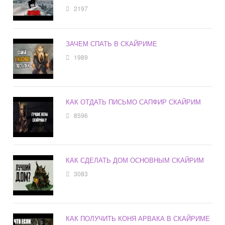
2197
ЗАЧЕМ СПАТЬ В СКАЙРИМЕ
1989
КАК ОТДАТЬ ПИСЬМО САПФИР СКАЙРИМ
8596
КАК СДЕЛАТЬ ДОМ ОСНОВНЫМ СКАЙРИМ
3083
КАК ПОЛУЧИТЬ КОНЯ АРВАКА В СКАЙРИМЕ