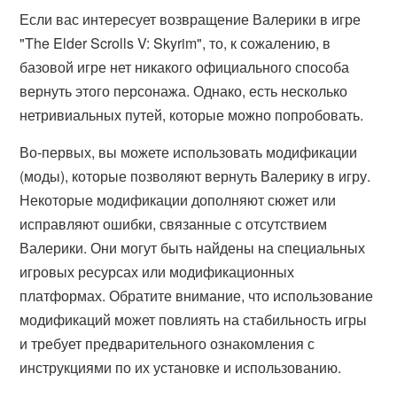
Если вас интересует возвращение Валерики в игре
"The Elder Scrolls V: Skyrim", то, к сожалению, в
базовой игре нет никакого официального способа
вернуть этого персонажа. Однако, есть несколько
нетривиальных путей, которые можно попробовать.
Во-первых, вы можете использовать модификации
(моды), которые позволяют вернуть Валерику в игру.
Некоторые модификации дополняют сюжет или
исправляют ошибки, связанные с отсутствием
Валерики. Они могут быть найдены на специальных
игровых ресурсах или модификационных
платформах. Обратите внимание, что использование
модификаций может повлиять на стабильность игры
и требует предварительного ознакомления с
инструкциями по их установке и использованию.