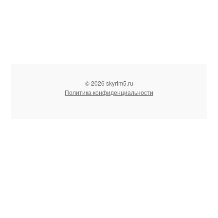
© 2026 skyrim5.ru
Политика конфиденциальности