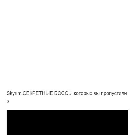
Skyrim СЕКРЕТНЫЕ БОССЫ которых вы пропустили
2