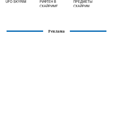
UFO SKYRIM
РИФТЕН В
ПРЕДМЕТЫ
СКАЙРИМЕ
СКАЙРИМ
Реклама