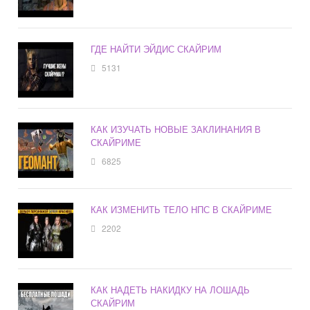
ГДЕ НАЙТИ ЭЙДИС СКАЙРИМ
5131
КАК ИЗУЧАТЬ НОВЫЕ ЗАКЛИНАНИЯ В
СКАЙРИМЕ
6825
КАК ИЗМЕНИТЬ ТЕЛО НПС В СКАЙРИМЕ
2202
КАК НАДЕТЬ НАКИДКУ НА ЛОШАДЬ
СКАЙРИМ