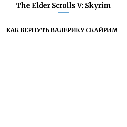
The Elder Scrolls V: Skyrim
КАК ВЕРНУТЬ ВАЛЕРИКУ СКАЙРИМ