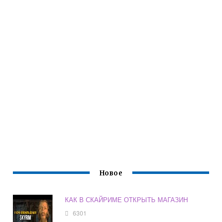
Новое
КАК В СКАЙРИМЕ ОТКРЫТЬ МАГАЗИН
6301