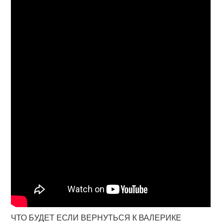
ЧТО БУДЕТ ЕСЛИ ВЕРНУТЬСЯ К ВАЛЕРИКЕ