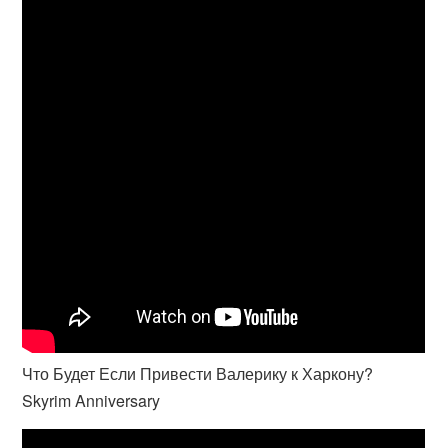
Что Будет Если Привести Валерику к Харкону?
Skyrim Anniversary