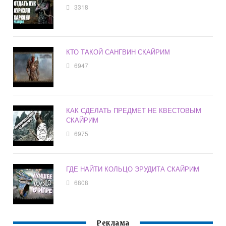
3318
КТО ТАКОЙ САНГВИН СКАЙРИМ
6947
КАК СДЕЛАТЬ ПРЕДМЕТ НЕ КВЕСТОВЫМ
СКАЙРИМ
6975
ГДЕ НАЙТИ КОЛЬЦО ЭРУДИТА СКАЙРИМ
6808
Реклама