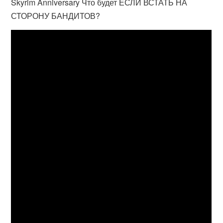
Skyrim Anniversary Что будет ЕСЛИ ВСТАТЬ НА
СТОРОНУ БАНДИТОВ?