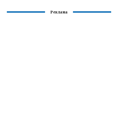
Реклама