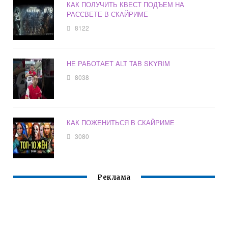
КАК ПОЛУЧИТЬ КВЕСТ ПОДЪЕМ НА
РАССВЕТЕ В СКАЙРИМЕ
8122
НЕ РАБОТАЕТ ALT TAB SKYRIM
8038
КАК ПОЖЕНИТЬСЯ В СКАЙРИМЕ
3080
Реклама