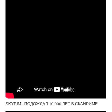
SKYRIM - ПОДОЖДАЛ 10 000 ЛЕТ В СКАЙРИМЕ