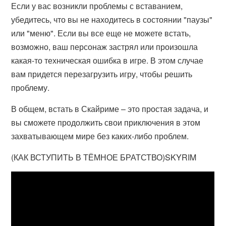
Если у вас возникли проблемы с вставанием,
убедитесь, что вы не находитесь в состоянии "паузы"
или "меню". Если вы все еще не можете встать,
возможно, ваш персонаж застрял или произошла
какая-то техническая ошибка в игре. В этом случае
вам придется перезагрузить игру, чтобы решить
проблему.
В общем, встать в Скайриме – это простая задача, и
вы сможете продолжить свои приключения в этом
захватывающем мире без каких-либо проблем.
(КАК ВСТУПИТЬ В ТЁМНОЕ БРАТСТВО)SKYRIM