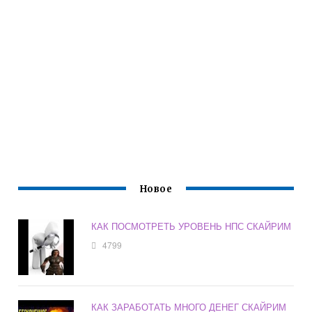
Новое
КАК ПОСМОТРЕТЬ УРОВЕНЬ НПС СКАЙРИМ
4799
КАК ЗАРАБОТАТЬ МНОГО ДЕНЕГ СКАЙРИМ