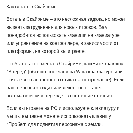
Как встать в Скайриме
Встать в Скайриме – это несложная задача, но может
вызвать затруднения для новых игроков. Вам
понадобится использовать клавиши на клавиатуре
или управление на контроллере, в зависимости от
платформы, на которой вы играете.
Чтобы встать с места в Скайриме, нажмите клавишу
"Вперед" (обычно это клавиша W на клавиатуре или
стик левого аналогового стика на контроллере). Если
ваш персонаж сидит или лежит, он встанет
автоматически и перейдет в состояние стояния.
Если вы играете на PC и используете клавиатуру и
мышь, вы также можете использовать клавишу
"Пробел" для поднятия персонажа с земли.