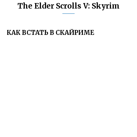
The Elder Scrolls V: Skyrim
КАК ВСТАТЬ В СКАЙРИМЕ