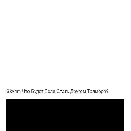
Skyrim Что Будет Если Стать Другом Талмора?