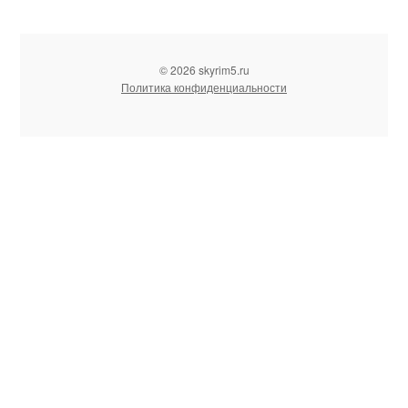
© 2026 skyrim5.ru
Политика конфиденциальности