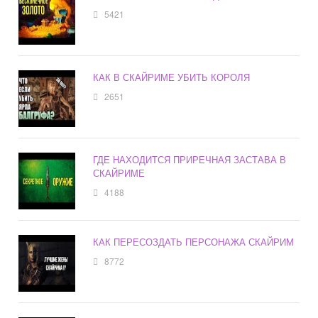
5421
КАК В СКАЙРИМЕ УБИТЬ КОРОЛЯ
2651
ГДЕ НАХОДИТСЯ ПРИРЕЧНАЯ ЗАСТАВА В
СКАЙРИМЕ
4188
КАК ПЕРЕСОЗДАТЬ ПЕРСОНАЖА СКАЙРИМ
8772