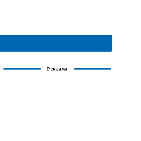
Реклама