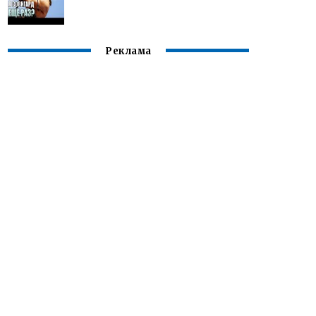
Реклама