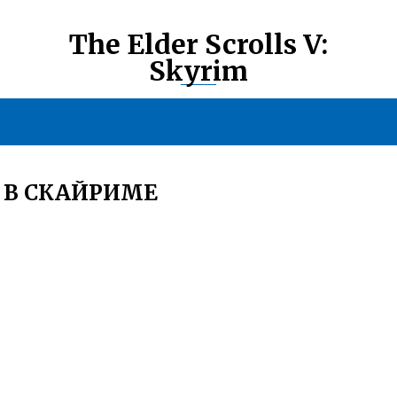
The Elder Scrolls V:
Skyrim
 В СКАЙРИМЕ