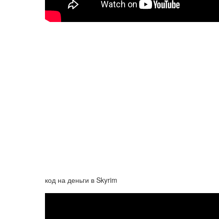
код на деньги в Skyrim