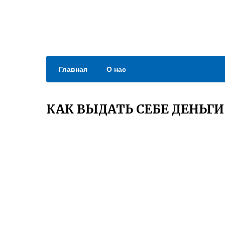
Главная
О нас
КАК ВЫДАТЬ СЕБЕ ДЕНЬГИ