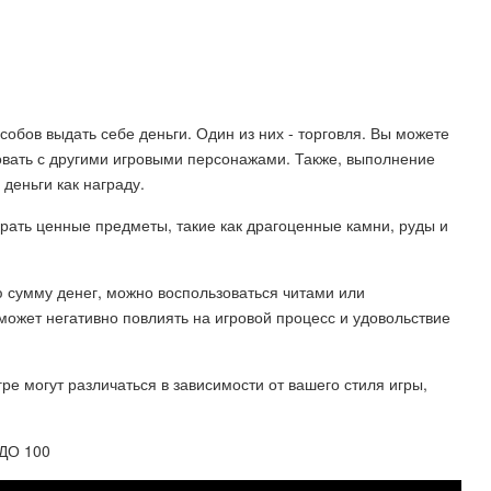
способов выдать себе деньги. Один из них - торговля. Вы можете
вать с другими игровыми персонажами. Также, выполнение
деньги как награду.
рать ценные предметы, такие как драгоценные камни, руды и
сумму денег, можно воспользоваться читами или
ожет негативно повлиять на игровой процесс и удовольствие
ре могут различаться в зависимости от вашего стиля игры,
ДО 100