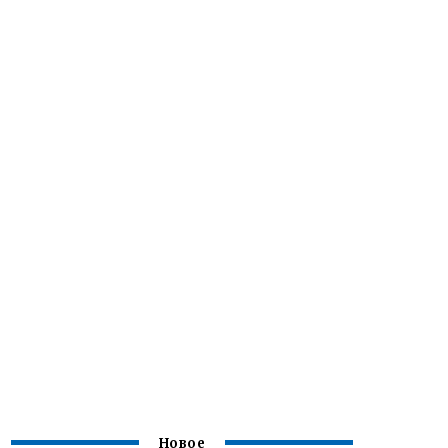
Новое