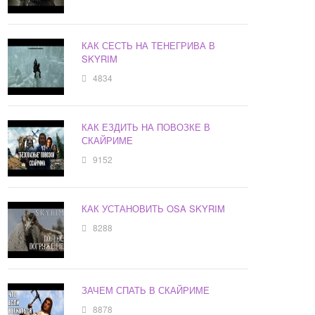
КАК СЕСТЬ НА ТЕНЕГРИВА В
SKYRIM
4834
КАК ЕЗДИТЬ НА ПОВОЗКЕ В
СКАЙРИМЕ
9152
КАК УСТАНОВИТЬ OSA SKYRIM
8288
ЗАЧЕМ СПАТЬ В СКАЙРИМЕ
8878