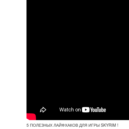
5 ПОЛЕЗНЫХ ЛАЙФХАКОВ ДЛЯ ИГРЫ SKYRIM !