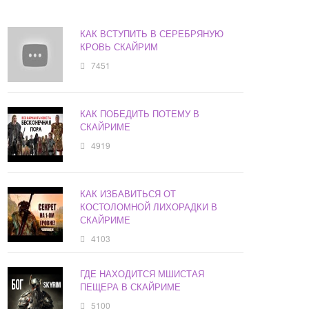
КАК ВСТУПИТЬ В СЕРЕБРЯНУЮ
КРОВЬ СКАЙРИМ
7451
КАК ПОБЕДИТЬ ПОТЕМУ В
СКАЙРИМЕ
4919
КАК ИЗБАВИТЬСЯ ОТ
КОСТОЛОМНОЙ ЛИХОРАДКИ В
СКАЙРИМЕ
4103
ГДЕ НАХОДИТСЯ МШИСТАЯ
ПЕЩЕРА В СКАЙРИМЕ
5100