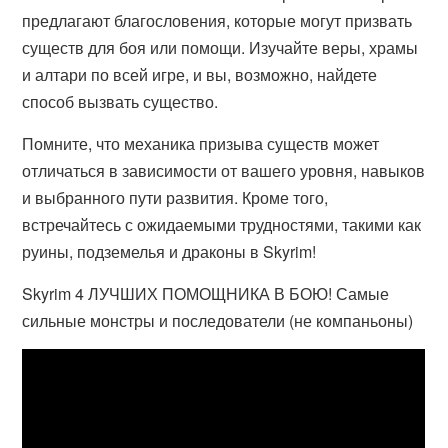
предлагают благословения, которые могут призвать
существ для боя или помощи. Изучайте веры, храмы
и алтари по всей игре, и вы, возможно, найдете
способ вызвать существо.
Помните, что механика призыва существ может
отличаться в зависимости от вашего уровня, навыков
и выбранного пути развития. Кроме того,
встречайтесь с ожидаемыми трудностями, такими как
руины, подземелья и драконы в Skyrim!
Skyrim 4 ЛУЧШИХ ПОМОЩНИКА В БОЮ! Самые
сильные монстры и последователи (не компаньоны)