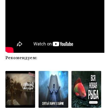
Рекомендуем: