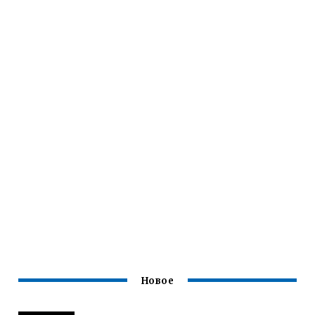
Новое