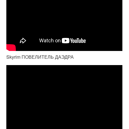
Skyrim ПОВЕЛИТЕЛЬ ДАЭДРА