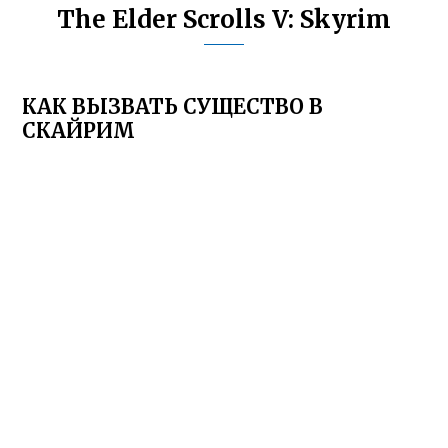
The Elder Scrolls V: Skyrim
КАК ВЫЗВАТЬ СУЩЕСТВО В
СКАЙРИМ