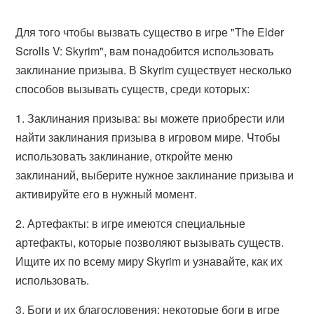
Для того чтобы вызвать существо в игре "The Elder
Scrolls V: Skyrim", вам понадобится использовать
заклинание призыва. В Skyrim существует несколько
способов вызывать существ, среди которых:
1. Заклинания призыва: вы можете приобрести или
найти заклинания призыва в игровом мире. Чтобы
использовать заклинание, откройте меню
заклинаний, выберите нужное заклинание призыва и
активируйте его в нужный момент.
2. Артефакты: в игре имеются специальные
артефакты, которые позволяют вызывать существ.
Ищите их по всему миру Skyrim и узнавайте, как их
использовать.
3. Боги и их благословения: некоторые боги в игре