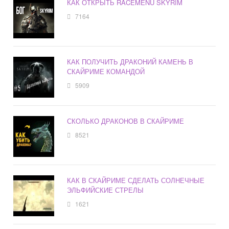
КАК ОТКРЫТЬ RACEMENU SKYRIM
7164
КАК ПОЛУЧИТЬ ДРАКОНИЙ КАМЕНЬ В
СКАЙРИМЕ КОМАНДОЙ
5909
СКОЛЬКО ДРАКОНОВ В СКАЙРИМЕ
8521
КАК В СКАЙРИМЕ СДЕЛАТЬ СОЛНЕЧНЫЕ
ЭЛЬФИЙСКИЕ СТРЕЛЫ
1621