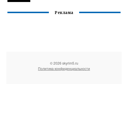
Реклама
© 2026 skyrim5.ru
Политика конфиденциальности