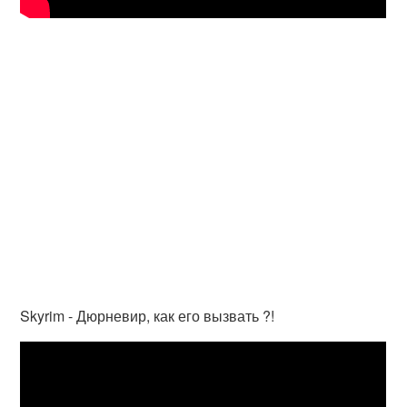
Skyrim - Дюрневир, как его вызвать ?!