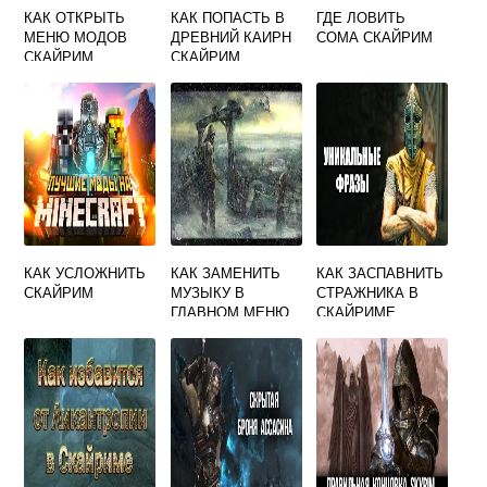
КАК ОТКРЫТЬ
КАК ПОПАСТЬ В
ГДЕ ЛОВИТЬ
МЕНЮ МОДОВ
ДРЕВНИЙ КАИРН
СОМА СКАЙРИМ
СКАЙРИМ
СКАЙРИМ
КАК УСЛОЖНИТЬ
КАК ЗАМЕНИТЬ
КАК ЗАСПАВНИТЬ
СКАЙРИМ
МУЗЫКУ В
СТРАЖНИКА В
ГЛАВНОМ МЕНЮ
СКАЙРИМЕ
СКАЙРИМ