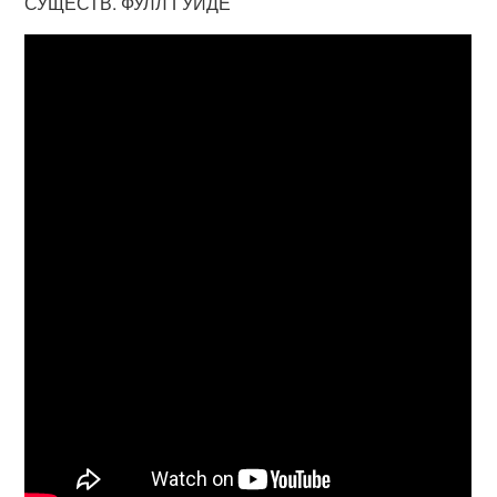
СУЩЕСТВ. ФУЛЛ ГУИДЕ