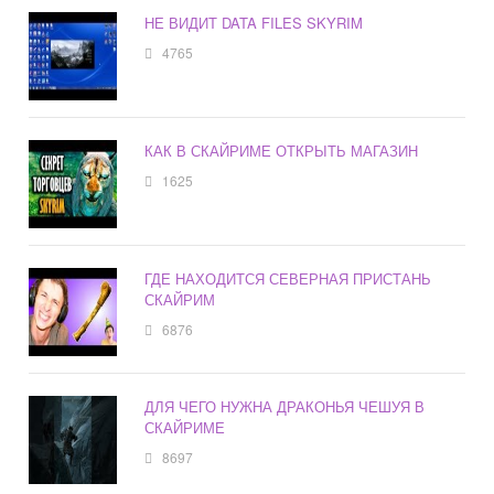
НЕ ВИДИТ DATA FILES SKYRIM
4765
КАК В СКАЙРИМЕ ОТКРЫТЬ МАГАЗИН
1625
ГДЕ НАХОДИТСЯ СЕВЕРНАЯ ПРИСТАНЬ
СКАЙРИМ
6876
ДЛЯ ЧЕГО НУЖНА ДРАКОНЬЯ ЧЕШУЯ В
СКАЙРИМЕ
8697