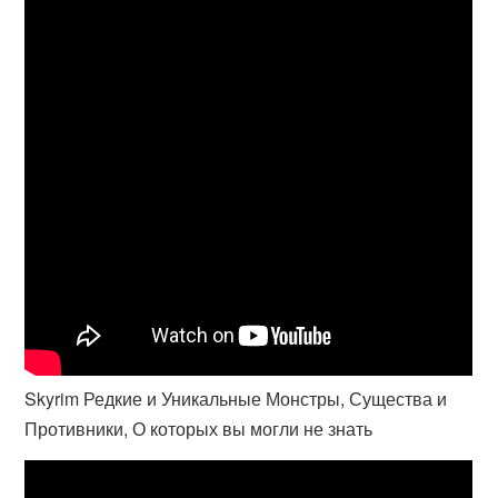
Skyrim Редкие и Уникальные Монстры, Существа и
Противники, О которых вы могли не знать