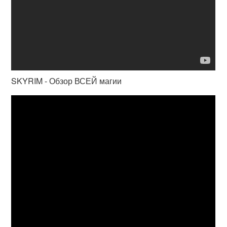
SKYRIM - Обзор ВСЕЙ магии