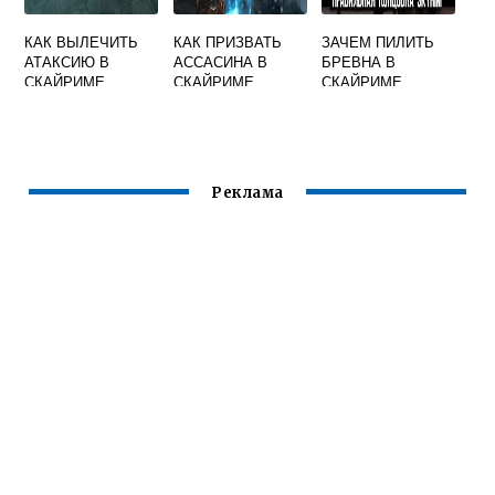
КАК ВЫЛЕЧИТЬ
КАК ПРИЗВАТЬ
ЗАЧЕМ ПИЛИТЬ
АТАКСИЮ В
АССАСИНА В
БРЕВНА В
СКАЙРИМЕ
СКАЙРИМЕ
СКАЙРИМЕ
Реклама