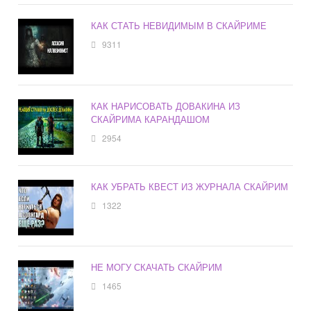
КАК СТАТЬ НЕВИДИМЫМ В СКАЙРИМЕ
9311
КАК НАРИСОВАТЬ ДОВАКИНА ИЗ
СКАЙРИМА КАРАНДАШОМ
2954
КАК УБРАТЬ КВЕСТ ИЗ ЖУРНАЛА СКАЙРИМ
1322
НЕ МОГУ СКАЧАТЬ СКАЙРИМ
1465