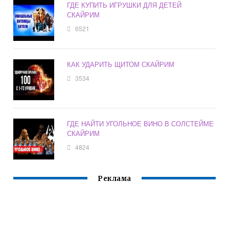
ГДЕ КУПИТЬ ИГРУШКИ ДЛЯ ДЕТЕЙ
СКАЙРИМ
6521
КАК УДАРИТЬ ЩИТОМ СКАЙРИМ
3534
ГДЕ НАЙТИ УГОЛЬНОЕ ВИНО В СОЛСТЕЙМЕ
СКАЙРИМ
4824
Реклама