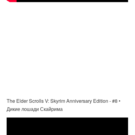
The Elder Scrolls V: Skyrim Anniversary Edition - #8 •
Дикие лошади Скайрима