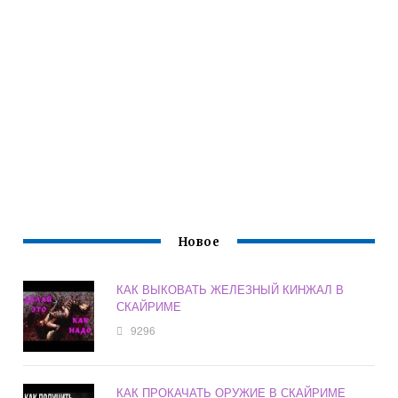
Новое
КАК ВЫКОВАТЬ ЖЕЛЕЗНЫЙ КИНЖАЛ В
СКАЙРИМЕ
9296
КАК ПРОКАЧАТЬ ОРУЖИЕ В СКАЙРИМЕ