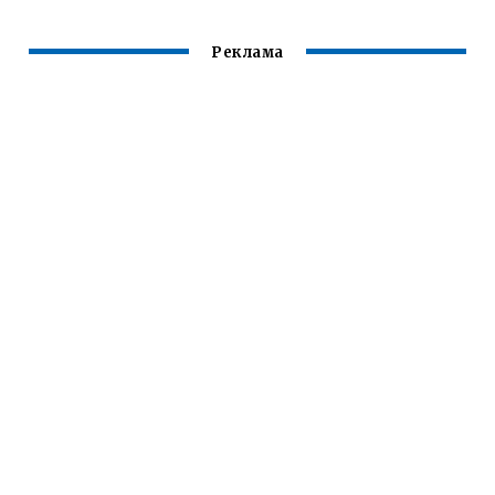
Реклама