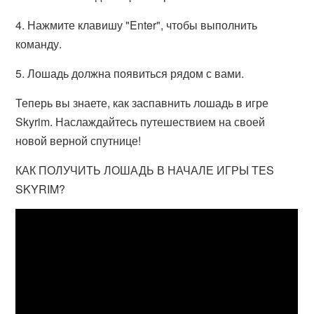
4. Нажмите клавишу "Enter", чтобы выполнить
команду.
5. Лошадь должна появиться рядом с вами.
Теперь вы знаете, как заспавнить лошадь в игре
Skyrim. Наслаждайтесь путешествием на своей
новой верной спутнице!
КАК ПОЛУЧИТЬ ЛОШАДЬ В НАЧАЛЕ ИГРЫ TES
SKYRIM?