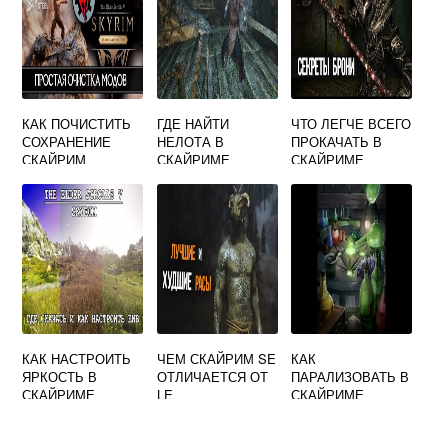
КАК ПОЧИСТИТЬ
ГДЕ НАЙТИ
ЧТО ЛЕГЧЕ ВСЕГО
СОХРАНЕНИЕ
НЕЛОТА В
ПРОКАЧАТЬ В
СКАЙРИМ
СКАЙРИМЕ
СКАЙРИМЕ
КАК НАСТРОИТЬ
ЧЕМ СКАЙРИМ SE
КАК
ЯРКОСТЬ В
ОТЛИЧАЕТСЯ ОТ
ПАРАЛИЗОВАТЬ В
СКАЙРИМЕ
LE
СКАЙРИМЕ
ЧЕРЕЗ КОНСОЛЬ