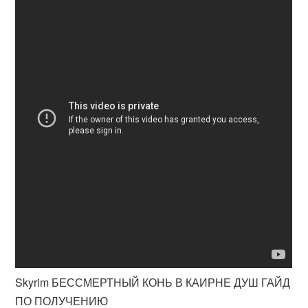
Skyrim БЕССМЕРТНЫЙ КОНЬ В КАИРНЕ ДУШ ГАЙД
ПО ПОЛУЧЕНИЮ