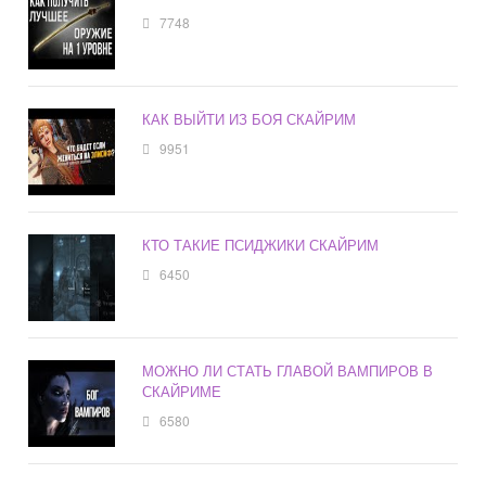
7748
КАК ВЫЙТИ ИЗ БОЯ СКАЙРИМ
9951
КТО ТАКИЕ ПСИДЖИКИ СКАЙРИМ
6450
МОЖНО ЛИ СТАТЬ ГЛАВОЙ ВАМПИРОВ В
СКАЙРИМЕ
6580