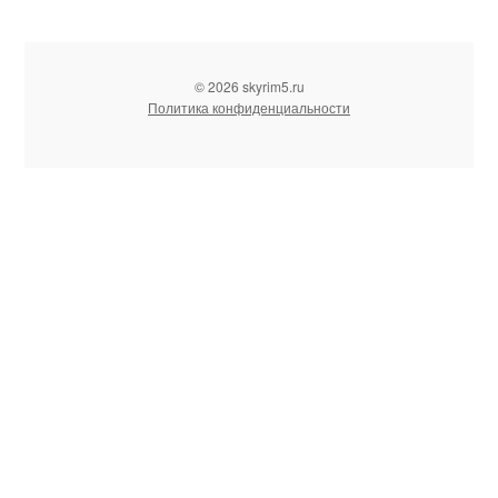
© 2026 skyrim5.ru
Политика конфиденциальности