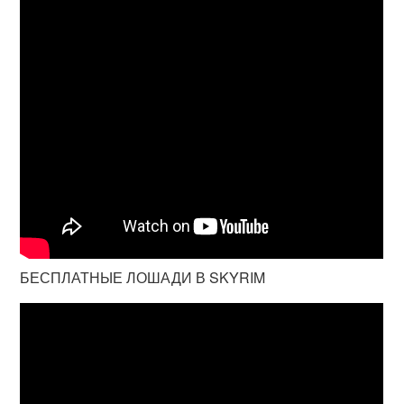
БЕСПЛАТНЫЕ ЛОШАДИ В SKYRIM