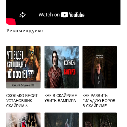
Рекомендуем:
СКОЛЬКО ВЕСИТ
КАК В СКАЙРИМЕ
КАК РАЗВИТЬ
УСТАНОВЩИК
УБИТЬ ВАМПИРА
ГИЛЬДИЮ ВОРОВ
СКАЙРИМ 5
В СКАЙРИМЕ