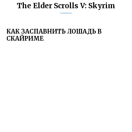
The Elder Scrolls V: Skyrim
КАК ЗАСПАВНИТЬ ЛОШАДЬ В
СКАЙРИМЕ