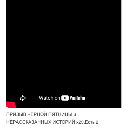
ПРИЗЫВ ЧЕРНОЙ ПЯТНИЦЫ и
НЕРАССКАЗАННЫХ ИСТОРИЙ х23.Есть 2