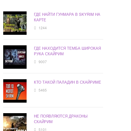
ГДЕ НАЙТИ ГУНМАРА В SKYRIM НА
КАРТЕ
1244
ГДЕ НАХОДИТСЯ ТЕМБА ШИРОКАЯ
РУКА СКАЙРИМ
9007
КТО ТАКОЙ ПАЛАДИН В СКАЙРИМЕ
5465
НЕ ПОЯВЛЯЮТСЯ ДРАКОНЫ
СКАЙРИМ
5101