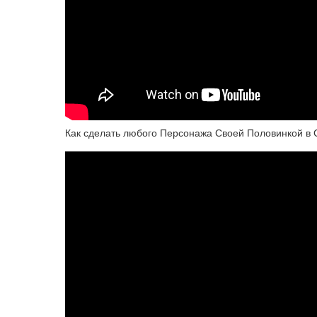
Как сделать любого Персонажа Своей Половинкой в