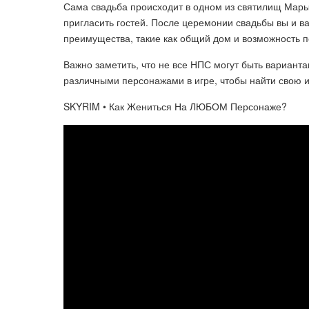
Сама свадьба происходит в одном из святилищ Мары.
пригласить гостей. После церемонии свадьбы вы и 
преимущества, такие как общий дом и возможность п
Важно заметить, что не все НПС могут быть варианта
различными персонажами в игре, чтобы найти свою 
SKYRIM • Как Жениться На ЛЮБОМ Персонаже?