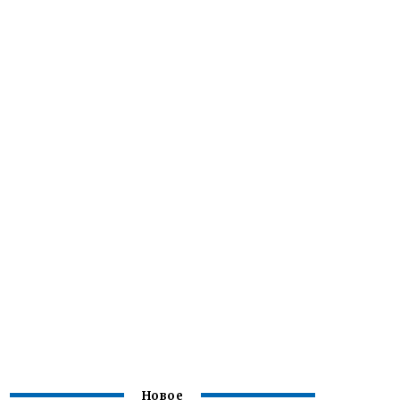
Новое