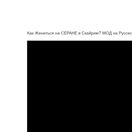
Как Жениться на СЕРАНЕ в Скайрим? МОД на Русском