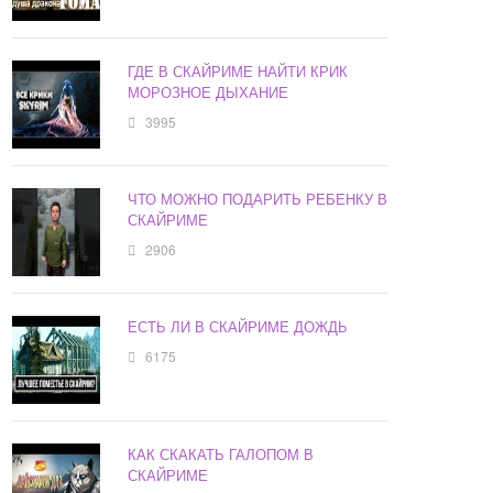
ГДЕ В СКАЙРИМЕ НАЙТИ КРИК
МОРОЗНОЕ ДЫХАНИЕ
3995
ЧТО МОЖНО ПОДАРИТЬ РЕБЕНКУ В
СКАЙРИМЕ
2906
ЕСТЬ ЛИ В СКАЙРИМЕ ДОЖДЬ
6175
КАК СКАКАТЬ ГАЛОПОМ В
СКАЙРИМЕ