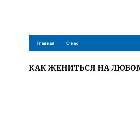
Главная
О нас
КАК ЖЕНИТЬСЯ НА ЛЮБО