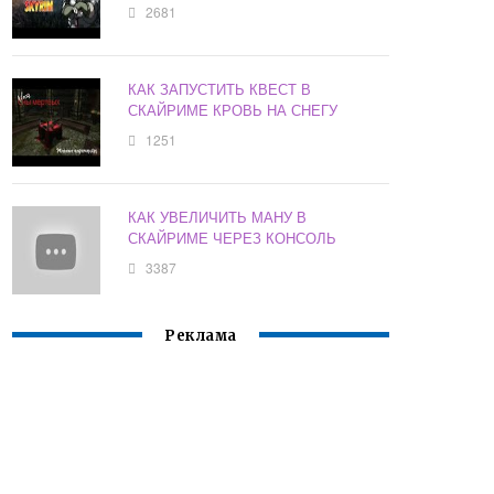
2681
КАК ЗАПУСТИТЬ КВЕСТ В
СКАЙРИМЕ КРОВЬ НА СНЕГУ
1251
КАК УВЕЛИЧИТЬ МАНУ В
СКАЙРИМЕ ЧЕРЕЗ КОНСОЛЬ
3387
Реклама