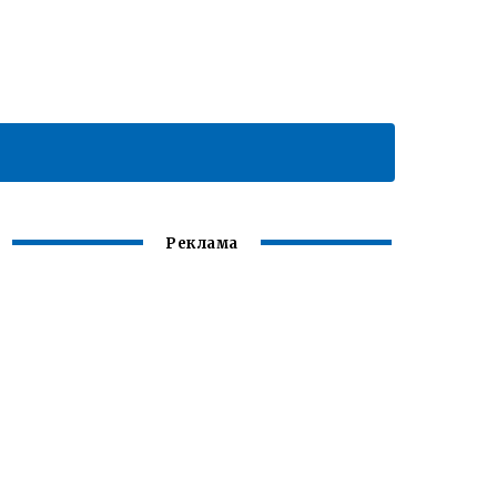
Реклама