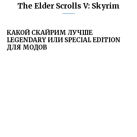
The Elder Scrolls V: Skyrim
КАКОЙ СКАЙРИМ ЛУЧШЕ
LEGENDARY ИЛИ SPECIAL EDITION
ДЛЯ МОДОВ