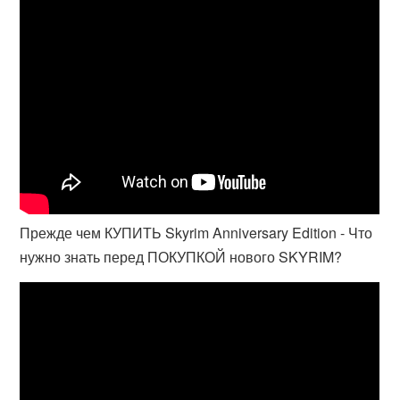
Прежде чем КУПИТЬ Skyrim Anniversary Edition - Что
нужно знать перед ПОКУПКОЙ нового SKYRIM?