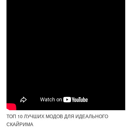
ТОП 10 ЛУЧШИХ МОДОВ ДЛЯ ИДЕАЛЬНОГО
СКАЙРИМА