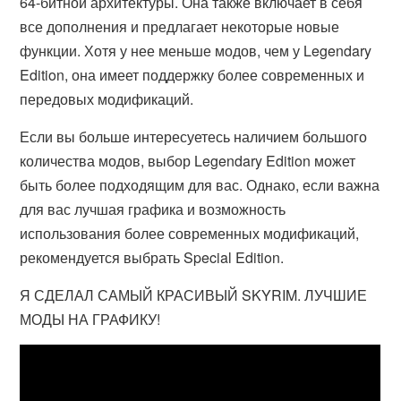
64-битной архитектуры. Она также включает в себя
все дополнения и предлагает некоторые новые
функции. Хотя у нее меньше модов, чем у Legendary
Edition, она имеет поддержку более современных и
передовых модификаций.
Если вы больше интересуетесь наличием большого
количества модов, выбор Legendary Edition может
быть более подходящим для вас. Однако, если важна
для вас лучшая графика и возможность
использования более современных модификаций,
рекомендуется выбрать Special Edition.
Я СДЕЛАЛ САМЫЙ КРАСИВЫЙ SKYRIM. ЛУЧШИЕ
МОДЫ НА ГРАФИКУ!