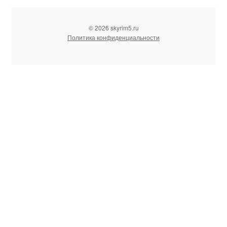
© 2026 skyrim5.ru
Политика конфиденциальности