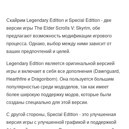
Скайрим Legendary Edition и Special Edition - две
версии игры The Elder Scrolls V: Skyrim, обе
предлагают возможность модификации игрового
процесса. Однако, выбор между ними зависит от
ваших предпочтений и целей.
Legendary Edition является оригинальной версией
игры и включает в себя все дополнения (Dawnguard,
Hearthfire и Dragonborn). Она пользуется большим
популярностью среди мододелов, так как имеет
более широкую поддержку модов, которые были
созданы специально для этой версии.
С другой стороны, Special Edition - это улучшенная
версия игры с улучшенной графикой и поддержкой