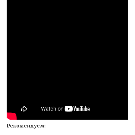
Рекомендуем: