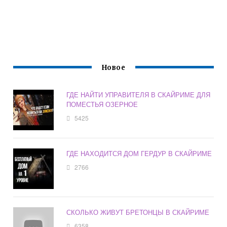
Новое
ГДЕ НАЙТИ УПРАВИТЕЛЯ В СКАЙРИМЕ ДЛЯ
ПОМЕСТЬЯ ОЗЕРНОЕ
5425
ГДЕ НАХОДИТСЯ ДОМ ГЕРДУР В СКАЙРИМЕ
2766
СКОЛЬКО ЖИВУТ БРЕТОНЦЫ В СКАЙРИМЕ
6358