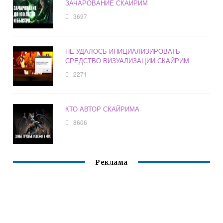
ЗАЧАРОВАНИЕ СКАЙРИМ
3697
НЕ УДАЛОСЬ ИНИЦИАЛИЗИРОВАТЬ
СРЕДСТВО ВИЗУАЛИЗАЦИИ СКАЙРИМ
2271
КТО АВТОР СКАЙРИМА
8606
Реклама