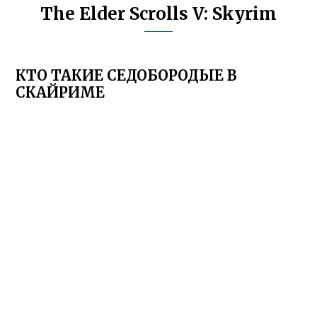
The Elder Scrolls V: Skyrim
КТО ТАКИЕ СЕДОБОРОДЫЕ В
СКАЙРИМЕ