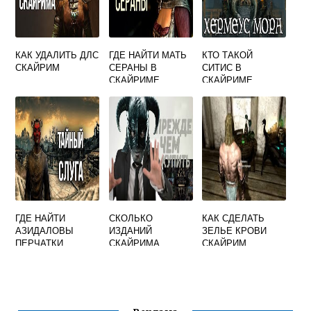
КАК УДАЛИТЬ ДЛС
ГДЕ НАЙТИ МАТЬ
КТО ТАКОЙ
СКАЙРИМ
СЕРАНЫ В
СИТИС В
СКАЙРИМЕ
СКАЙРИМЕ
ГДЕ НАЙТИ
СКОЛЬКО
КАК СДЕЛАТЬ
АЗИДАЛОВЫ
ИЗДАНИЙ
ЗЕЛЬЕ КРОВИ
ПЕРЧАТКИ
СКАЙРИМА
СКАЙРИМ
СКАЙРИМ