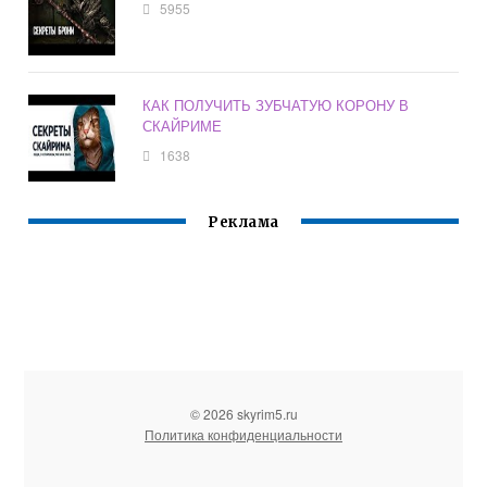
5955
КАК ПОЛУЧИТЬ ЗУБЧАТУЮ КОРОНУ В
СКАЙРИМЕ
1638
Реклама
© 2026 skyrim5.ru
Политика конфиденциальности