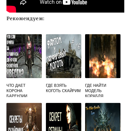
Рекомендуем:
ЧТО ДАЕТ
ГДЕ ВЗЯТЬ
ГДЕ НАЙТИ
КОРОНА
КОГОТЬ СКАЙРИМ
МОДЕЛЬ
БАРЕНЗИИ
КОРАБЛЯ
СКАЙРИМ
СКАЙРИМ