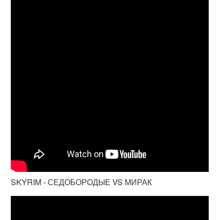
SKYRIM - СЕДОБОРОДЫЕ VS МИРАК