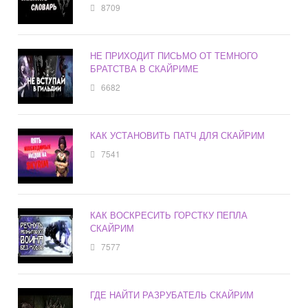
8709
НЕ ПРИХОДИТ ПИСЬМО ОТ ТЕМНОГО
БРАТСТВА В СКАЙРИМЕ
6682
КАК УСТАНОВИТЬ ПАТЧ ДЛЯ СКАЙРИМ
7541
КАК ВОСКРЕСИТЬ ГОРСТКУ ПЕПЛА
СКАЙРИМ
7577
ГДЕ НАЙТИ РАЗРУБАТЕЛЬ СКАЙРИМ