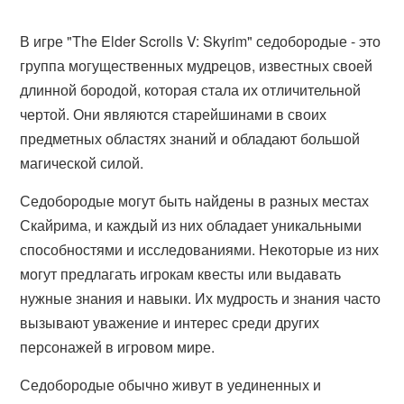
В игре "The Elder Scrolls V: Skyrim" седобородые - это
группа могущественных мудрецов, известных своей
длинной бородой, которая стала их отличительной
чертой. Они являются старейшинами в своих
предметных областях знаний и обладают большой
магической силой.
Седобородые могут быть найдены в разных местах
Скайрима, и каждый из них обладает уникальными
способностями и исследованиями. Некоторые из них
могут предлагать игрокам квесты или выдавать
нужные знания и навыки. Их мудрость и знания часто
вызывают уважение и интерес среди других
персонажей в игровом мире.
Седобородые обычно живут в уединенных и