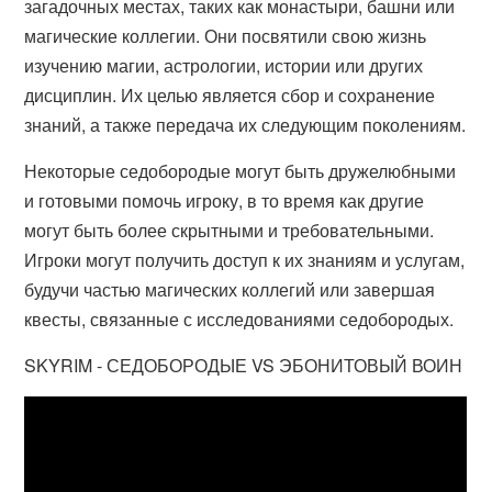
загадочных местах, таких как монастыри, башни или
магические коллегии. Они посвятили свою жизнь
изучению магии, астрологии, истории или других
дисциплин. Их целью является сбор и сохранение
знаний, а также передача их следующим поколениям.
Некоторые седобородые могут быть дружелюбными
и готовыми помочь игроку, в то время как другие
могут быть более скрытными и требовательными.
Игроки могут получить доступ к их знаниям и услугам,
будучи частью магических коллегий или завершая
квесты, связанные с исследованиями седобородых.
SKYRIM - СЕДОБОРОДЫЕ VS ЭБОНИТОВЫЙ ВОИН