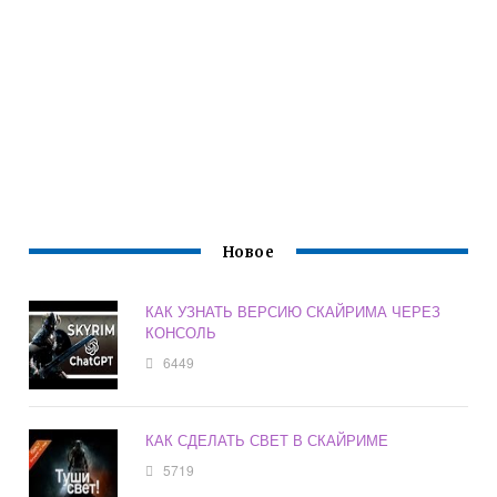
Новое
КАК УЗНАТЬ ВЕРСИЮ СКАЙРИМА ЧЕРЕЗ
КОНСОЛЬ
6449
КАК СДЕЛАТЬ СВЕТ В СКАЙРИМЕ
5719