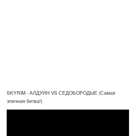
SKYRIM - АЛДУИН VS СЕДОБОРОДЫЕ (Самая
эпичная битва!)