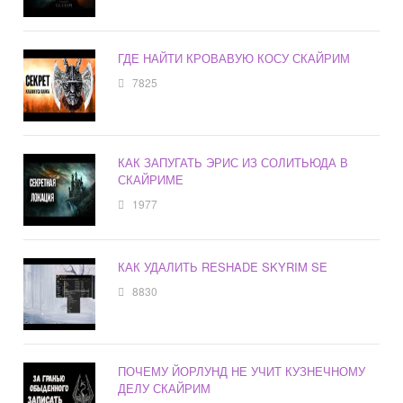
ГДЕ НАЙТИ КРОВАВУЮ КОСУ СКАЙРИМ
7825
КАК ЗАПУГАТЬ ЭРИС ИЗ СОЛИТЬЮДА В
СКАЙРИМЕ
1977
КАК УДАЛИТЬ RESHADE SKYRIM SE
8830
ПОЧЕМУ ЙОРЛУНД НЕ УЧИТ КУЗНЕЧНОМУ
ДЕЛУ СКАЙРИМ