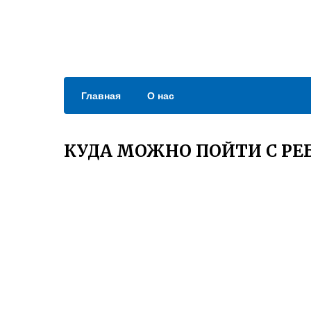
Главная
О нас
КУДА МОЖНО ПОЙТИ С РЕ