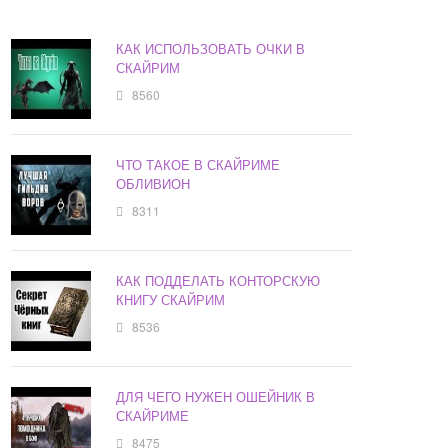
КАК ИСПОЛЬЗОВАТЬ ОЧКИ В
СКАЙРИМ
8560
ЧТО ТАКОЕ В СКАЙРИМЕ
ОБЛИВИОН
8311
КАК ПОДДЕЛАТЬ КОНТОРСКУЮ
КНИГУ СКАЙРИМ
8536
ДЛЯ ЧЕГО НУЖЕН ОШЕЙНИК В
СКАЙРИМЕ
8475