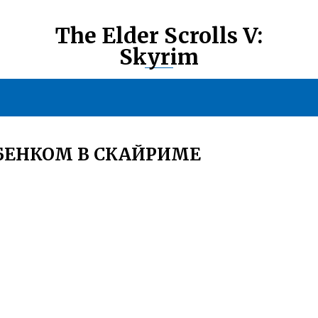
The Elder Scrolls V:
Skyrim
БЕНКОМ В СКАЙРИМЕ