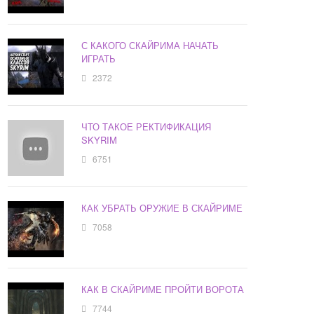
С КАКОГО СКАЙРИМА НАЧАТЬ
ИГРАТЬ
2372
ЧТО ТАКОЕ РЕКТИФИКАЦИЯ
SKYRIM
6751
КАК УБРАТЬ ОРУЖИЕ В СКАЙРИМЕ
7058
КАК В СКАЙРИМЕ ПРОЙТИ ВОРОТА
7744