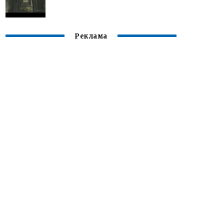
Реклама