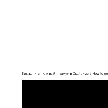
Как женится или выйти замуж в Скайриме ? How to get 