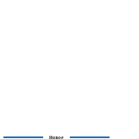
Новое