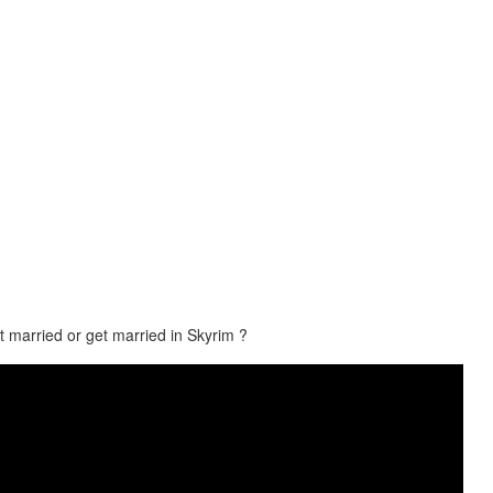
married or get married in Skyrim ?