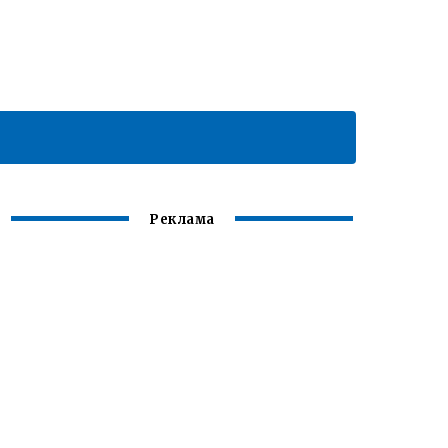
Реклама