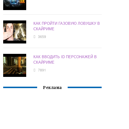
КАК ПРОЙТИ ГАЗОВУЮ ЛОВУШКУ В
СКАЙРИМЕ
3659
КАК ВВОДИТЬ ID ПЕРСОНАЖЕЙ В
СКАЙРИМЕ
7891
Реклама