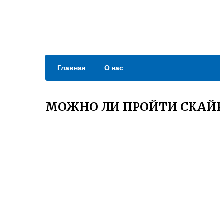
Главная
О нас
МОЖНО ЛИ ПРОЙТИ СКА