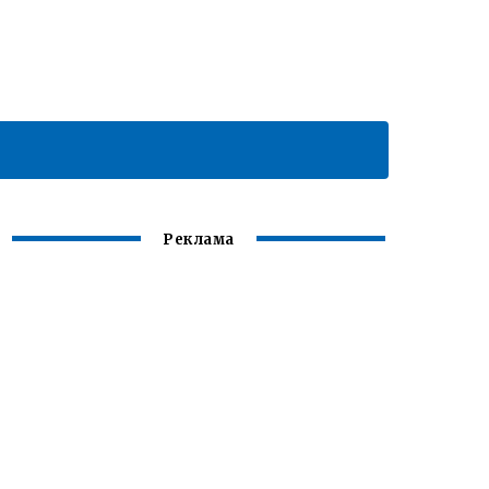
Реклама