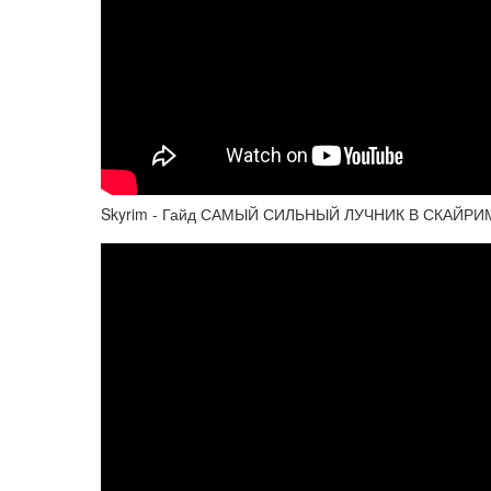
Skyrim - Гайд САМЫЙ СИЛЬНЫЙ ЛУЧНИК В СКАЙРИ