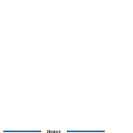
Новое