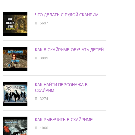
ЧТО ДЕЛАТЬ С РУДОЙ СКАЙРИМ
5637
КАК В СКАЙРИМЕ ОБУЧАТЬ ДЕТЕЙ
3839
КАК НАЙТИ ПЕРСОНАЖА В
СКАЙРИМ
3274
КАК РЫБАЧИТЬ В СКАЙРИМЕ
1060