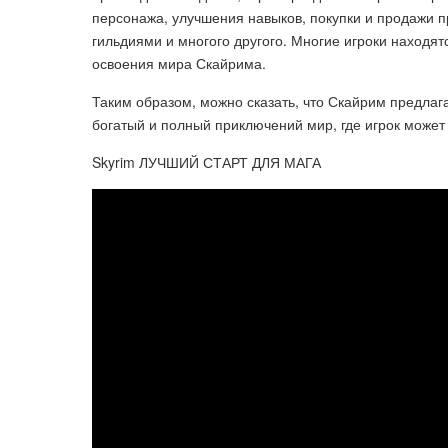
персонажа, улучшения навыков, покупки и продажи п
гильдиями и многого другого. Многие игроки находят
освоения мира Скайрима.
Таким образом, можно сказать, что Скайрим предлага
богатый и полный приключений мир, где игрок может 
Skyrim ЛУЧШИЙ СТАРТ ДЛЯ МАГА