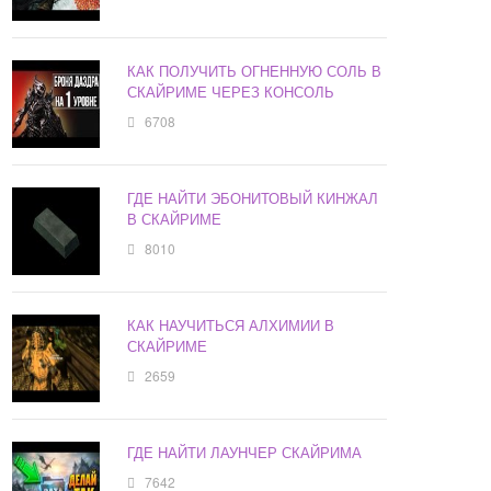
КАК ПОЛУЧИТЬ ОГНЕННУЮ СОЛЬ В
СКАЙРИМЕ ЧЕРЕЗ КОНСОЛЬ
6708
ГДЕ НАЙТИ ЭБОНИТОВЫЙ КИНЖАЛ
В СКАЙРИМЕ
8010
КАК НАУЧИТЬСЯ АЛХИМИИ В
СКАЙРИМЕ
2659
ГДЕ НАЙТИ ЛАУНЧЕР СКАЙРИМА
7642