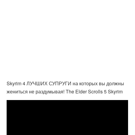
Skyrim 4 ЛУЧШИХ СУПРУГИ на которых вы должны
жениться не раздумывая! The Elder Scrolls 5 Skyrim