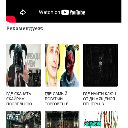
Рекомендуем:
ГДЕ СКАЧАТЬ
ГДЕ САМЫЙ
ГДЕ НАЙТИ КЛЮЧ
СКАЙРИМ
БОГАТЫЙ
ОТ ДЫМЯЩЕЙСЯ
ПОСЛЕДНЮЮ
ТОРГОВЕЦ В
ПЕЩЕРЫ В
ВЕРСИЮ
СКАЙРИМЕ
СКАЙРИМЕ