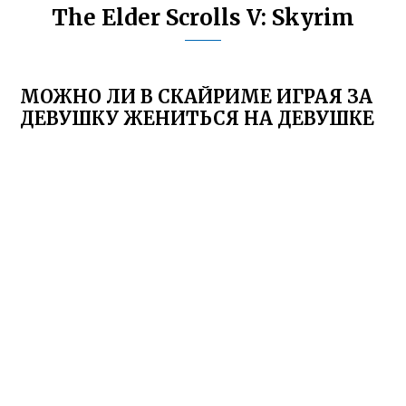
The Elder Scrolls V: Skyrim
МОЖНО ЛИ В СКАЙРИМЕ ИГРАЯ ЗА
ДЕВУШКУ ЖЕНИТЬСЯ НА ДЕВУШКЕ