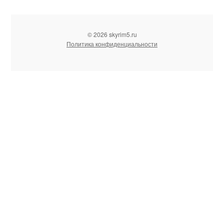
© 2026 skyrim5.ru
Политика конфиденциальности