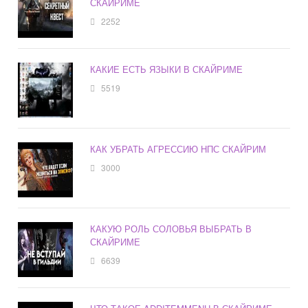
СКАЙРИМЕ
2252
КАКИЕ ЕСТЬ ЯЗЫКИ В СКАЙРИМЕ
5519
КАК УБРАТЬ АГРЕССИЮ НПС СКАЙРИМ
3000
КАКУЮ РОЛЬ СОЛОВЬЯ ВЫБРАТЬ В
СКАЙРИМЕ
6639