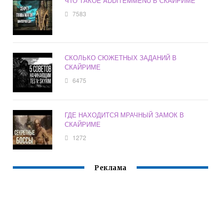
ЧТО ТАКОЕ ADDITEMMENU В СКАЙРИМЕ
7583
СКОЛЬКО СЮЖЕТНЫХ ЗАДАНИЙ В
СКАЙРИМЕ
6475
ГДЕ НАХОДИТСЯ МРАЧНЫЙ ЗАМОК В
СКАЙРИМЕ
1272
Реклама