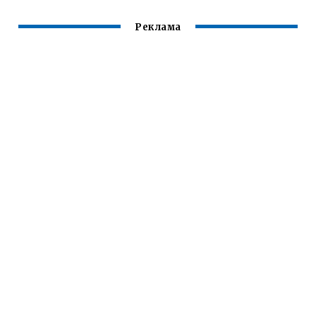
Реклама