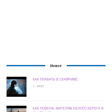
Новое
КАК ПЛАВАТЬ В СКАЙРИМЕ
9699
КАК ПОМОЧЬ ЖИТЕЛЯМ БЕЛОГО БЕРЕГА В