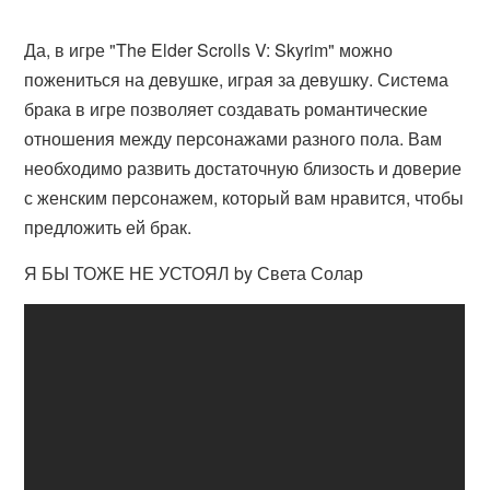
Да, в игре "The Elder Scrolls V: Skyrim" можно
пожениться на девушке, играя за девушку. Система
брака в игре позволяет создавать романтические
отношения между персонажами разного пола. Вам
необходимо развить достаточную близость и доверие
с женским персонажем, который вам нравится, чтобы
предложить ей брак.
Я БЫ ТОЖЕ НЕ УСТОЯЛ by Света Солар