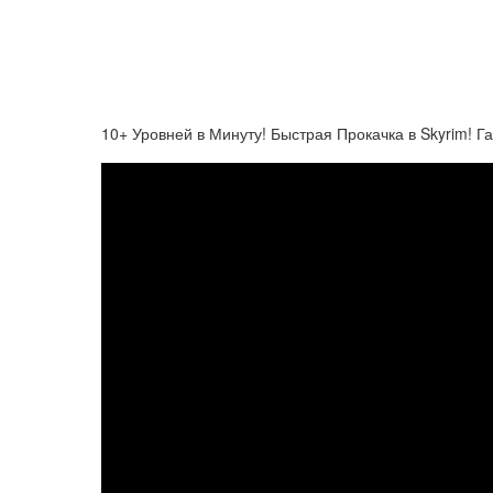
10+ Уровней в Минуту! Быстрая Прокачка в Skyrim! Г