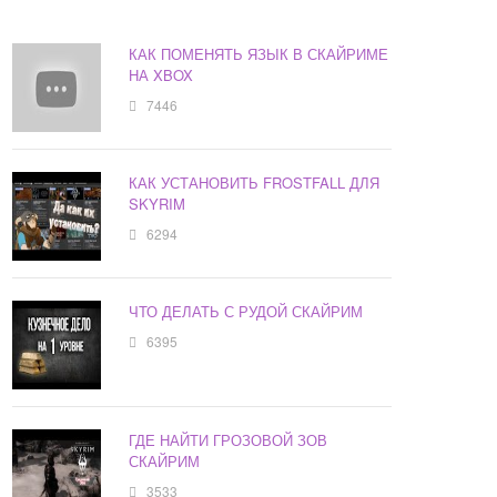
КАК ПОМЕНЯТЬ ЯЗЫК В СКАЙРИМЕ
НА XBOX
7446
КАК УСТАНОВИТЬ FROSTFALL ДЛЯ
SKYRIM
6294
ЧТО ДЕЛАТЬ С РУДОЙ СКАЙРИМ
6395
ГДЕ НАЙТИ ГРОЗОВОЙ ЗОВ
СКАЙРИМ
3533