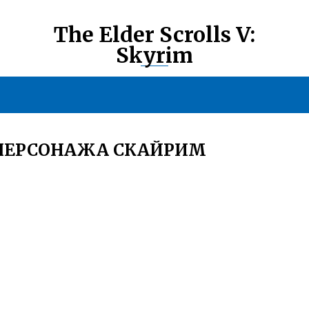
The Elder Scrolls V:
Skyrim
 ПЕРСОНАЖА СКАЙРИМ