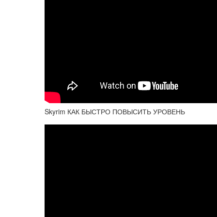
Skyrim КАК БЫСТРО ПОВЫСИТЬ УРОВЕНЬ