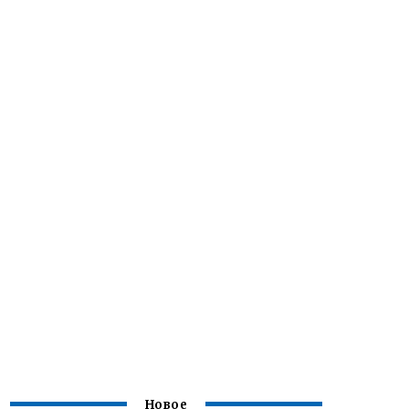
Новое