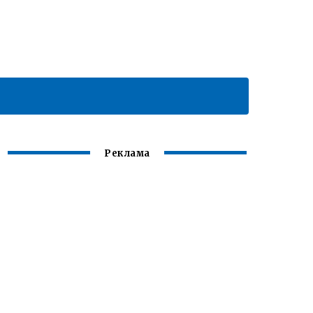
Реклама