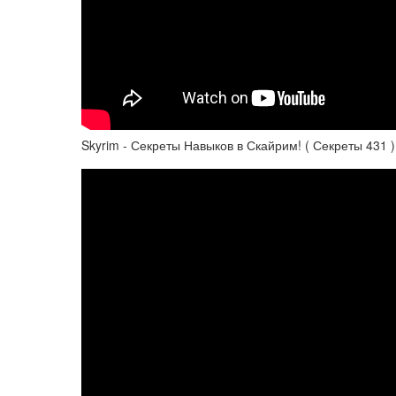
Skyrim - Секреты Навыков в Скайрим! ( Секреты 431 )