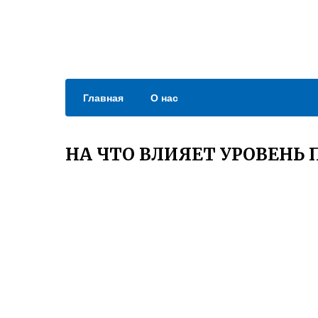
Главная
О нас
НА ЧТО ВЛИЯЕТ УРОВЕНЬ