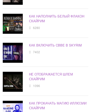
КАК НАПОЛНИТЬ БЕЛЫЙ ФЛАКОН
СКАЙРИМ
6280
КАК ВКЛЮЧИТЬ CBBE В SKYRIM
7402
НЕ ОТОБРАЖАЕТСЯ ШЛЕМ
СКАЙРИМ
1096
КАК ПРОКАЧАТЬ МАГИЮ ИЛЛЮЗИИ
СКАЙРИМ