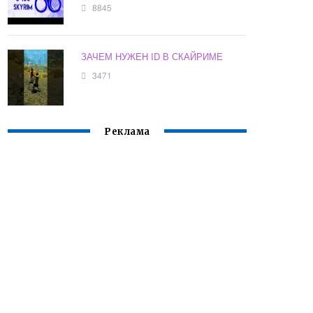
8845
ЗАЧЕМ НУЖЕН ID В СКАЙРИМЕ
3471
Реклама