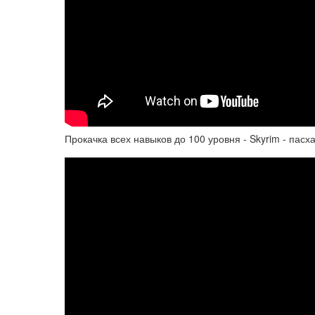
Прокачка всех навыков до 100 уровня - Skyrim - пасх