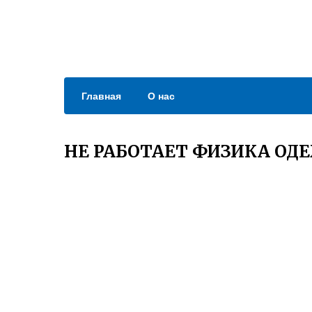
Главная
О нас
НЕ РАБОТАЕТ ФИЗИКА ОД