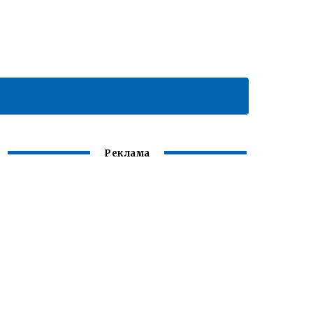
Реклама