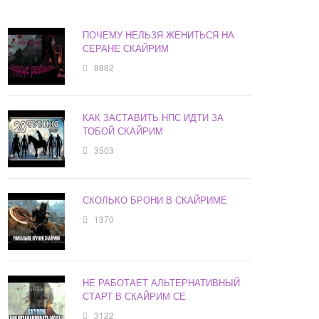
ПОЧЕМУ НЕЛЬЗЯ ЖЕНИТЬСЯ НА
СЕРАНЕ СКАЙРИМ
8882
КАК ЗАСТАВИТЬ НПС ИДТИ ЗА
ТОБОЙ СКАЙРИМ
3503
СКОЛЬКО БРОНИ В СКАЙРИМЕ
1370
НЕ РАБОТАЕТ АЛЬТЕРНАТИВНЫЙ
СТАРТ В СКАЙРИМ СЕ
3122