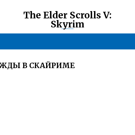
The Elder Scrolls V:
Skyrim
ЕЖДЫ В СКАЙРИМЕ