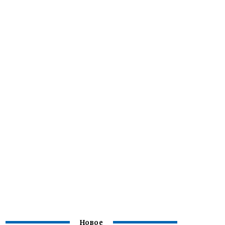
Новое