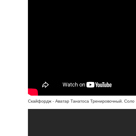
Скайфордж - Аватар Танатоса Тренировочный. Соло 