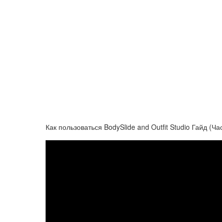
Как пользоваться BodySlide and Outfit Studio Гайд (Ча