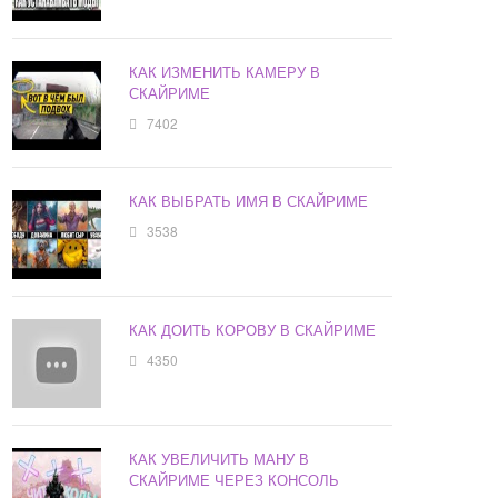
КАК ИЗМЕНИТЬ КАМЕРУ В
СКАЙРИМЕ
7402
КАК ВЫБРАТЬ ИМЯ В СКАЙРИМЕ
3538
КАК ДОИТЬ КОРОВУ В СКАЙРИМЕ
4350
КАК УВЕЛИЧИТЬ МАНУ В
СКАЙРИМЕ ЧЕРЕЗ КОНСОЛЬ