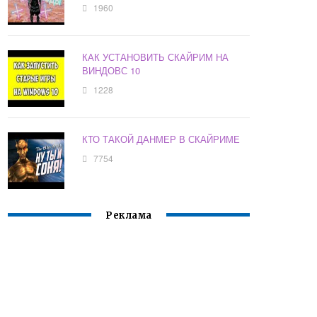
1960
КАК УСТАНОВИТЬ СКАЙРИМ НА
ВИНДОВС 10
1228
КТО ТАКОЙ ДАНМЕР В СКАЙРИМЕ
7754
Реклама