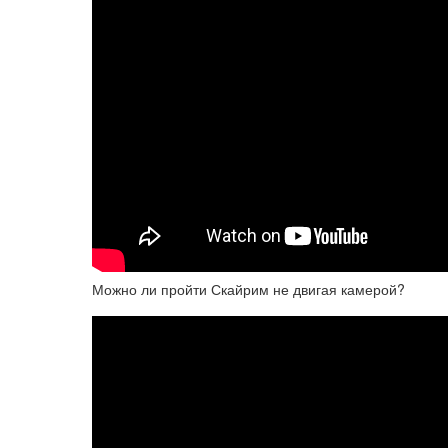
Можно ли пройти Скайрим не двигая камерой?