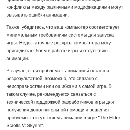
конфликты между различными модификациями могут
вызывать ошибки анимации.
Также, убедитесь, что ваш компьютер соответствует
минимальным требованиям системы для запуска
игры. Недостаточные ресурсы компьютера могут
приводить к сбоям в работе игры и отсутствию
анимации.
В случае, если проблема с анимацией остается
безрезультатной, возможно, это связано с
неисправностями или ошибками в самой игре. В
таком случае, рекомендуется связаться с
технической поддержкой разработчиков игры для
получения дополнительной помощи и решения
проблемы с отсутствием анимации в игре "The Elder
Scrolls V: Skyrim".