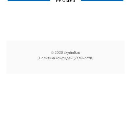
Реклама
© 2026 skyrim5.ru
Политика конфиденциальности