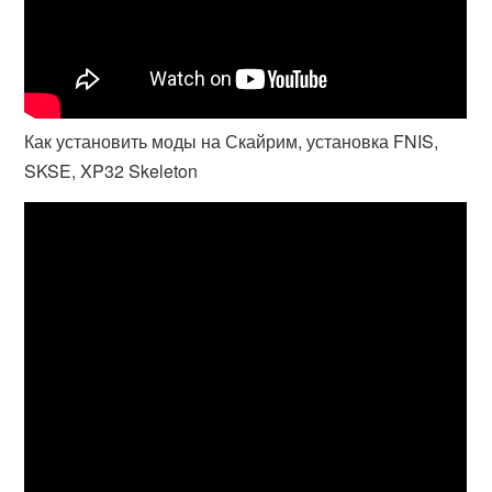
Как установить моды на Скайрим, установка FNIS,
SKSE, XP32 Skeleton