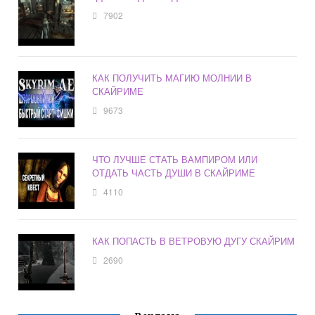
7902
КАК ПОЛУЧИТЬ МАГИЮ МОЛНИИ В
СКАЙРИМЕ
9673
ЧТО ЛУЧШЕ СТАТЬ ВАМПИРОМ ИЛИ
ОТДАТЬ ЧАСТЬ ДУШИ В СКАЙРИМЕ
4110
КАК ПОПАСТЬ В ВЕТРОВУЮ ДУГУ СКАЙРИМ
2690