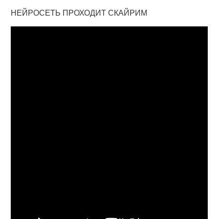
НЕЙРОСЕТЬ ПРОХОДИТ СКАЙРИМ