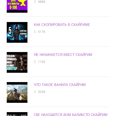
9886
КАК СКОПИРОВАТЬ В СКАЙРИМЕ
5176
НЕ НАЧИНАЕТСЯ КВЕСТ СКАЙРИМ
1192
ЧТО ТАКОЕ ВАНИЛА СКАЙРИМ
3038
ГДЕ НАХОДИТСЯ ДОМ КАЛИКСТО СКАЙРИМ