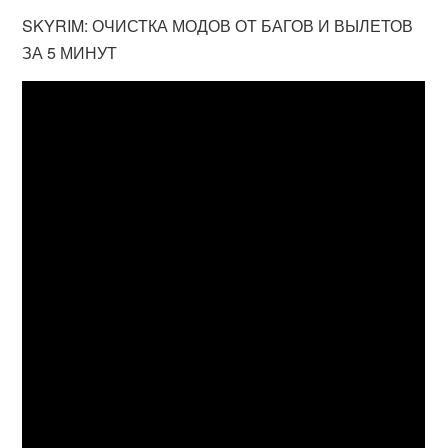
SKYRIM: ОЧИСТКА МОДОВ ОТ БАГОВ И ВЫЛЕТОВ
ЗА 5 МИНУТ