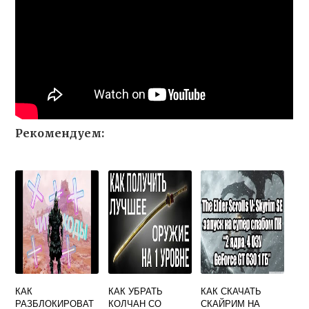
Рекомендуем:
КАК
КАК УБРАТЬ
КАК СКАЧАТЬ
РАЗБЛОКИРОВАТ
КОЛЧАН СО
СКАЙРИМ НА