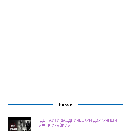
Новое
ГДЕ НАЙТИ ДАЭДРИЧЕСКИЙ ДВУРУЧНЫЙ
МЕЧ В СКАЙРИМ