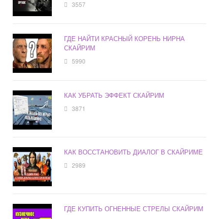
3557
ГДЕ НАЙТИ КРАСНЫЙ КОРЕНЬ НИРНА
СКАЙРИМ
5990
КАК УБРАТЬ ЭФФЕКТ СКАЙРИМ
3871
КАК ВОССТАНОВИТЬ ДИАЛОГ В СКАЙРИМЕ
2989
ГДЕ КУПИТЬ ОГНЕННЫЕ СТРЕЛЫ СКАЙРИМ