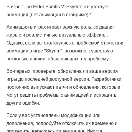
В игре "The Elder Scrolls V: Skyrim" отсутствует
анимация (нет анимации в скайриме)?
Анимация в играх играет важную роль, создавая
живые и реалистичные визуальные эффекты.
Однако, если вы столкнулись с проблемой отсутствия
анимации в игре "Skyrim", возможно, существуют
несколько причин, объясняющих эту проблему.
Во-первых, проверьте, обновлена ли ваша версия
игры до последней доступной версии. Разработчики
постоянно выпускают патчи и обновления, которые
могут решить проблемы с анимацией и исправить
другие ошибки.
Если у вас установлены модификации или
дополнения, попробуйте отключить их временно и
проверить, вернулась ли анимация. Иногда