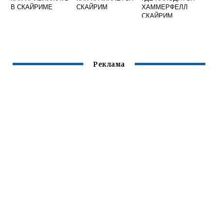
В СКАЙРИМЕ
СКАЙРИМ
ХАММЕРФЕЛЛ
СКАЙРИМ
Реклама