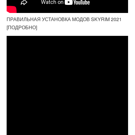
ПРАВИЛЬНАЯ УСТАНОВКА МОДОВ SKYRIM 2021
[ПОДРОБНО]