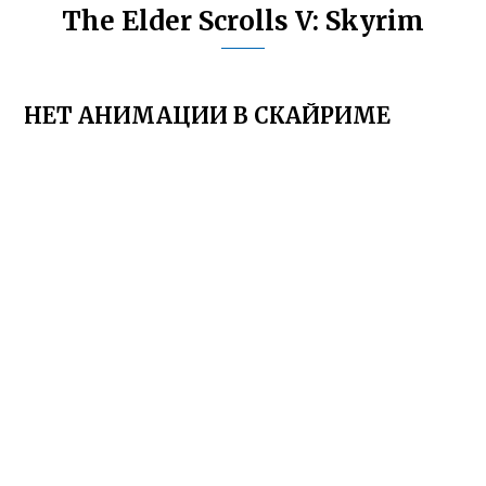
The Elder Scrolls V: Skyrim
НЕТ АНИМАЦИИ В СКАЙРИМЕ