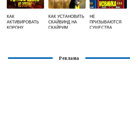
КАК
КАК УСТАНОВИТЬ
НЕ
АКТИВИРОВАТЬ
СКАЙВИНД НА
ПРИЗЫВАЮТСЯ
КОРОНУ
СКАЙРИМ
СУЩЕСТВА
БАРЕНЗИИ В
СКАЙРИМ
СКАЙРИМЕ
Реклама