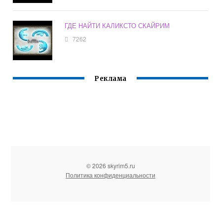
ГДЕ НАЙТИ КАЛИКСТО СКАЙРИМ
7262
Реклама
© 2026 skyrim5.ru
Политика конфиденциальности