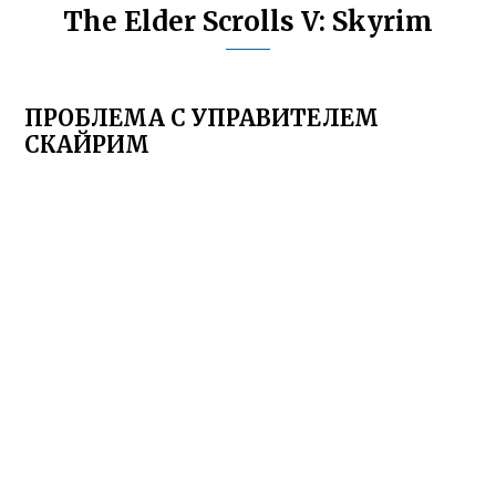
The Elder Scrolls V: Skyrim
ПРОБЛЕМА С УПРАВИТЕЛЕМ
СКАЙРИМ