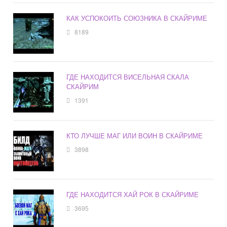
КАК УСПОКОИТЬ СОЮЗНИКА В СКАЙРИМЕ
8189
ГДЕ НАХОДИТСЯ ВИСЕЛЬНАЯ СКАЛА
СКАЙРИМ
1391
КТО ЛУЧШЕ МАГ ИЛИ ВОИН В СКАЙРИМЕ
3898
ГДЕ НАХОДИТСЯ ХАЙ РОК В СКАЙРИМЕ
3695