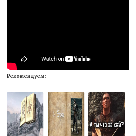
Рекомендуем: