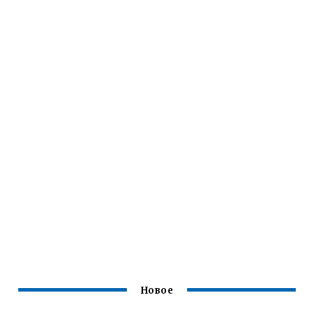
Новое