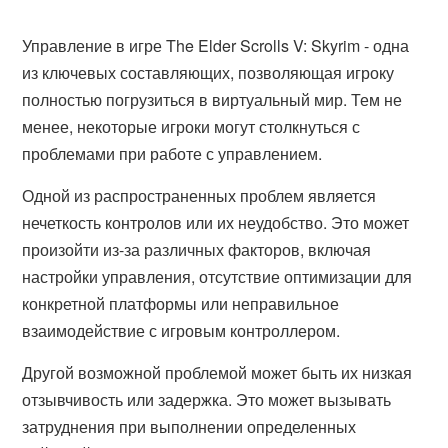
Управление в игре The Elder Scrolls V: Skyrim - одна
из ключевых составляющих, позволяющая игроку
полностью погрузиться в виртуальный мир. Тем не
менее, некоторые игроки могут столкнуться с
проблемами при работе с управлением.
Одной из распространенных проблем является
нечеткость контролов или их неудобство. Это может
произойти из-за различных факторов, включая
настройки управления, отсутствие оптимизации для
конкретной платформы или неправильное
взаимодействие с игровым контроллером.
Другой возможной проблемой может быть их низкая
отзывчивость или задержка. Это может вызывать
затруднения при выполнении определенных