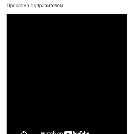
Проблема с управителем