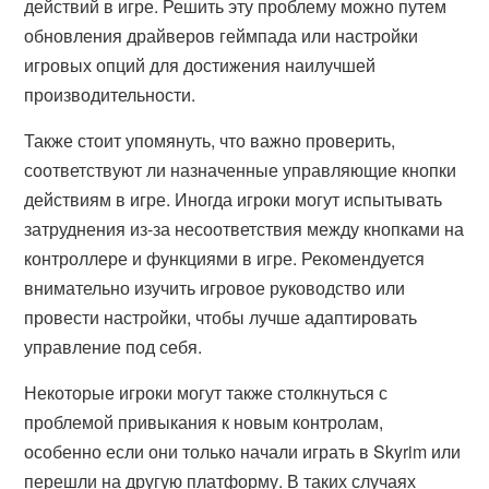
действий в игре. Решить эту проблему можно путем
обновления драйверов геймпада или настройки
игровых опций для достижения наилучшей
производительности.
Также стоит упомянуть, что важно проверить,
соответствуют ли назначенные управляющие кнопки
действиям в игре. Иногда игроки могут испытывать
затруднения из-за несоответствия между кнопками на
контроллере и функциями в игре. Рекомендуется
внимательно изучить игровое руководство или
провести настройки, чтобы лучше адаптировать
управление под себя.
Некоторые игроки могут также столкнуться с
проблемой привыкания к новым контролам,
особенно если они только начали играть в Skyrim или
перешли на другую платформу. В таких случаях