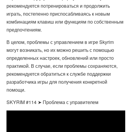
рекомендуется потренироваться и продолжить
играть, постепенно приспосабливаясь к новым
комбинациям клавиш или функциям по собственным
предпочтениям.
В целом, проблемы с управлением в игре Skyrim
могут возникать, но их можно решить с помощью
определенных настроек, обновлений или просто
практикой. В случае, если проблемы сохраняются,
рекомендуется обратиться к службе поддержки
разработчика игры для получения конкретной
помощи.
SKYRIM #114 ➤ Проблема с управителем