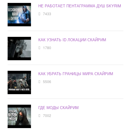
НЕ РАБОТАЕТ ПЕНТАГРАММА ДУШ SKYRIM
7433
КАК УЗНАТЬ ID ЛОКАЦИИ СКАЙРИМ
1780
КАК УБРАТЬ ГРАНИЦЫ МИРА СКАЙРИМ
5506
ГДЕ МОДЫ СКАЙРИМ
7002