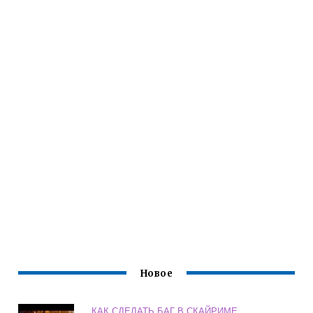
Новое
КАК СДЕЛАТЬ БАГ В СКАЙРИМЕ