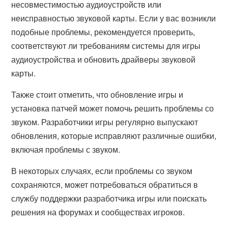
несовместимостью аудиоустройств или
неисправностью звуковой карты. Если у вас возникли
подобные проблемы, рекомендуется проверить,
соответствуют ли требованиям системы для игры
аудиоустройства и обновить драйверы звуковой
карты.
Также стоит отметить, что обновление игры и
установка патчей может помочь решить проблемы со
звуком. Разработчики игры регулярно выпускают
обновления, которые исправляют различные ошибки,
включая проблемы с звуком.
В некоторых случаях, если проблемы со звуком
сохраняются, может потребоваться обратиться в
службу поддержки разработчика игры или поискать
решения на форумах и сообществах игроков.