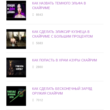
КАК НАЗВАТЬ ТЕМНОГО ЭЛЬФА В
СКАЙРИМЕ
8643
КАК СДЕЛАТЬ ЭЛИКСИР КУЗНЕЦА В
СКАЙРИМЕ С БОЛЬШИМ ПРОЦЕНТОМ
5683
КАК ПОПАСТЬ В ХРАМ АЗУРЫ СКАЙРИМ
2860
КАК СДЕЛАТЬ БЕСКОНЕЧНЫЙ ЗАРЯД
ОРУЖИЯ СКАЙРИМ
7012