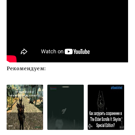
Рекомендуем: