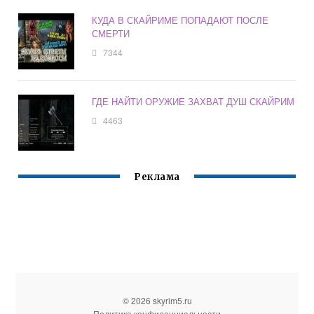
КУДА В СКАЙРИМЕ ПОПАДАЮТ ПОСЛЕ
СМЕРТИ
7344
ГДЕ НАЙТИ ОРУЖИЕ ЗАХВАТ ДУШ СКАЙРИМ
4463
Реклама
© 2026 skyrim5.ru
Политика конфиденциальности