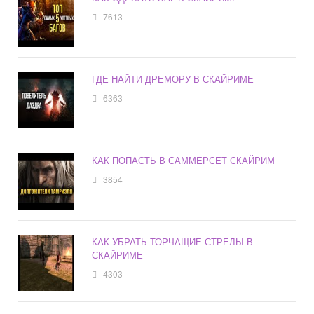
7613
ГДЕ НАЙТИ ДРЕМОРУ В СКАЙРИМЕ
6363
КАК ПОПАСТЬ В САММЕРСЕТ СКАЙРИМ
3854
КАК УБРАТЬ ТОРЧАЩИЕ СТРЕЛЫ В
СКАЙРИМЕ
4303