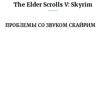
The Elder Scrolls V: Skyrim
ПРОБЛЕМЫ СО ЗВУКОМ СКАЙРИМ