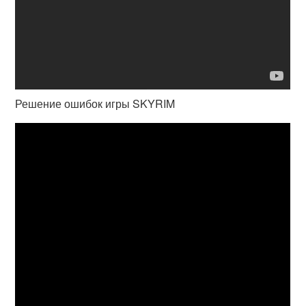
Решение ошибок игры SKYRIM