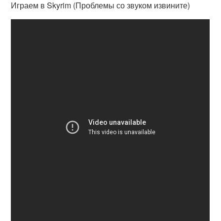
Играем в Skyrim (Проблемы со звуком извините)