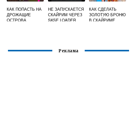
КАК ПОПАСТЬ НА
НЕ ЗАПУСКАЕТСЯ
КАК СДЕЛАТЬ
ДРОЖАЩИЕ
СКАЙРИМ ЧЕРЕЗ
ЗОЛОТУЮ БРОНЮ
ОСТРОВА
SKSE LOADER
В СКАЙРИМЕ
СКАЙРИМ
Реклама