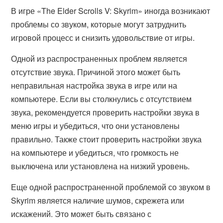
В игре «The Elder Scrolls V: Skyrim» иногда возникают
проблемы со звуком, которые могут затруднить
игровой процесс и снизить удовольствие от игры.
Одной из распространенных проблем является
отсутствие звука. Причиной этого может быть
неправильная настройка звука в игре или на
компьютере. Если вы столкнулись с отсутствием
звука, рекомендуется проверить настройки звука в
меню игры и убедиться, что они установлены
правильно. Также стоит проверить настройки звука
на компьютере и убедиться, что громкость не
выключена или установлена на низкий уровень.
Еще одной распространенной проблемой со звуком в
Skyrim является наличие шумов, скрежета или
искажений. Это может быть связано с