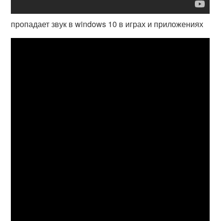
пропадает звук в windows 10 в играх и приложениях