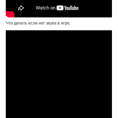
Что делать если нет звука в игре.