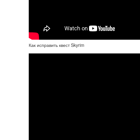
Как исправить квест Skyrim