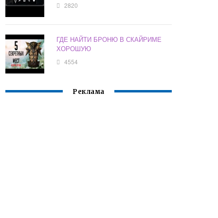
2820
ГДЕ НАЙТИ БРОНЮ В СКАЙРИМЕ
ХОРОШУЮ
4554
Реклама