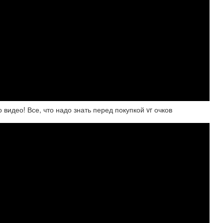
видео! Все, что надо знать перед покупкой vr очков