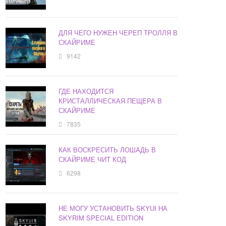
ДЛЯ ЧЕГО НУЖЕН ЧЕРЕП ТРОЛЛЯ В
СКАЙРИМЕ
9142
ГДЕ НАХОДИТСЯ
КРИСТАЛЛИЧЕСКАЯ ПЕЩЕРА В
СКАЙРИМЕ
7835
КАК ВОСКРЕСИТЬ ЛОШАДЬ В
СКАЙРИМЕ ЧИТ КОД
6298
НЕ МОГУ УСТАНОВИТЬ SKYUI НА
SKYRIM SPECIAL EDITION