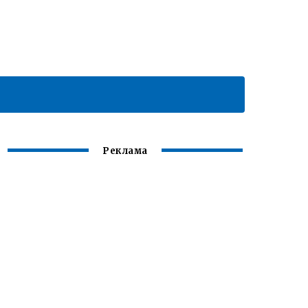
Реклама