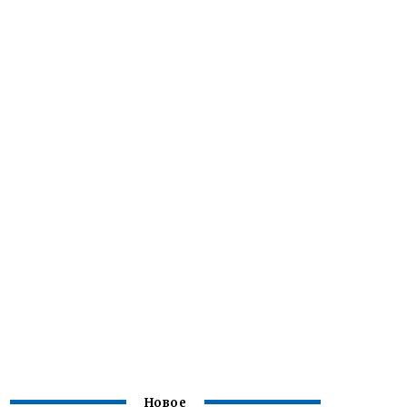
Новое