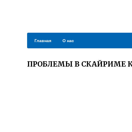
Главная
О нас
ПРОБЛЕМЫ В СКАЙРИМЕ 