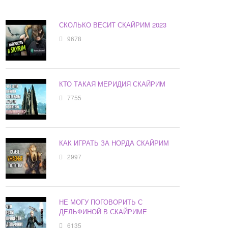
СКОЛЬКО ВЕСИТ СКАЙРИМ 2023
9678
КТО ТАКАЯ МЕРИДИЯ СКАЙРИМ
7755
КАК ИГРАТЬ ЗА НОРДА СКАЙРИМ
2997
НЕ МОГУ ПОГОВОРИТЬ С
ДЕЛЬФИНОЙ В СКАЙРИМЕ
6135