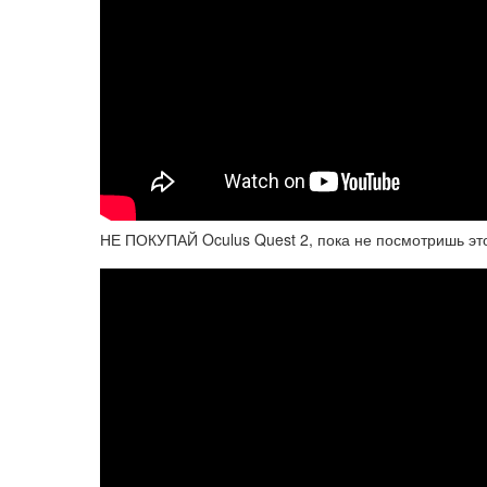
НЕ ПОКУПАЙ Oculus Quest 2, пока не посмотришь это 