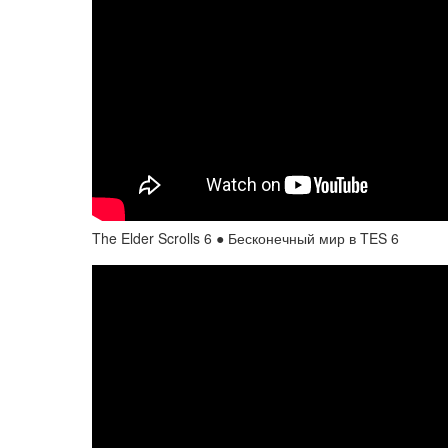
The Elder Scrolls 6 ● Бесконечный мир в TES 6