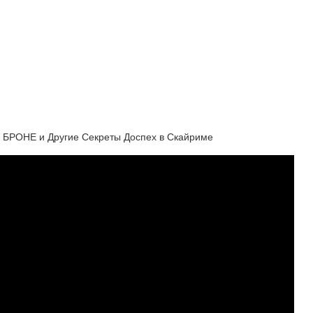
РОНЕ и Другие Секреты Доспех в Скайриме