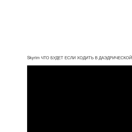
Skyrim ЧТО БУДЕТ ЕСЛИ ХОДИТЬ В ДАЭДРИЧЕСКОЙ Б