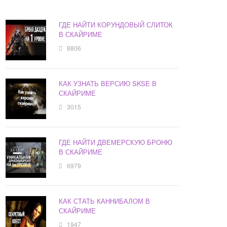
ГДЕ НАЙТИ КОРУНДОВЫЙ СЛИТОК
В СКАЙРИМЕ
8806
КАК УЗНАТЬ ВЕРСИЮ SKSE В
СКАЙРИМЕ
3015
ГДЕ НАЙТИ ДВЕМЕРСКУЮ БРОНЮ
В СКАЙРИМЕ
6979
КАК СТАТЬ КАННИБАЛОМ В
СКАЙРИМЕ
1947