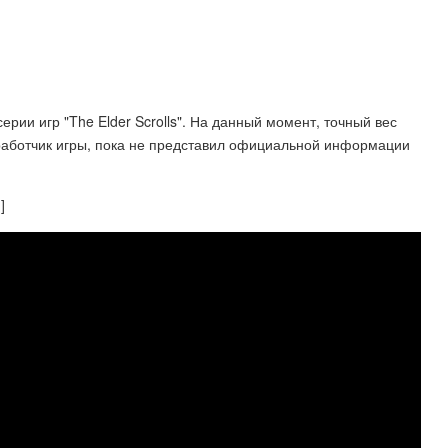
ии игр "The Elder Scrolls". На данный момент, точный вес
азработчик игры, пока не представил официальной информации
]