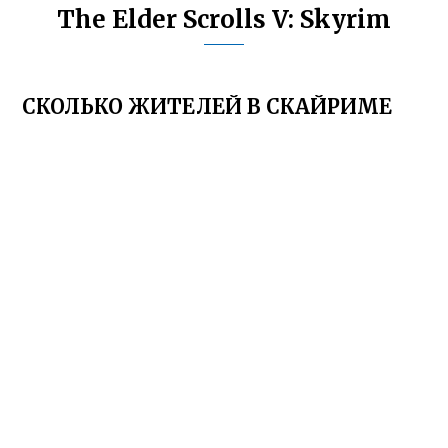
The Elder Scrolls V: Skyrim
СКОЛЬКО ЖИТЕЛЕЙ В СКАЙРИМЕ