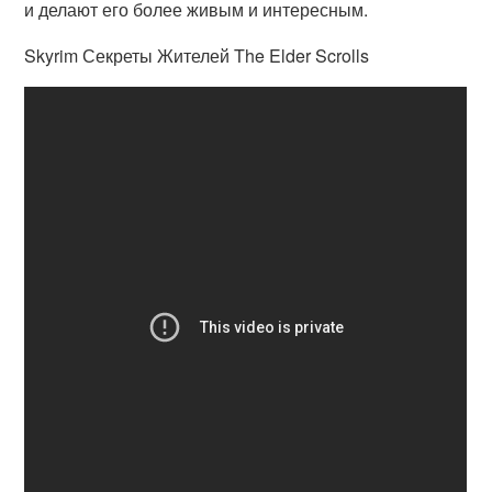
и делают его более живым и интересным.
Skyrim Секреты Жителей The Elder Scrolls