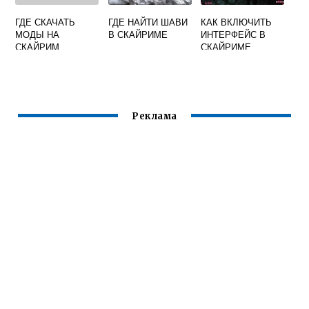
ГДЕ СКАЧАТЬ
ГДЕ НАЙТИ ШАВИ
КАК ВКЛЮЧИТЬ
МОДЫ НА
В СКАЙРИМЕ
ИНТЕРФЕЙС В
СКАЙРИМ
СКАЙРИМЕ
Реклама