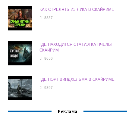
КАК СТРЕЛЯТЬ ИЗ ЛУКА В СКАЙРИМЕ
8837
ГДЕ НАХОДИТСЯ СТАТУЭТКА ПЧЕЛЫ
СКАЙРИМ
8656
ГДЕ ПОРТ ВИНДХЕЛЬМА В СКАЙРИМЕ
9397
Реклама