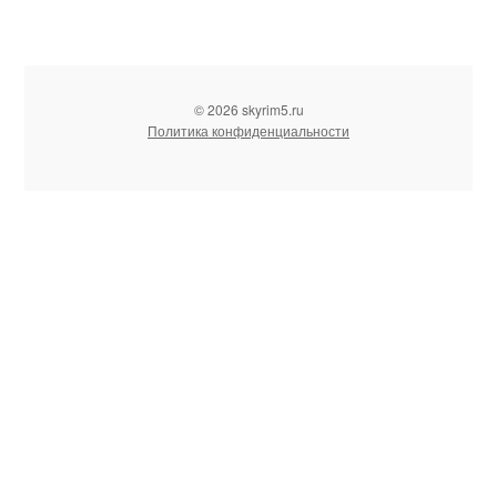
© 2026 skyrim5.ru
Политика конфиденциальности