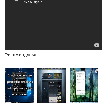
Рекомендуем: