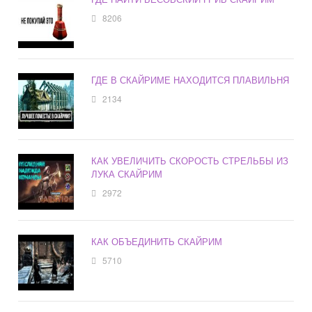
8206
ГДЕ В СКАЙРИМЕ НАХОДИТСЯ ПЛАВИЛЬНЯ
2134
КАК УВЕЛИЧИТЬ СКОРОСТЬ СТРЕЛЬБЫ ИЗ
ЛУКА СКАЙРИМ
2972
КАК ОБЪЕДИНИТЬ СКАЙРИМ
5710