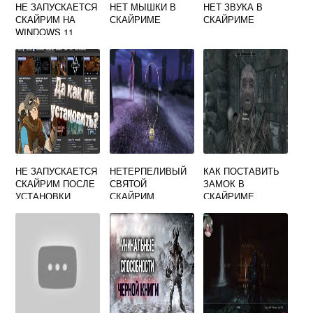
НЕ ЗАПУСКАЕТСЯ
НЕТ МЫШКИ В
НЕТ ЗВУКА В
СКАЙРИМ НА
СКАЙРИМЕ
СКАЙРИМЕ
WINDOWS 11
НЕ ЗАПУСКАЕТСЯ
НЕТЕРПЕЛИВЫЙ
КАК ПОСТАВИТЬ
СКАЙРИМ ПОСЛЕ
СВЯТОЙ
ЗАМОК В
УСТАНОВКИ
СКАЙРИМ
СКАЙРИМЕ
МОДОВ
ПРОХОЖДЕНИЕ