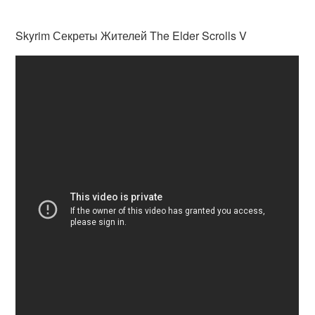
Skyrim Секреты Жителей The Elder Scrolls V