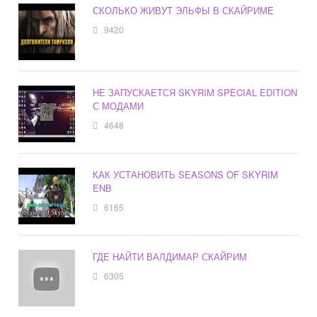
СКОЛЬКО ЖИВУТ ЭЛЬФЫ В СКАЙРИМЕ
9420
НЕ ЗАПУСКАЕТСЯ SKYRIM SPECIAL EDITION
С МОДАМИ
4648
КАК УСТАНОВИТЬ SEASONS OF SKYRIM
ENB
6165
ГДЕ НАЙТИ ВАЛДИМАР СКАЙРИМ
6305