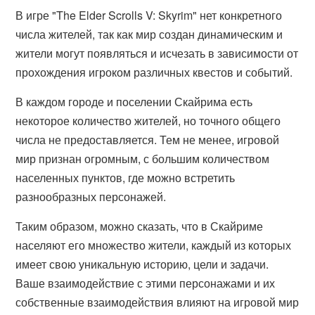
В игре "The Elder Scrolls V: Skyrim" нет конкретного
числа жителей, так как мир создан динамическим и
жители могут появляться и исчезать в зависимости от
прохождения игроком различных квестов и событий.
В каждом городе и поселении Скайрима есть
некоторое количество жителей, но точного общего
числа не предоставляется. Тем не менее, игровой
мир признан огромным, с большим количеством
населенных пунктов, где можно встретить
разнообразных персонажей.
Таким образом, можно сказать, что в Скайриме
населяют его множество жители, каждый из которых
имеет свою уникальную историю, цели и задачи.
Ваше взаимодействие с этими персонажами и их
собственные взаимодействия влияют на игровой мир