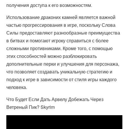
получения доступа к его возможностям.
Использование драконих камней является важной
частью прогрессирования в игре, поскольку Слова
Силы предоставляют разнообразные преимущества
в битвах и помогают игроку справиться с более
сложными противниками. Кроме того, с помощью
этих способностей можно разблокировать
дополнительные перки и улучшения для персонажа,
что позволяет создавать уникальную стратегию и
подход к игре в зависимости от стиля игры каждого
человека.
Что Будет Если Дать Арвелу Добежать Через
Ветреный Пик? Skyrim