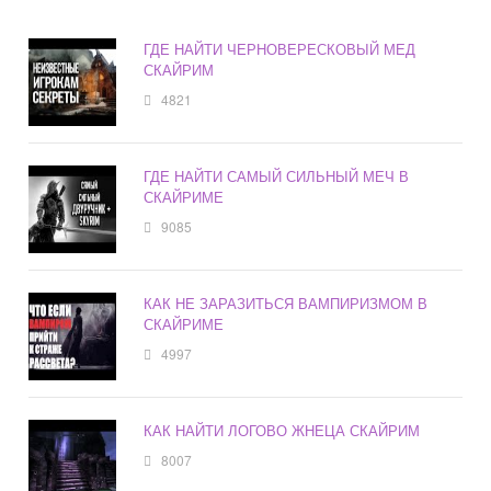
ГДЕ НАЙТИ ЧЕРНОВЕРЕСКОВЫЙ МЕД
СКАЙРИМ
4821
ГДЕ НАЙТИ САМЫЙ СИЛЬНЫЙ МЕЧ В
СКАЙРИМЕ
9085
КАК НЕ ЗАРАЗИТЬСЯ ВАМПИРИЗМОМ В
СКАЙРИМЕ
4997
КАК НАЙТИ ЛОГОВО ЖНЕЦА СКАЙРИМ
8007