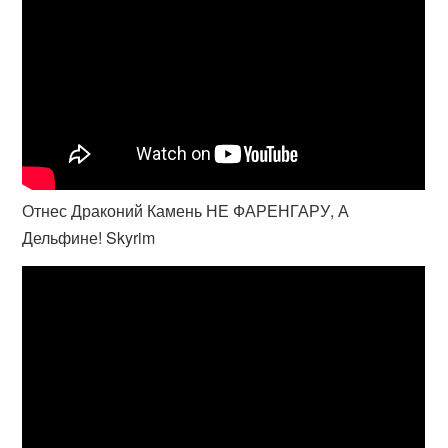
Отнес Драконий Камень НЕ ФАРЕНГАРУ, А
Дельфине! Skyrim