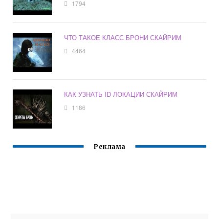
1794
ЧТО ТАКОЕ КЛАСС БРОНИ СКАЙРИМ
4464
КАК УЗНАТЬ ID ЛОКАЦИИ СКАЙРИМ
1186
Реклама