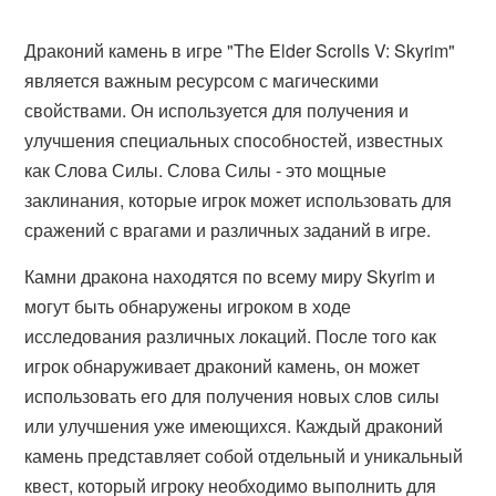
Драконий камень в игре "The Elder Scrolls V: Skyrim"
является важным ресурсом с магическими
свойствами. Он используется для получения и
улучшения специальных способностей, известных
как Слова Силы. Слова Силы - это мощные
заклинания, которые игрок может использовать для
сражений с врагами и различных заданий в игре.
Камни дракона находятся по всему миру Skyrim и
могут быть обнаружены игроком в ходе
исследования различных локаций. После того как
игрок обнаруживает драконий камень, он может
использовать его для получения новых слов силы
или улучшения уже имеющихся. Каждый драконий
камень представляет собой отдельный и уникальный
квест, который игроку необходимо выполнить для