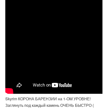
Skyrim КОРОНА БАРЕНЗИИ на 1-OM УРОВНЕ!
Заглянуть под каждый камень ОЧЕНЬ БЫСТРО (