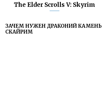
The Elder Scrolls V: Skyrim
ЗАЧЕМ НУЖЕН ДРАКОНИЙ КАМЕНЬ
СКАЙРИМ