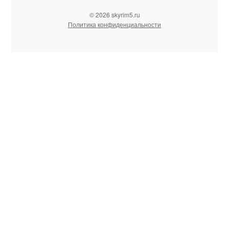
© 2026 skyrim5.ru
Политика конфиденциальности