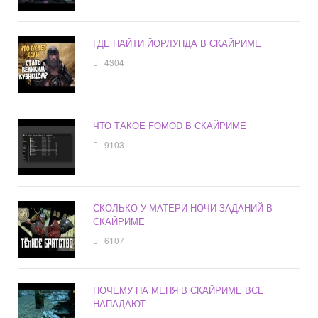
ГДЕ НАЙТИ ЙОРЛУНДА В СКАЙРИМЕ
4304
ЧТО ТАКОЕ FOMOD В СКАЙРИМЕ
9103
СКОЛЬКО У МАТЕРИ НОЧИ ЗАДАНИЙ В
СКАЙРИМЕ
6107
ПОЧЕМУ НА МЕНЯ В СКАЙРИМЕ ВСЕ
НАПАДАЮТ