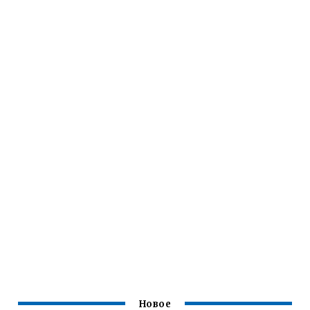
Новое