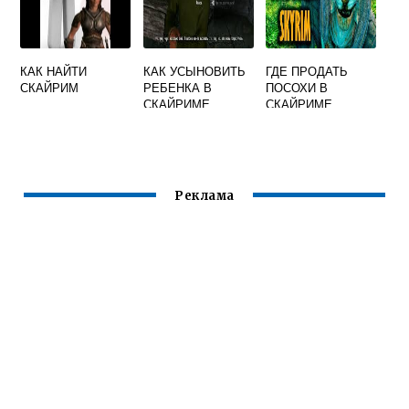
КАК НАЙТИ
КАК УСЫНОВИТЬ
ГДЕ ПРОДАТЬ
СКАЙРИМ
РЕБЕНКА В
ПОСОХИ В
СКАЙРИМЕ
СКАЙРИМЕ
ЧЕРЕЗ КОНСОЛЬ
Реклама