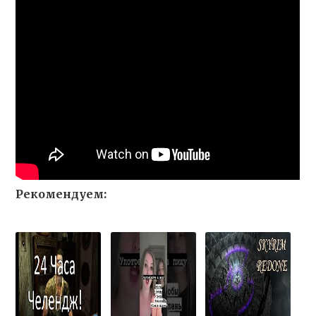
Рекомендуем: