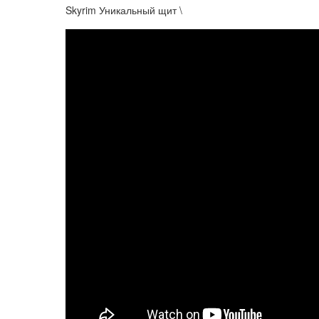
Skyrim Уникальный щит \