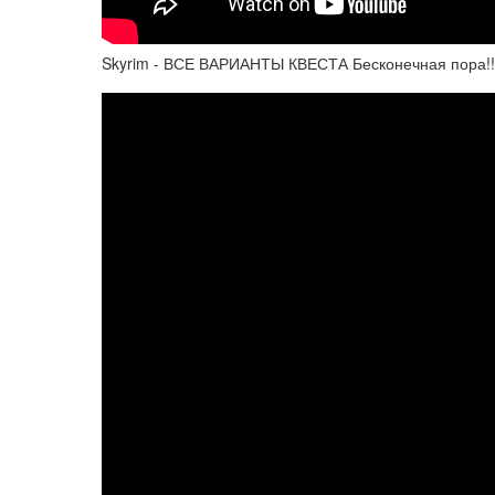
Skyrim - ВСЕ ВАРИАНТЫ КВЕСТА Бесконечная пора!!!