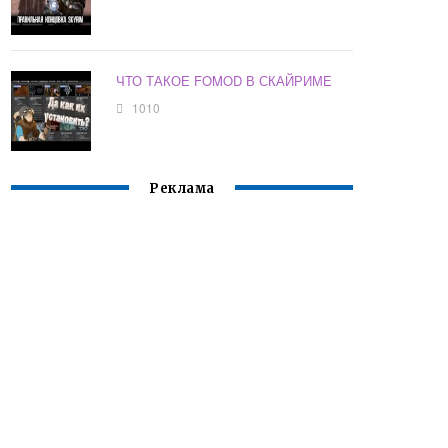
ЧТО ТАКОЕ FOMOD В СКАЙРИМЕ
1010
Реклама