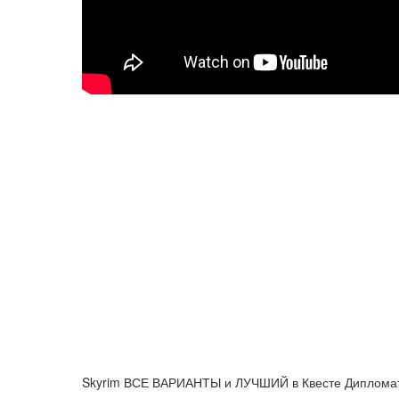
Skyrim ВСЕ ВАРИАНТЫ и ЛУЧШИЙ в Квесте Дипломат