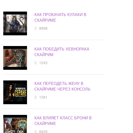
КАК ПРОКАЧАТЬ КУЛАКИ В
СКАЙРИМЕ
8998
КАК ПОБЕДИТЬ ХЕВНОРАКА
СКАЙРИМ
1243
КАК ПЕРЕОДЕТЬ ЖЕНУ В
СКАЙРИМЕ ЧЕРЕЗ КОНСОЛЬ
1581
КАК ВЛИЯЕТ КЛАСС БРОНИ В
СКАЙРИМЕ
6629