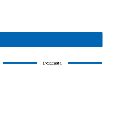
Реклама