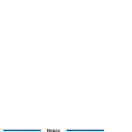
Новое