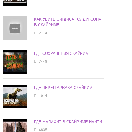
КАК УБИТЬ СИГДИСА ГОЛДУРСОНА
В СКАЙРИМЕ
2774
ГДЕ СОХРАНЕНИЯ СКАЙРИМ
7448
ГДЕ ЧЕРЕП АРВАКА СКАЙРИМ
1014
ГДЕ МАЛАХИТ В СКАЙРИМЕ НАЙТИ
4835