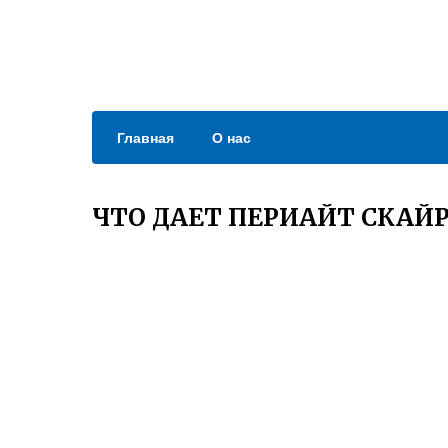
Главная
О нас
ЧТО ДАЕТ ПЕРИАЙТ СКАЙ