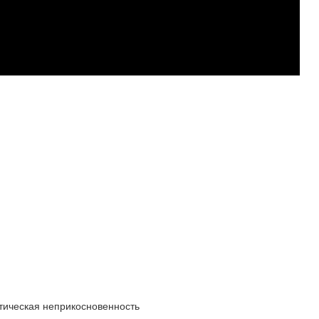
ическая неприкосновенность