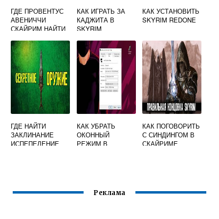
ГДЕ ПРОВЕНТУС
КАК ИГРАТЬ ЗА
КАК УСТАНОВИТЬ
АВЕНИЧЧИ
КАДЖИТА В
SKYRIM REDONE
СКАЙРИМ НАЙТИ
SKYRIM
ГДЕ НАЙТИ
КАК УБРАТЬ
КАК ПОГОВОРИТЬ
ЗАКЛИНАНИЕ
ОКОННЫЙ
С СИНДИНГОМ В
ИСПЕПЕЛЕНИЕ
РЕЖИМ В
СКАЙРИМЕ
СКАЙРИМ
СКАЙРИМЕ
Реклама