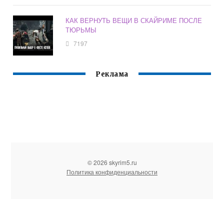
КАК ВЕРНУТЬ ВЕЩИ В СКАЙРИМЕ ПОСЛЕ
ТЮРЬМЫ
7197
Реклама
© 2026 skyrim5.ru
Политика конфиденциальности