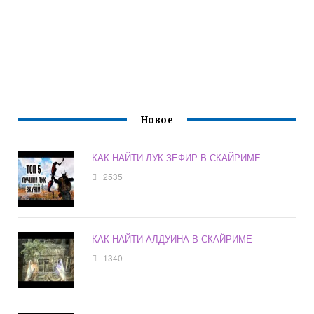
Новое
КАК НАЙТИ ЛУК ЗЕФИР В СКАЙРИМЕ
2535
КАК НАЙТИ АЛДУИНА В СКАЙРИМЕ
1340