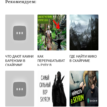
Рекомендуем:
ЧТО ДАЮТ КАМНИ
КАК
ГДЕ НАЙТИ МИКО
БАРЕНЗИИ В
ПЕРЕРАБАТЫВАТ
В СКАЙРИМЕ
СКАЙРИМЕ
Ь РУДУ В
СКАЙРИМЕ