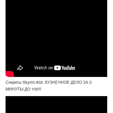
Секреты Skyrim #32. КУЗНЕЧНОЕ ДЕЛО ЗА 3
МИНУТЫ ДО 100!!!