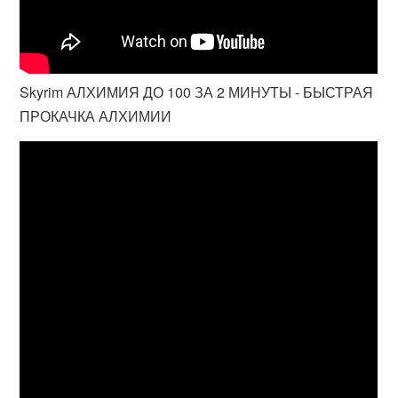
Skyrim АЛХИМИЯ ДО 100 ЗА 2 МИНУТЫ - БЫСТРАЯ
ПРОКАЧКА АЛХИМИИ