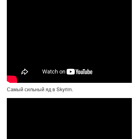
Самый сильный яд в Skyrim.