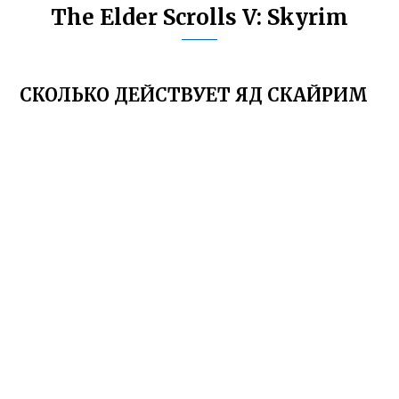
The Elder Scrolls V: Skyrim
СКОЛЬКО ДЕЙСТВУЕТ ЯД СКАЙРИМ