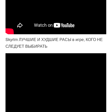
Skyrim ЛУЧШИЕ И ХУДШИЕ РАСЫ в игре, КОГО НЕ
СЛЕДУЕТ ВЫБИРАТЬ