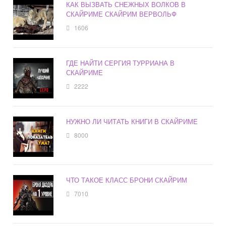
КАК ВЫЗВАТЬ СНЕЖНЫХ ВОЛКОВ В
СКАЙРИМЕ СКАЙРИМ ВЕРВОЛЬФ
1606
ГДЕ НАЙТИ СЕРГИЯ ТУРРИАНА В
СКАЙРИМЕ
2222
НУЖНО ЛИ ЧИТАТЬ КНИГИ В СКАЙРИМЕ
8000
ЧТО ТАКОЕ КЛАСС БРОНИ СКАЙРИМ
7010