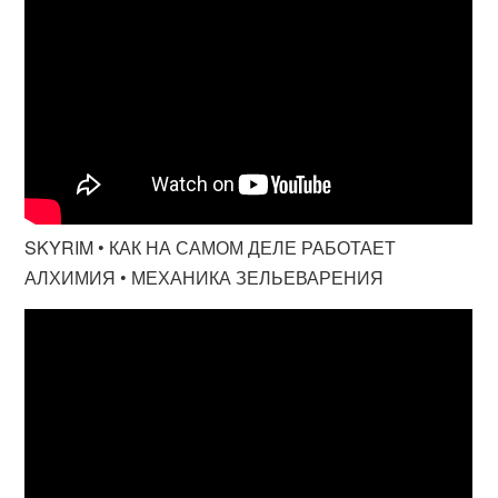
SKYRIM • КАК НА САМОМ ДЕЛЕ РАБОТАЕТ
АЛХИМИЯ • МЕХАНИКА ЗЕЛЬЕВАРЕНИЯ