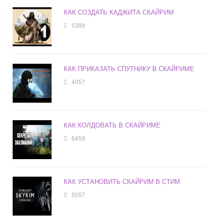
КАК СОЗДАТЬ КАДЖИТА СКАЙРИМ
5389
КАК ПРИКАЗАТЬ СПУТНИКУ В СКАЙРИМЕ
4057
КАК КОЛДОВАТЬ В СКАЙРИМЕ
6459
КАК УСТАНОВИТЬ СКАЙРИМ В СТИМ
5057