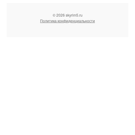
© 2026 skyrim5.ru
Политика конфиденциальности