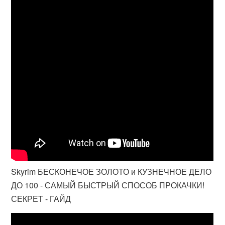
Skyrim БЕСКОНЕЧОЕ ЗОЛОТО и КУЗНЕЧНОЕ ДЕЛО
ДО 100 - САМЫЙ БЫСТРЫЙ СПОСОБ ПРОКАЧКИ!
СЕКРЕТ - ГАЙД