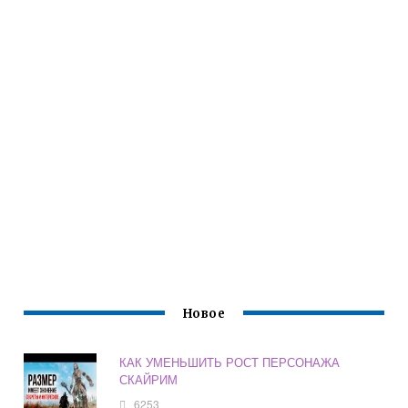
Новое
КАК УМЕНЬШИТЬ РОСТ ПЕРСОНАЖА
СКАЙРИМ
6253