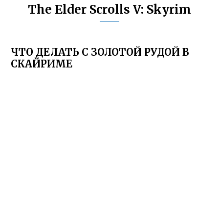
The Elder Scrolls V: Skyrim
ЧТО ДЕЛАТЬ С ЗОЛОТОЙ РУДОЙ В
СКАЙРИМЕ