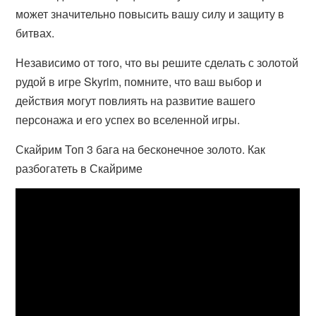
может значительно повысить вашу силу и защиту в
битвах.
Независимо от того, что вы решите сделать с золотой
рудой в игре Skyrim, помните, что ваш выбор и
действия могут повлиять на развитие вашего
персонажа и его успех во вселенной игры.
Скайрим Топ 3 бага на бесконечное золото. Как
разбогатеть в Скайриме