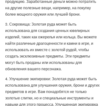
продукцию. Заработанные деньги можно потратить
на другие полезные вещи, например, на покупку
более мощного оружия или лучшей брони.
3. Сокровища: Золотая руда может быть
использована для создания ценных ювелирных
изделий, таких как ожерелья или кольца. Вы можете
найти различные драгоценности и камни в игре, и
использовать их вместе с золотой рудой, чтобы
создать эксклюзивные предметы. Эти предметы
могут быть проданы или использованы для
обновления вашего персонажа.
4. Улучшение экипировки: Золотая руда может быть
использована для улучшения оружия, брони и других
предметов в игре. Вам понадобятся не только
золотые слитки, но и специальные инструменты и
навыки для этого процесса. Улучшенная экипировка