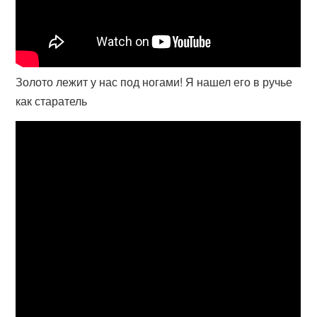
Золото лежит у нас под ногами! Я нашел его в ручье
как старатель