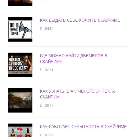
КАК ВЫДАТЬ СЕБЕ КОЛУН В СКАЙРИМЕ
8430
ГДЕ МОЖНО НАЙТИ ДВЕМЕРОВ В
СКАЙРИМЕ
3211
КАК УЗНАТЬ ID АКТИВНОГО ЭФФЕКТА
СКАЙРИМ
2917
КАК РАБОТАЕТ СКРЫТНОСТЬ В СКАЙРИМЕ
6137