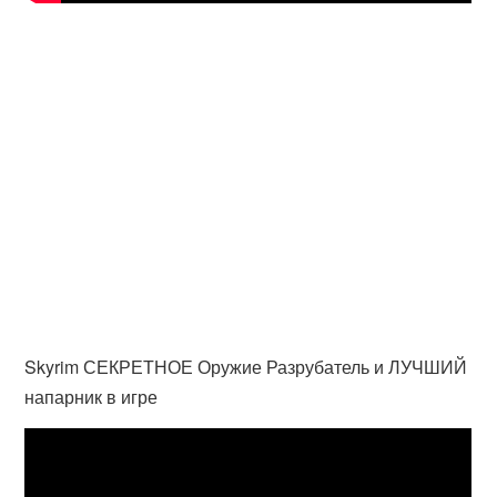
Skyrim СЕКРЕТНОЕ Оружие Разрубатель и ЛУЧШИЙ
напарник в игре