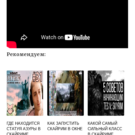
Рекомендуем:
ГДЕ НАХОДИТСЯ
КАК ЗАПУСТИТЬ
КАКОЙ САМЫЙ
СТАТУЯ АЗУРЫ В
СКАЙРИМ В ОКНЕ
СИЛЬНЫЙ КЛАСС
СКАЙРИМЕ
В СКАЙРИМЕ