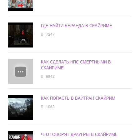
ГДЕ НАЙТИ БЕРАНДА В СКАЙРИМЕ
7247
КАК СДЕЛАТЬ НПС СМЕРТНЫМИ В
СКАЙРИМЕ
6842
КАК ПОПАСТЬ В ВАЙТРАН СКАЙРИМ
1062
ЧТО ГОВОРЯТ ДРАУГРЫ В СКАЙРИМЕ