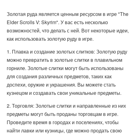
Золотая руда является ценным ресурсом в игре "The
Elder Scrolls V: Skyrim". У вас есть несколько
возможностей, что делать с ней. Вот некоторые идеи,
как использовать золотую руду в игре.
1. Плавка и создание золотых слитков: Золотую руду
можно превратить в золотые слитки в плавильном
горниле. Золотые слитки могут быть использованы
для создания различных предметов, таких как
доспехи, оружие и украшения. Вы можете стать
кузнецом и создавать свои уникальные предметы.
2. Торговля: Золотые слитки и направленные из них
предметы могут быть проданы торговцам в игре.
Проведите время в городах и поселениях, чтобы
найти лавки или кузницы, где можно продать свою