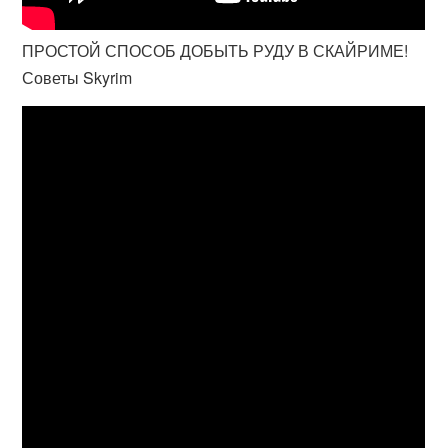
ПРОСТОЙ СПОСОБ ДОБЫТЬ РУДУ В СКАЙРИМЕ!
Советы Skyrim