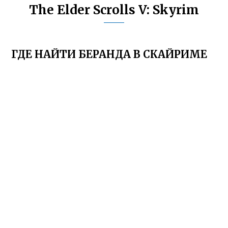
The Elder Scrolls V: Skyrim
ГДЕ НАЙТИ БЕРАНДА В СКАЙРИМЕ