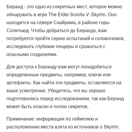
Беранд - это одно из секретных мест, которое можно
обнаружить в игре The Elder Scrolls V: Skyrim. Оно
находится на севере Скайрима, в районе горы
Солитьюд. Чтобы добраться до Беранда, вам
потребуется пройти серию испытаний и головоломок,
исследовать глубокие пещеры и сражаться с
опасными созданиями.
Для доступа к Беранду вам могут понадобиться
определенные предметы, например, ключи или
артефакты. Как найти эти предметы, оставляется на
ваше усмотрение. Убедитесь, что вы хорошо
подготовились перед исследованием, так как Беранд
может быть опасен и полон секретов.
Примечание: информация по геймплею и
расположению места взята из источников о Skyrim,