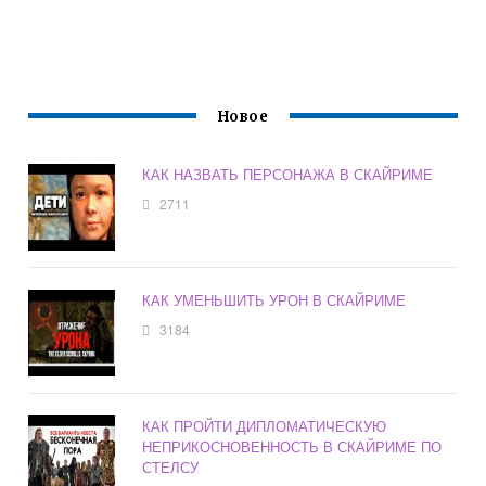
Новое
КАК НАЗВАТЬ ПЕРСОНАЖА В СКАЙРИМЕ
2711
КАК УМЕНЬШИТЬ УРОН В СКАЙРИМЕ
3184
КАК ПРОЙТИ ДИПЛОМАТИЧЕСКУЮ
НЕПРИКОСНОВЕННОСТЬ В СКАЙРИМЕ ПО
СТЕЛСУ