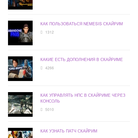
КАК ПОЛЬЗОВАТЬСЯ NEMESIS СКАЙРИМ
1312
КАКИЕ ЕСТЬ ДОПОЛНЕНИЯ В СКАЙРИМЕ
4266
КАК УПРАВЛЯТЬ НПС В СКАЙРИМЕ ЧЕРЕЗ
КОНСОЛЬ
5010
КАК УЗНАТЬ ПАТЧ СКАЙРИМ