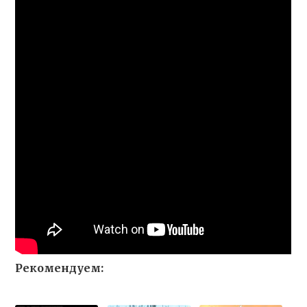
Рекомендуем: