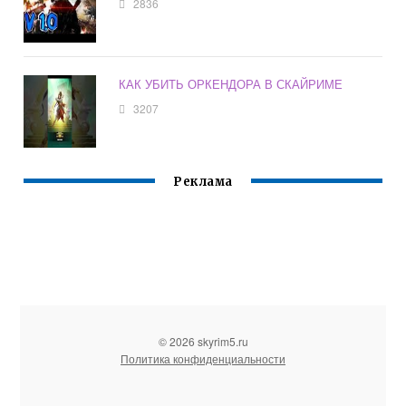
2836
КАК УБИТЬ ОРКЕНДОРА В СКАЙРИМЕ
3207
Реклама
© 2026 skyrim5.ru
Политика конфиденциальности