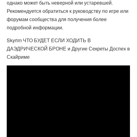
однако может быть неверной или устаревшей.
Рекомендуется обратиться к руководству по игре или
форумам сообщества для получения более
подробной информации.
Skyrim ЧТО БУДЕТ ЕСЛИ ХОДИТЬ В
ДАЭДРИЧЕСКОЙ БРОНЕ и Другие Секреты Доспех в
Скайриме