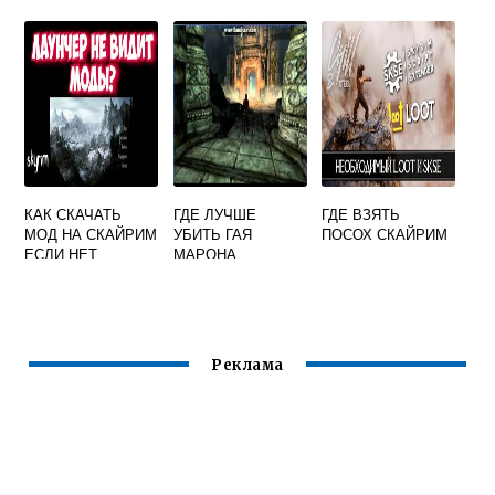
В СКАЙРИМЕ
СКАЙРИМЕ
КАК СКАЧАТЬ
ГДЕ ЛУЧШЕ
ГДЕ ВЗЯТЬ
МОД НА СКАЙРИМ
УБИТЬ ГАЯ
ПОСОХ СКАЙРИМ
ЕСЛИ НЕТ
МАРОНА
ЛАУНЧЕРА
СКАЙРИМ
Реклама