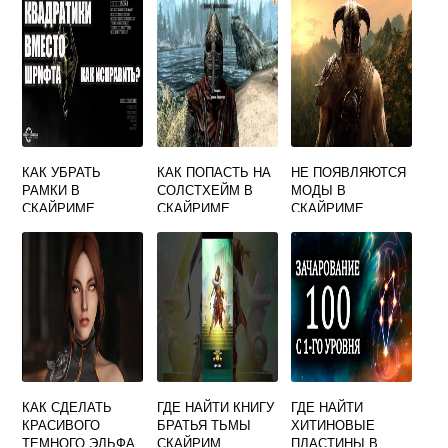
КАК УБРАТЬ
КАК ПОПАСТЬ НА
НЕ ПОЯВЛЯЮТСЯ
РАМКИ В
СОЛСТХЕЙМ В
МОДЫ В
СКАЙРИМЕ
СКАЙРИМЕ
СКАЙРИМЕ
ЧЕРЕЗ СТИМ
КАК СДЕЛАТЬ
ГДЕ НАЙТИ КНИГУ
ГДЕ НАЙТИ
КРАСИВОГО
БРАТЬЯ ТЬМЫ
ХИТИНОВЫЕ
ТЕМНОГО ЭЛЬФА
СКАЙРИМ
ПЛАСТИНЫ В