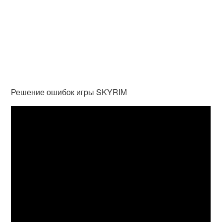
Решение ошибок игры SKYRIM