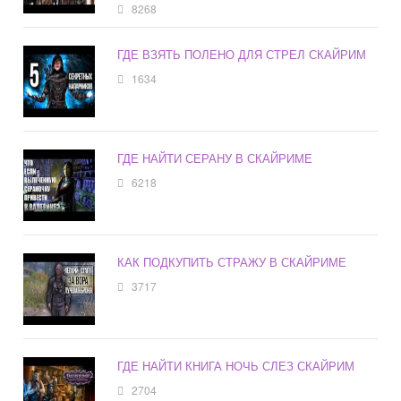
8268
ГДЕ ВЗЯТЬ ПОЛЕНО ДЛЯ СТРЕЛ СКАЙРИМ
1634
ГДЕ НАЙТИ СЕРАНУ В СКАЙРИМЕ
6218
КАК ПОДКУПИТЬ СТРАЖУ В СКАЙРИМЕ
3717
ГДЕ НАЙТИ КНИГА НОЧЬ СЛЕЗ СКАЙРИМ
2704