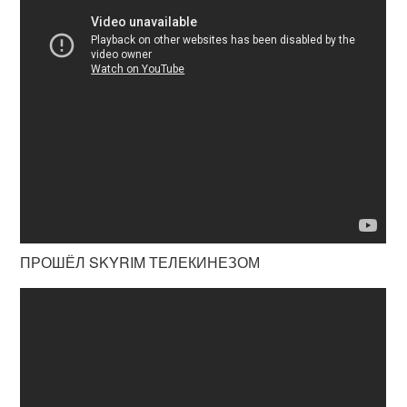
ПРОШЁЛ SKYRIM ТЕЛЕКИНЕЗОМ