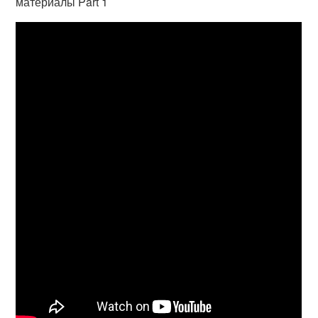
материалы Part 1