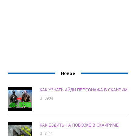
Новое
КАК УЗНАТЬ АЙДИ ПЕРСОНАЖА В СКАЙРИМ
8934
КАК ЕЗДИТЬ НА ПОВОЗКЕ В СКАЙРИМЕ
7411