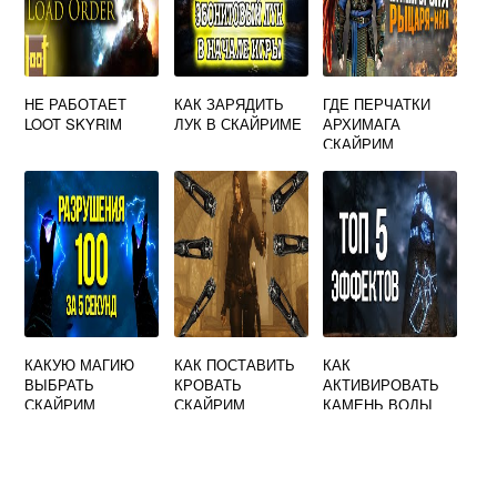
НЕ РАБОТАЕТ
КАК ЗАРЯДИТЬ
ГДЕ ПЕРЧАТКИ
LOOT SKYRIM
ЛУК В СКАЙРИМЕ
АРХИМАГА
СКАЙРИМ
КАКУЮ МАГИЮ
КАК ПОСТАВИТЬ
КАК
ВЫБРАТЬ
КРОВАТЬ
АКТИВИРОВАТЬ
СКАЙРИМ
СКАЙРИМ
КАМЕНЬ ВОДЫ
СКАЙРИМ