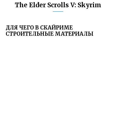
The Elder Scrolls V: Skyrim
ДЛЯ ЧЕГО В СКАЙРИМЕ
СТРОИТЕЛЬНЫЕ МАТЕРИАЛЫ