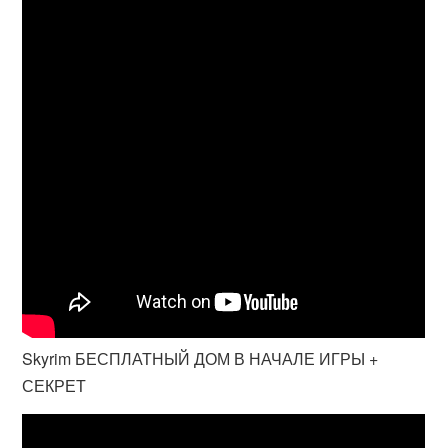
Skyrim БЕСПЛАТНЫЙ ДОМ В НАЧАЛЕ ИГРЫ +
СЕКРЕТ