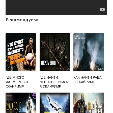
Рекомендуем:
ГДЕ МНОГО
ГДЕ НАЙТИ
КАК НАЙТИ РАБА
ФАЛМЕРОВ В
ЛЕСНОГО ЭЛЬФА
В СКАЙРИМЕ
СКАЙРИМЕ
В СКАЙРИМЕ