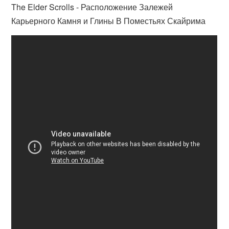
The Elder Scrolls - Расположение Залежей
Карьерного Камня и Глины В Поместьях Скайрима