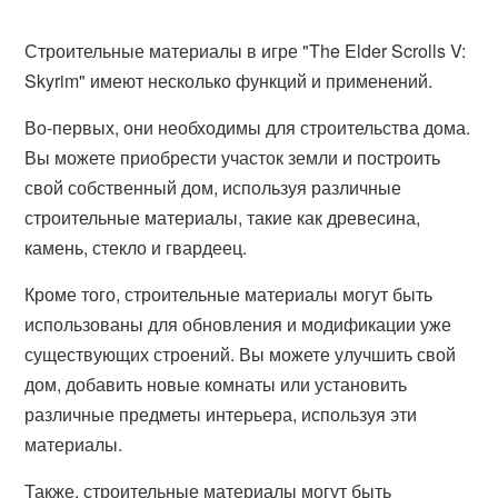
Строительные материалы в игре "The Elder Scrolls V:
Skyrim" имеют несколько функций и применений.
Во-первых, они необходимы для строительства дома.
Вы можете приобрести участок земли и построить
свой собственный дом, используя различные
строительные материалы, такие как древесина,
камень, стекло и гвардеец.
Кроме того, строительные материалы могут быть
использованы для обновления и модификации уже
существующих строений. Вы можете улучшить свой
дом, добавить новые комнаты или установить
различные предметы интерьера, используя эти
материалы.
Также, строительные материалы могут быть