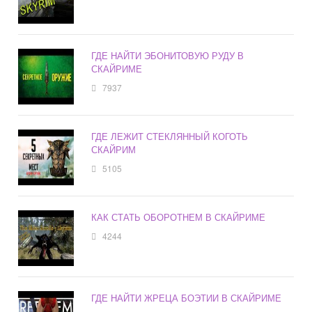
ГДЕ НАЙТИ ЭБОНИТОВУЮ РУДУ В
СКАЙРИМЕ
7937
ГДЕ ЛЕЖИТ СТЕКЛЯННЫЙ КОГОТЬ
СКАЙРИМ
5105
КАК СТАТЬ ОБОРОТНЕМ В СКАЙРИМЕ
4244
ГДЕ НАЙТИ ЖРЕЦА БОЭТИИ В СКАЙРИМЕ