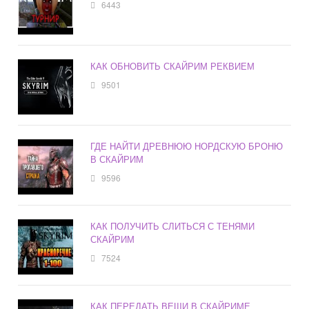
6443
КАК ОБНОВИТЬ СКАЙРИМ РЕКВИЕМ
9501
ГДЕ НАЙТИ ДРЕВНЮЮ НОРДСКУЮ БРОНЮ
В СКАЙРИМ
9596
КАК ПОЛУЧИТЬ СЛИТЬСЯ С ТЕНЯМИ
СКАЙРИМ
7524
КАК ПЕРЕДАТЬ ВЕЩИ В СКАЙРИМЕ