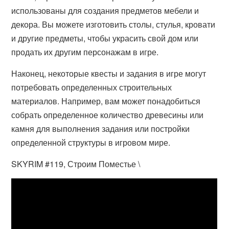
использованы для создания предметов мебели и
декора. Вы можете изготовить столы, стулья, кровати
и другие предметы, чтобы украсить свой дом или
продать их другим персонажам в игре.
Наконец, некоторые квесты и задания в игре могут
потребовать определенных строительных
материалов. Например, вам может понадобиться
собрать определенное количество древесины или
камня для выполнения задания или постройки
определенной структуры в игровом мире.
SKYRIM #119, Строим Поместье \