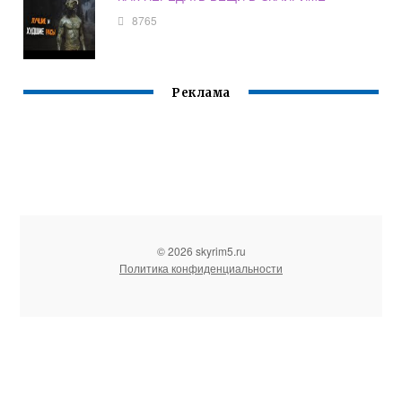
8765
Реклама
© 2026 skyrim5.ru
Политика конфиденциальности