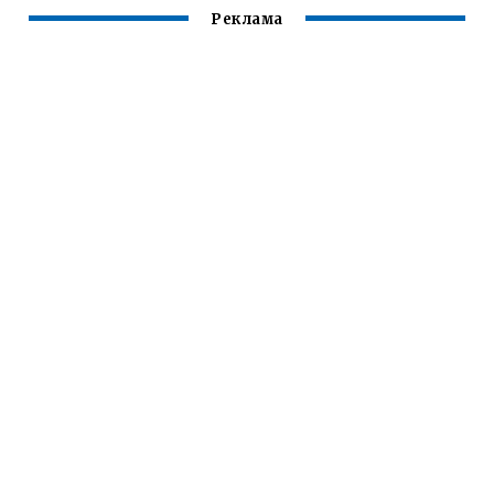
Реклама