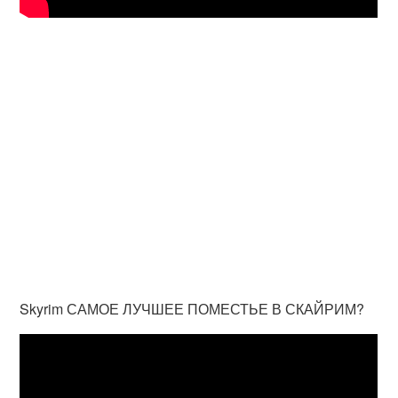
Skyrim САМОЕ ЛУЧШЕЕ ПОМЕСТЬЕ В СКАЙРИМ?