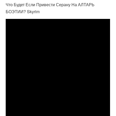
Что Будет Если Привести Серану На АЛТАРЬ
БОЭТИИ? Skyrim