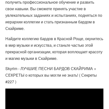
получить профессиональное обучение и развить
свои навыки. Вы сможете принять участие в
увлекательных заданиях и испытаниях, подняться по
иерархии коллегии и стать признанным бардом в
Скайриме.
Найдите коллегию бардов в Красной Роще, окунитесь
в мир музыки и искусства, и станьте частью этой
прекрасной организации, которая воплощает красоту
и магию музыки в Скайриме.
Skyrim - ЛУЧШИЕ ПЕСНИ БАРДОВ СКАЙРИМА +
СЕКРЕТЫ о которых вы могли не знать! ( Секреты
#227 )