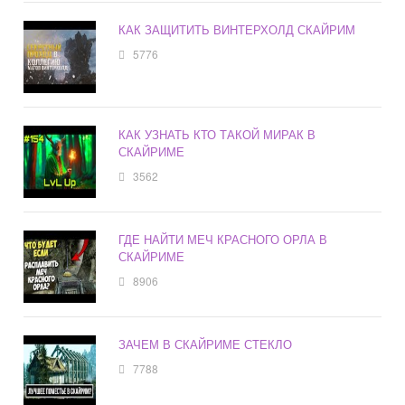
КАК ЗАЩИТИТЬ ВИНТЕРХОЛД СКАЙРИМ
5776
КАК УЗНАТЬ КТО ТАКОЙ МИРАК В
СКАЙРИМЕ
3562
ГДЕ НАЙТИ МЕЧ КРАСНОГО ОРЛА В
СКАЙРИМЕ
8906
ЗАЧЕМ В СКАЙРИМЕ СТЕКЛО
7788