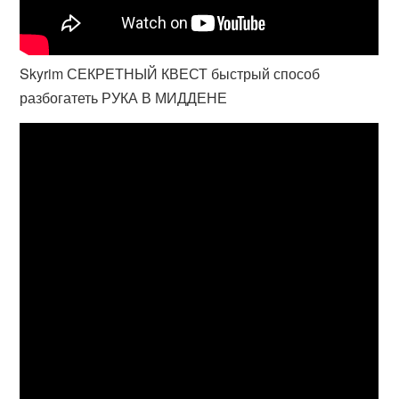
Skyrim СЕКРЕТНЫЙ КВЕСТ быстрый способ
разбогатеть РУКА В МИДДЕНЕ