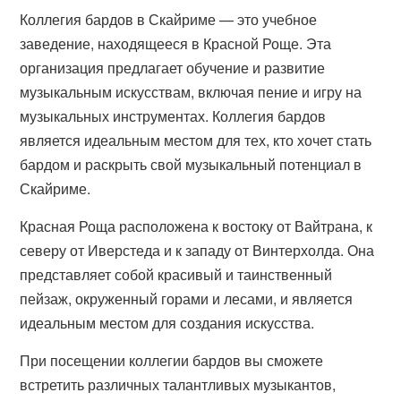
Коллегия бардов в Скайриме — это учебное
заведение, находящееся в Красной Роще. Эта
организация предлагает обучение и развитие
музыкальным искусствам, включая пение и игру на
музыкальных инструментах. Коллегия бардов
является идеальным местом для тех, кто хочет стать
бардом и раскрыть свой музыкальный потенциал в
Скайриме.
Красная Роща расположена к востоку от Вайтрана, к
северу от Иверстеда и к западу от Винтерхолда. Она
представляет собой красивый и таинственный
пейзаж, окруженный горами и лесами, и является
идеальным местом для создания искусства.
При посещении коллегии бардов вы сможете
встретить различных талантливых музыкантов,