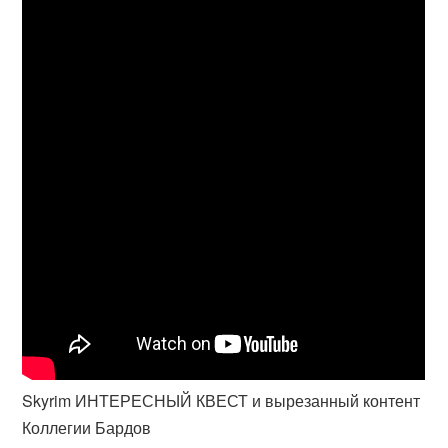
Skyrim ИНТЕРЕСНЫЙ КВЕСТ и вырезанный контент
Коллегии Бардов