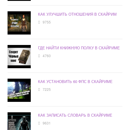
КАК УЛУЧШИТЬ ОТНОШЕНИЯ В СКАЙРИМ
9755
ГДЕ НАЙТИ КНИЖНУЮ ПОЛКУ В СКАЙРИМЕ
4760
КАК УСТАНОВИТЬ 60 ФПС В СКАЙРИМЕ
7225
КАК ЗАПИСАТЬ СЛОВАРЬ В СКАЙРИМЕ
9631