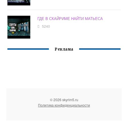
ГДЕ В СКАЙРИМЕ НАЙТИ МАТЬЕСА
5240
Реклама
© 2026 skyrim5.ru
Политика конфиденциальности