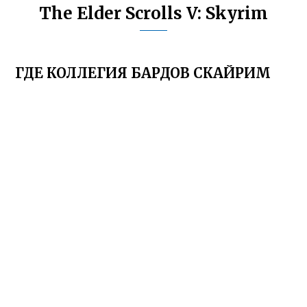
The Elder Scrolls V: Skyrim
ГДЕ КОЛЛЕГИЯ БАРДОВ СКАЙРИМ