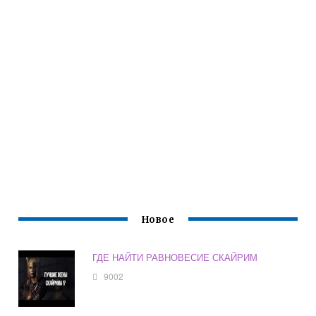
Новое
ГДЕ НАЙТИ РАВНОВЕСИЕ СКАЙРИМ
9002