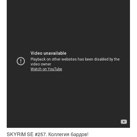
SKYRIM SE #257. Коллегия бардов!