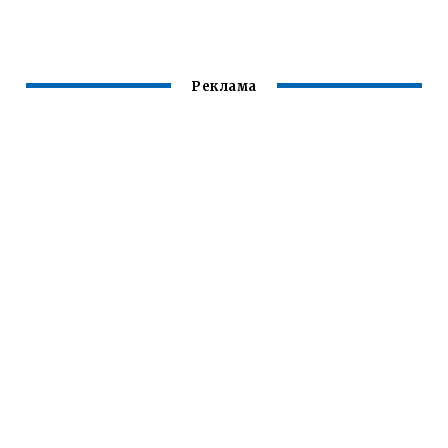
СКАЙРИМ
Реклама