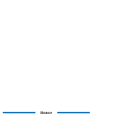
Новое