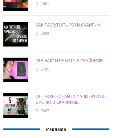
1661
КАК РАЗВЯЗАТЬ РУКИ СКАЙРИМ
5908
ГДЕ НАЙТИ РАБОТУ В СКАЙРИМЕ
5485
ГДЕ МОЖНО НАЙТИ ФАЛМЕРСКУЮ
БРОНЮ В СКАЙРИМЕ
9047
Реклама