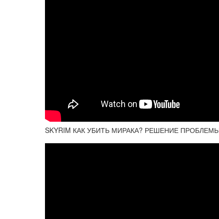
SKYRIM КАК УБИТЬ МИРАКА? РЕШЕНИЕ ПРОБЛЕМЫ