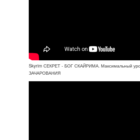
Skyrim СЕКРЕТ - БОГ СКАЙРИМА. Максимальный уро
ЗАЧАРОВАНИЯ