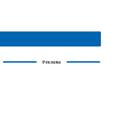
Реклама