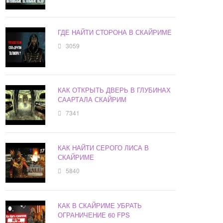
ГДЕ НАЙТИ СТОРОНА В СКАЙРИМЕ
3059
КАК ОТКРЫТЬ ДВЕРЬ В ГЛУБИНАХ
СААРТАЛА СКАЙРИМ
7341
КАК НАЙТИ СЕРОГО ЛИСА В
СКАЙРИМЕ
5840
КАК В СКАЙРИМЕ УБРАТЬ
ОГРАНИЧЕНИЕ 60 FPS