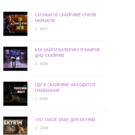
СКОЛЬКО В СКАЙРИМЕ ОЧКОВ
НАВЫКОВ
5001
КАК НАЙТИ ВАЛЕРИКУ В КАИРНЕ
ДУШ СКАЙРИМ
4036
ГДЕ В СКАЙРИМЕ НАХОДИТСЯ
ПЛАВИЛЬНЯ
6082
ЧТО ТАКОЕ SKSE ДЛЯ SKYRIM
2248