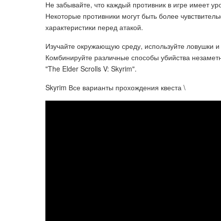
Не забывайте, что каждый противник в игре имеет ур
Некоторые противники могут быть более чувствитель
характеристики перед атакой.
Изучайте окружающую среду, используйте ловушки и
Комбинируйте различные способы убийства незамет
"The Elder Scrolls V: Skyrim".
Skyrim Все варианты прохождения квеста \