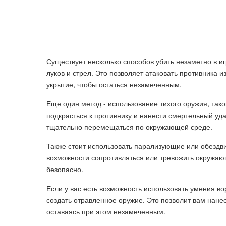
Существует несколько способов убить незаметно в игре
луков и стрел. Это позволяет атаковать противника и
укрытие, чтобы остаться незамеченным.
Еще один метод - использование тихого оружия, тако
подкрасться к противнику и нанести смертельный уд
тщательно перемещаться по окружающей среде.
Также стоит использовать парализующие или обезд
возможности сопротивляться или тревожить окружаю
безопасно.
Если у вас есть возможность использовать умения во
создать отравленное оружие. Это позволит вам нане
оставаясь при этом незамеченным.