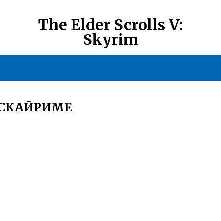
The Elder Scrolls V:
Skyrim
 СКАЙРИМЕ