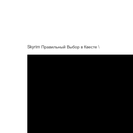
Skyrim Правильный Выбор в Квесте \