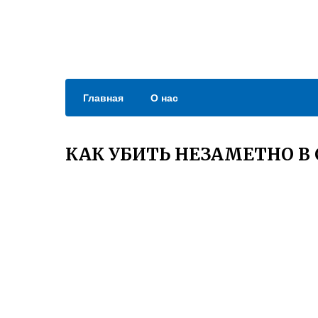
Главная
О нас
КАК УБИТЬ НЕЗАМЕТНО В